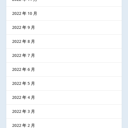
2022 年 10 月
2022 年 9 月
2022 年 8 月
2022 年 7 月
2022 年 6 月
2022 年 5 月
2022 年 4 月
2022 年 3 月
2022 年 2 月