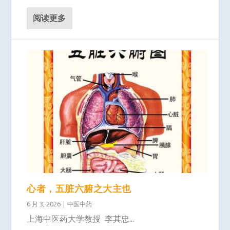
阅读更多
心者，五脏六腑之大主也
6 月 3, 2026
|
中医中药
上海中医药大学教授 李其忠...