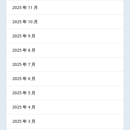
2025 年 11 月
2025 年 10 月
2025 年 9 月
2025 年 8 月
2025 年 7 月
2025 年 6 月
2025 年 5 月
2025 年 4 月
2025 年 3 月