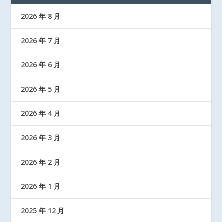
2026 年 8 月
2026 年 7 月
2026 年 6 月
2026 年 5 月
2026 年 4 月
2026 年 3 月
2026 年 2 月
2026 年 1 月
2025 年 12 月