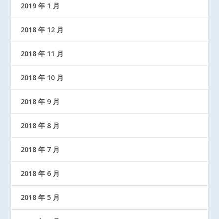
2019 年 1 月
2018 年 12 月
2018 年 11 月
2018 年 10 月
2018 年 9 月
2018 年 8 月
2018 年 7 月
2018 年 6 月
2018 年 5 月