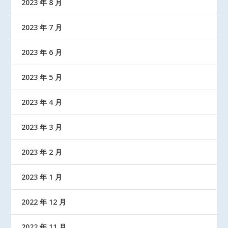
2023 年 8 月
2023 年 7 月
2023 年 6 月
2023 年 5 月
2023 年 4 月
2023 年 3 月
2023 年 2 月
2023 年 1 月
2022 年 12 月
2022 年 11 月