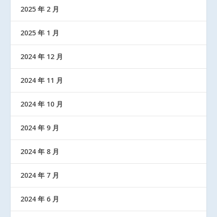
2025 年 2 月
2025 年 1 月
2024 年 12 月
2024 年 11 月
2024 年 10 月
2024 年 9 月
2024 年 8 月
2024 年 7 月
2024 年 6 月