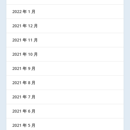
2022 年 1 月
2021 年 12 月
2021 年 11 月
2021 年 10 月
2021 年 9 月
2021 年 8 月
2021 年 7 月
2021 年 6 月
2021 年 5 月