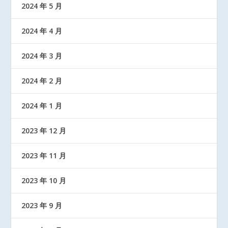
2024 年 5 月
2024 年 4 月
2024 年 3 月
2024 年 2 月
2024 年 1 月
2023 年 12 月
2023 年 11 月
2023 年 10 月
2023 年 9 月