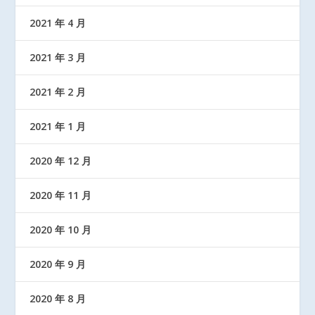
2021 年 4 月
2021 年 3 月
2021 年 2 月
2021 年 1 月
2020 年 12 月
2020 年 11 月
2020 年 10 月
2020 年 9 月
2020 年 8 月