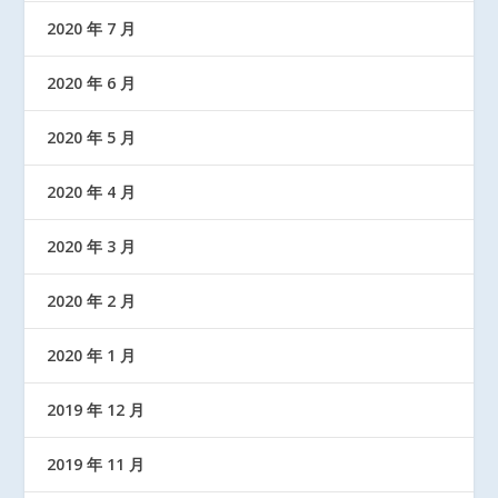
2020 年 7 月
2020 年 6 月
2020 年 5 月
2020 年 4 月
2020 年 3 月
2020 年 2 月
2020 年 1 月
2019 年 12 月
2019 年 11 月