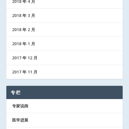
2018 年 4 月
2018 年 3 月
2018 年 2 月
2018 年 1 月
2017 年 12 月
2017 年 11 月
专栏
专家说病
医学进展