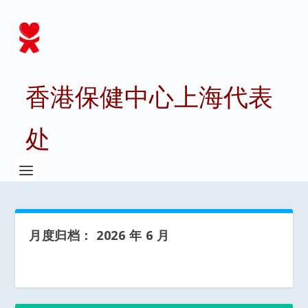
香港保健中心上海代表
处
月度归档：
2026 年 6 月