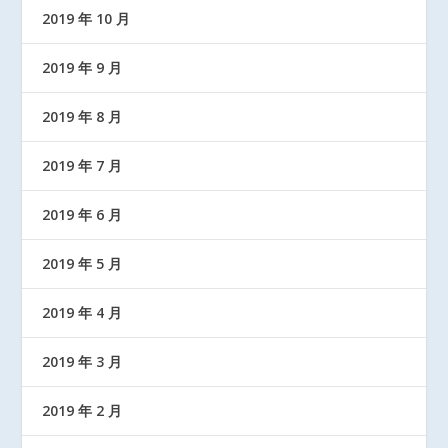
2019 年 10 月
2019 年 9 月
2019 年 8 月
2019 年 7 月
2019 年 6 月
2019 年 5 月
2019 年 4 月
2019 年 3 月
2019 年 2 月