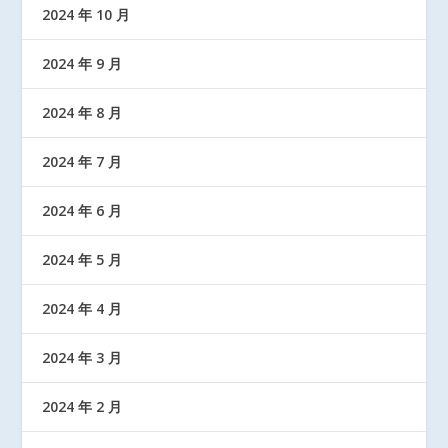
2024 年 10 月
2024 年 9 月
2024 年 8 月
2024 年 7 月
2024 年 6 月
2024 年 5 月
2024 年 4 月
2024 年 3 月
2024 年 2 月