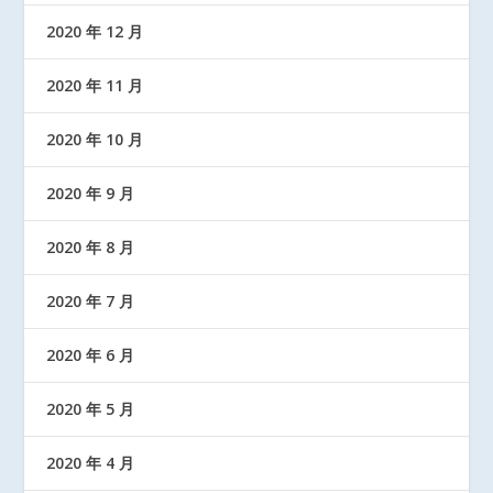
2020 年 12 月
2020 年 11 月
2020 年 10 月
2020 年 9 月
2020 年 8 月
2020 年 7 月
2020 年 6 月
2020 年 5 月
2020 年 4 月