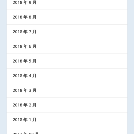
2018 年 9 月
2018 年 8 月
2018 年 7 月
2018 年 6 月
2018 年 5 月
2018 年 4 月
2018 年 3 月
2018 年 2 月
2018 年 1 月