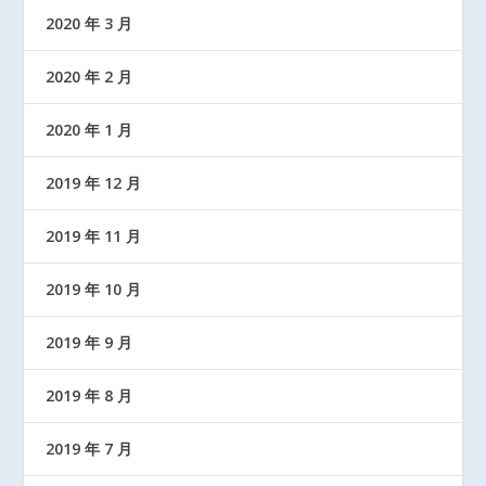
2020 年 3 月
2020 年 2 月
2020 年 1 月
2019 年 12 月
2019 年 11 月
2019 年 10 月
2019 年 9 月
2019 年 8 月
2019 年 7 月