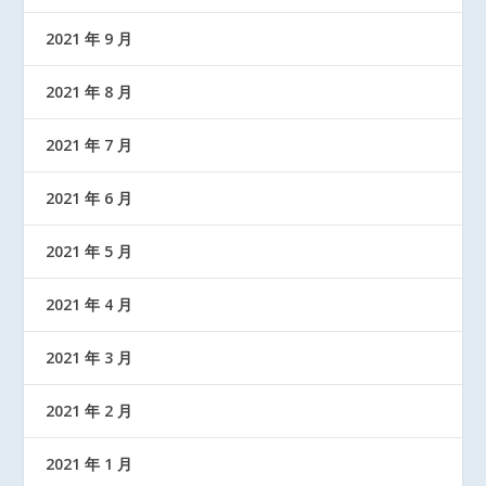
2021 年 9 月
2021 年 8 月
2021 年 7 月
2021 年 6 月
2021 年 5 月
2021 年 4 月
2021 年 3 月
2021 年 2 月
2021 年 1 月