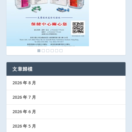
文章歸檔
2026 年 8 月
2026 年 7 月
2026 年 6 月
2026 年 5 月