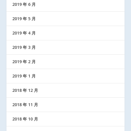
2019 年 6 月
2019 年 5 月
2019 年 4 月
2019 年 3 月
2019 年 2 月
2019 年 1 月
2018 年 12 月
2018 年 11 月
2018 年 10 月