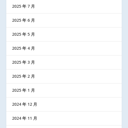
2025 年 7 月
2025 年 6 月
2025 年 5 月
2025 年 4 月
2025 年 3 月
2025 年 2 月
2025 年 1 月
2024 年 12 月
2024 年 11 月