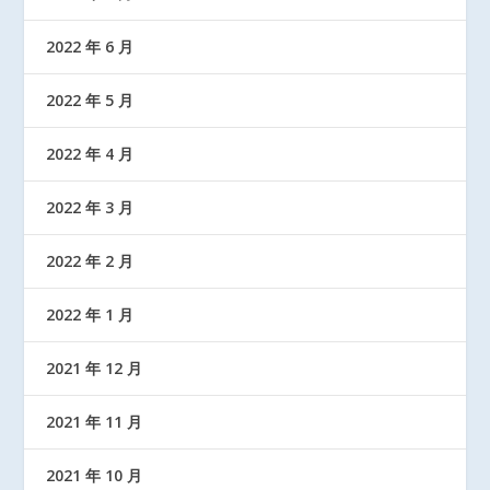
2022 年 6 月
2022 年 5 月
2022 年 4 月
2022 年 3 月
2022 年 2 月
2022 年 1 月
2021 年 12 月
2021 年 11 月
2021 年 10 月