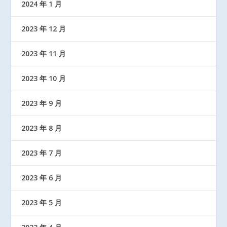
2024 年 1 月
2023 年 12 月
2023 年 11 月
2023 年 10 月
2023 年 9 月
2023 年 8 月
2023 年 7 月
2023 年 6 月
2023 年 5 月