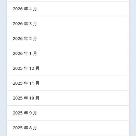
2026 年 4 月
2026 年 3 月
2026 年 2 月
2026 年 1 月
2025 年 12 月
2025 年 11 月
2025 年 10 月
2025 年 9 月
2025 年 8 月