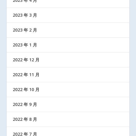
2023 年 4 月
2023 年 3 月
2023 年 2 月
2023 年 1 月
2022 年 12 月
2022 年 11 月
2022 年 10 月
2022 年 9 月
2022 年 8 月
2022 年 7 月