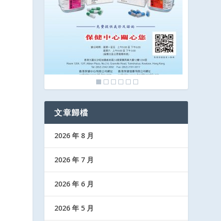
文章歸檔
2026 年 8 月
2026 年 7 月
2026 年 6 月
2026 年 5 月