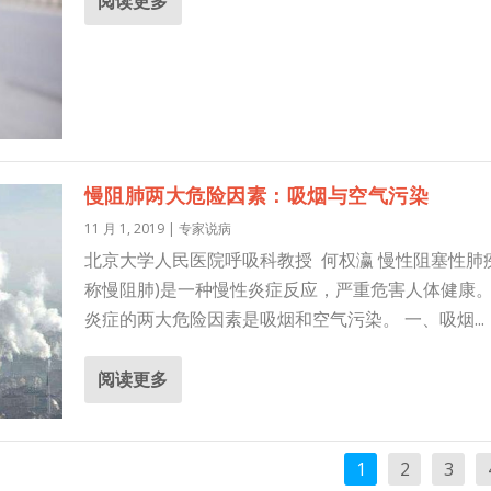
阅读更多
慢阻肺两大危险因素：吸烟与空气污染
11 月 1, 2019
|
专家说病
北京大学人民医院呼吸科教授 何权瀛 慢性阻塞性肺
称慢阻肺)是一种慢性炎症反应，严重危害人体健康
炎症的两大危险因素是吸烟和空气污染。 一、吸烟...
阅读更多
1
2
3