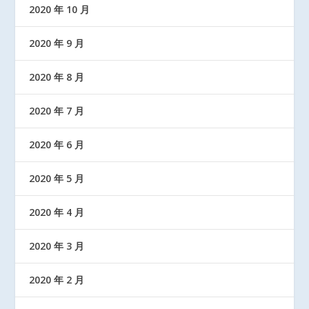
2020 年 10 月
2020 年 9 月
2020 年 8 月
2020 年 7 月
2020 年 6 月
2020 年 5 月
2020 年 4 月
2020 年 3 月
2020 年 2 月