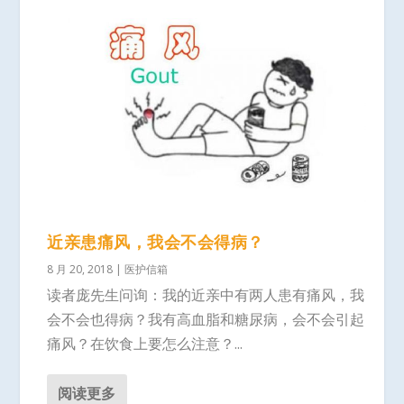
近亲患痛风，我会不会得病？
8 月 20, 2018
|
医护信箱
读者庞先生问询：我的近亲中有两人患有痛风，我
会不会也得病？我有高血脂和糖尿病，会不会引起
痛风？在饮食上要怎么注意？...
阅读更多