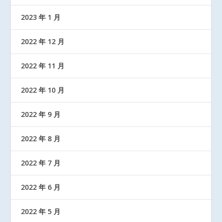
2023 年 1 月
2022 年 12 月
2022 年 11 月
2022 年 10 月
2022 年 9 月
2022 年 8 月
2022 年 7 月
2022 年 6 月
2022 年 5 月