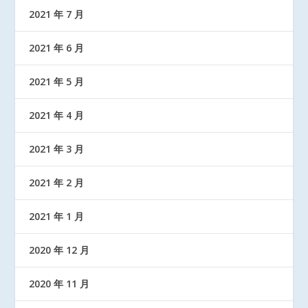
2021 年 7 月
2021 年 6 月
2021 年 5 月
2021 年 4 月
2021 年 3 月
2021 年 2 月
2021 年 1 月
2020 年 12 月
2020 年 11 月