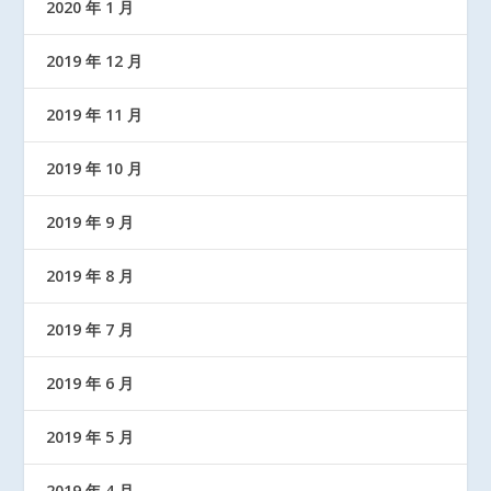
2020 年 1 月
2019 年 12 月
2019 年 11 月
2019 年 10 月
2019 年 9 月
2019 年 8 月
2019 年 7 月
2019 年 6 月
2019 年 5 月
2019 年 4 月