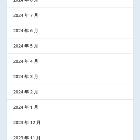
2024 年 7 月
2024 年 6 月
2024 年 5 月
2024 年 4 月
2024 年 3 月
2024 年 2 月
2024 年 1 月
2023 年 12 月
2023 年 11 月