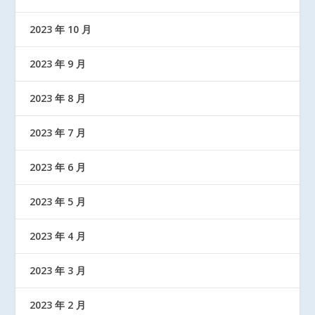
2023 年 10 月
2023 年 9 月
2023 年 8 月
2023 年 7 月
2023 年 6 月
2023 年 5 月
2023 年 4 月
2023 年 3 月
2023 年 2 月