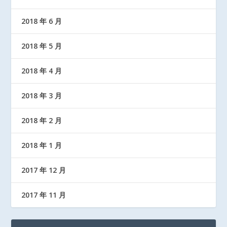
2018 年 6 月
2018 年 5 月
2018 年 4 月
2018 年 3 月
2018 年 2 月
2018 年 1 月
2017 年 12 月
2017 年 11 月