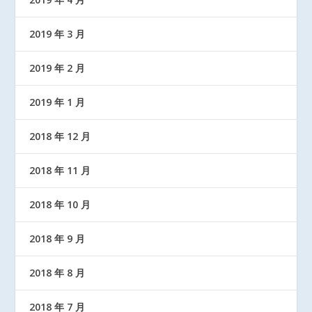
2019 年 3 月
2019 年 2 月
2019 年 1 月
2018 年 12 月
2018 年 11 月
2018 年 10 月
2018 年 9 月
2018 年 8 月
2018 年 7 月