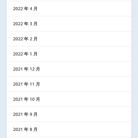
2022 年 4 月
2022 年 3 月
2022 年 2 月
2022 年 1 月
2021 年 12 月
2021 年 11 月
2021 年 10 月
2021 年 9 月
2021 年 8 月