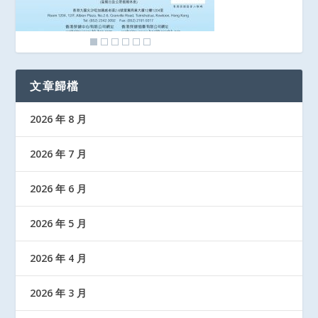
文章歸檔
2026 年 8 月
2026 年 7 月
2026 年 6 月
2026 年 5 月
2026 年 4 月
2026 年 3 月