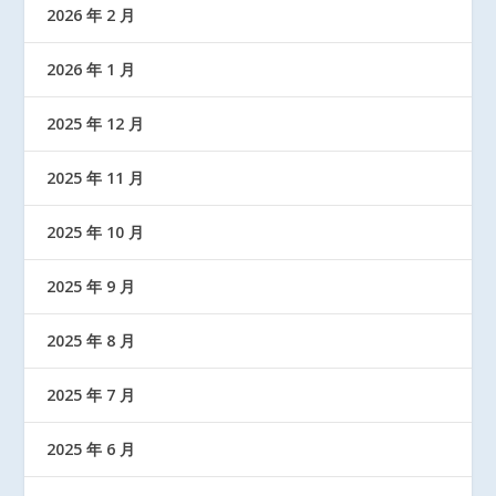
2026 年 2 月
2026 年 1 月
2025 年 12 月
2025 年 11 月
2025 年 10 月
2025 年 9 月
2025 年 8 月
2025 年 7 月
2025 年 6 月