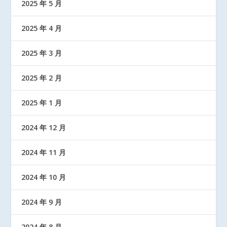
2025 年 5 月
2025 年 4 月
2025 年 3 月
2025 年 2 月
2025 年 1 月
2024 年 12 月
2024 年 11 月
2024 年 10 月
2024 年 9 月
2024 年 8 月