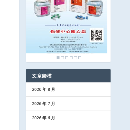
文章歸檔
2026 年 8 月
2026 年 7 月
2026 年 6 月