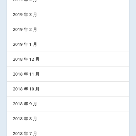
2019 年 3 月
2019 年 2 月
2019 年 1 月
2018 年 12 月
2018 年 11 月
2018 年 10 月
2018 年 9 月
2018 年 8 月
2018 年 7 月