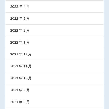
2022 年 4 月
2022 年 3 月
2022 年 2 月
2022 年 1 月
2021 年 12 月
2021 年 11 月
2021 年 10 月
2021 年 9 月
2021 年 8 月