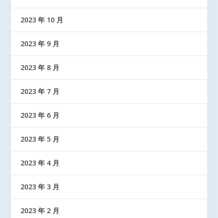
2023 年 10 月
2023 年 9 月
2023 年 8 月
2023 年 7 月
2023 年 6 月
2023 年 5 月
2023 年 4 月
2023 年 3 月
2023 年 2 月