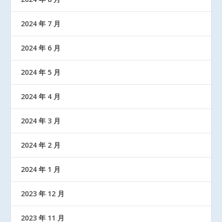
2024 年 7 月
2024 年 6 月
2024 年 5 月
2024 年 4 月
2024 年 3 月
2024 年 2 月
2024 年 1 月
2023 年 12 月
2023 年 11 月