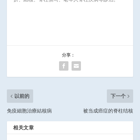
分享：
以前的
下一个
免疫細胞治療結核病
被当成癌症的脊柱结核
相关文章