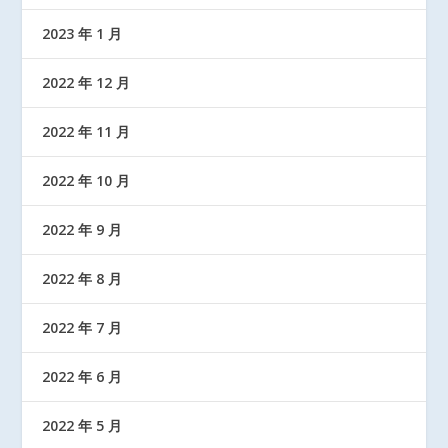
2023 年 1 月
2022 年 12 月
2022 年 11 月
2022 年 10 月
2022 年 9 月
2022 年 8 月
2022 年 7 月
2022 年 6 月
2022 年 5 月