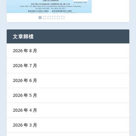
文章歸檔
2026 年 8 月
2026 年 7 月
2026 年 6 月
2026 年 5 月
2026 年 4 月
2026 年 3 月