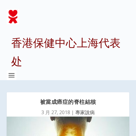
香港保健中心上海代表
处
被當成癌症的脊柱結核
3 月 27, 2018
|
專家說病