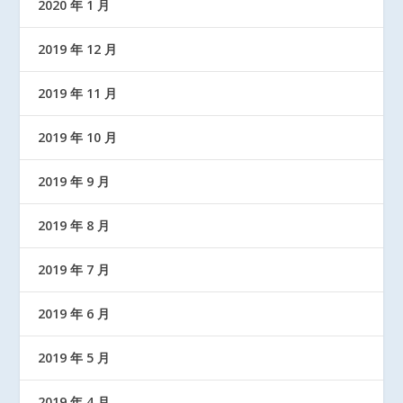
2020 年 1 月
2019 年 12 月
2019 年 11 月
2019 年 10 月
2019 年 9 月
2019 年 8 月
2019 年 7 月
2019 年 6 月
2019 年 5 月
2019 年 4 月