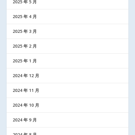
2025 年 5 月
2025 年 4 月
2025 年 3 月
2025 年 2 月
2025 年 1 月
2024 年 12 月
2024 年 11 月
2024 年 10 月
2024 年 9 月
2024 年 8 月