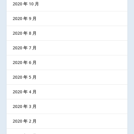
2020 年 10 月
2020 年 9 月
2020 年 8 月
2020 年 7 月
2020 年 6 月
2020 年 5 月
2020 年 4 月
2020 年 3 月
2020 年 2 月