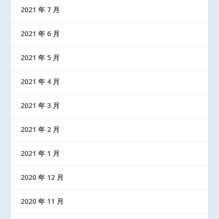
2021 年 7 月
2021 年 6 月
2021 年 5 月
2021 年 4 月
2021 年 3 月
2021 年 2 月
2021 年 1 月
2020 年 12 月
2020 年 11 月