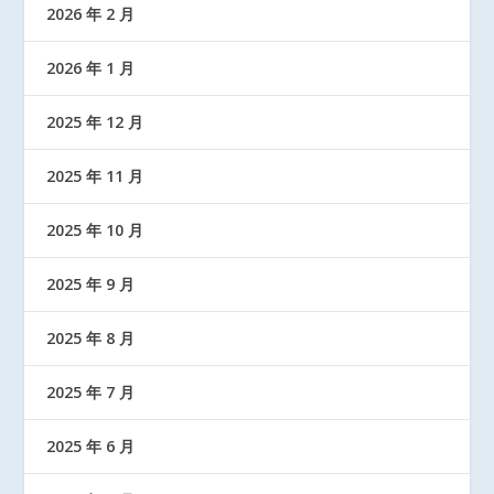
2026 年 2 月
2026 年 1 月
2025 年 12 月
2025 年 11 月
2025 年 10 月
2025 年 9 月
2025 年 8 月
2025 年 7 月
2025 年 6 月