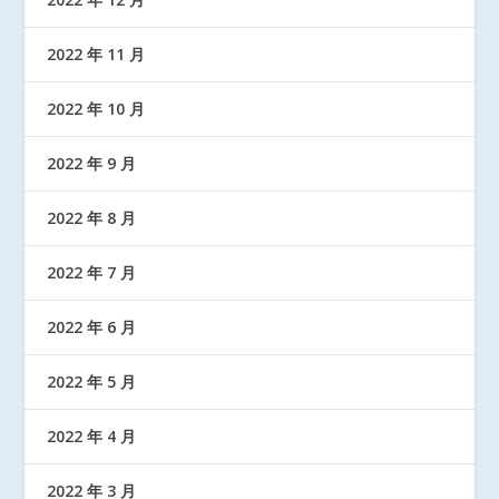
2022 年 11 月
2022 年 10 月
2022 年 9 月
2022 年 8 月
2022 年 7 月
2022 年 6 月
2022 年 5 月
2022 年 4 月
2022 年 3 月