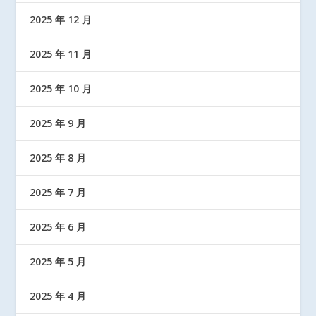
2025 年 12 月
2025 年 11 月
2025 年 10 月
2025 年 9 月
2025 年 8 月
2025 年 7 月
2025 年 6 月
2025 年 5 月
2025 年 4 月