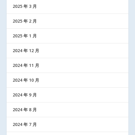
2025 年 3 月
2025 年 2 月
2025 年 1 月
2024 年 12 月
2024 年 11 月
2024 年 10 月
2024 年 9 月
2024 年 8 月
2024 年 7 月