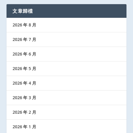
文章歸檔
2026 年 8 月
2026 年 7 月
2026 年 6 月
2026 年 5 月
2026 年 4 月
2026 年 3 月
2026 年 2 月
2026 年 1 月