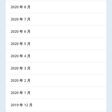
2020 年 8 月
2020 年 7 月
2020 年 6 月
2020 年 5 月
2020 年 4 月
2020 年 3 月
2020 年 2 月
2020 年 1 月
2019 年 12 月