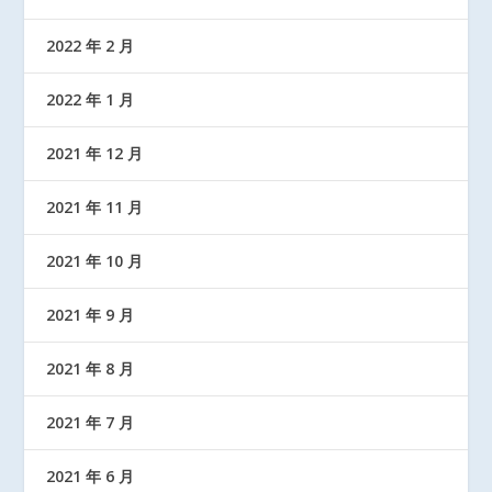
2022 年 2 月
2022 年 1 月
2021 年 12 月
2021 年 11 月
2021 年 10 月
2021 年 9 月
2021 年 8 月
2021 年 7 月
2021 年 6 月