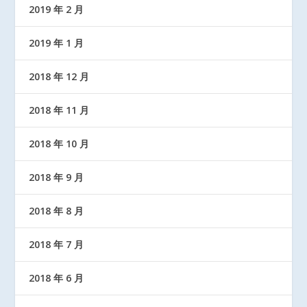
2019 年 2 月
2019 年 1 月
2018 年 12 月
2018 年 11 月
2018 年 10 月
2018 年 9 月
2018 年 8 月
2018 年 7 月
2018 年 6 月