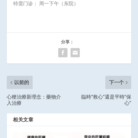
特需门诊： 周一下午（东院）
分享：
以前的
下一个
心梗治療新理念：藥物介
臨時“救心”還是平時“保
入治療
心”
相关文章