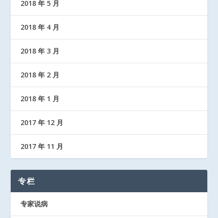
2018 年 5 月
2018 年 4 月
2018 年 3 月
2018 年 2 月
2018 年 1 月
2017 年 12 月
2017 年 11 月
专栏
专家说病