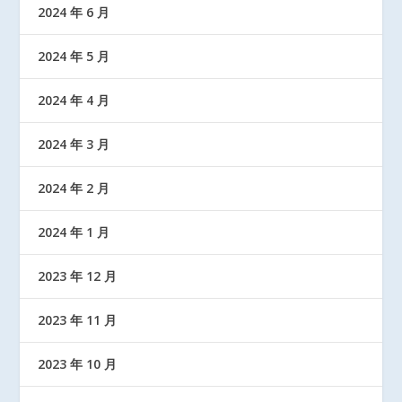
2024 年 6 月
2024 年 5 月
2024 年 4 月
2024 年 3 月
2024 年 2 月
2024 年 1 月
2023 年 12 月
2023 年 11 月
2023 年 10 月