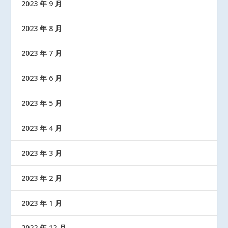
2023 年 9 月
2023 年 8 月
2023 年 7 月
2023 年 6 月
2023 年 5 月
2023 年 4 月
2023 年 3 月
2023 年 2 月
2023 年 1 月
2022 年 12 月