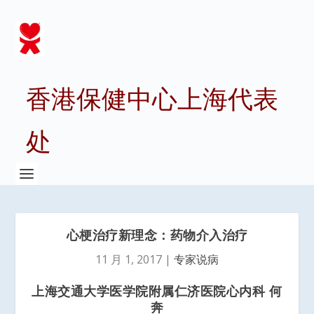
香港保健中心上海代表
处
心梗治疗新理念：药物介入治疗
11 月 1, 2017
|
专家说病
上海交通大学医学院附属仁济医院心内科 何
奔