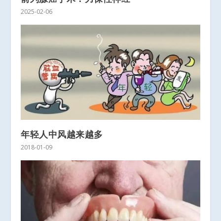
2025-02-06
年轻人中风越来越多
2018-01-09