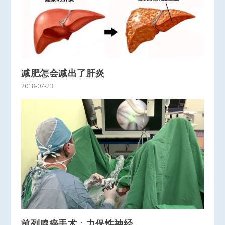
减肥怎会减出了肝炎
2018-07-23
前列腺癌手术：力保性神经