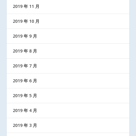
2019 年 11 月
2019 年 10 月
2019 年 9 月
2019 年 8 月
2019 年 7 月
2019 年 6 月
2019 年 5 月
2019 年 4 月
2019 年 3 月