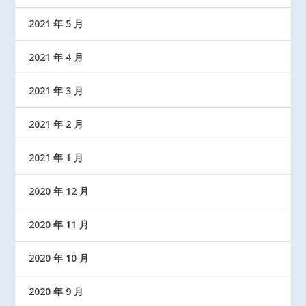
2021 年 5 月
2021 年 4 月
2021 年 3 月
2021 年 2 月
2021 年 1 月
2020 年 12 月
2020 年 11 月
2020 年 10 月
2020 年 9 月