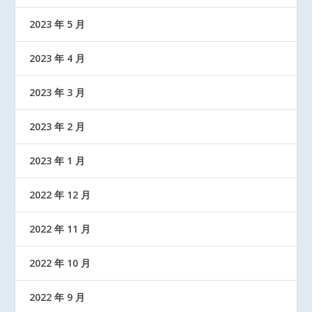
2023 年 5 月
2023 年 4 月
2023 年 3 月
2023 年 2 月
2023 年 1 月
2022 年 12 月
2022 年 11 月
2022 年 10 月
2022 年 9 月