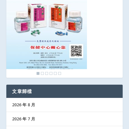
文章歸檔
2026 年 8 月
2026 年 7 月