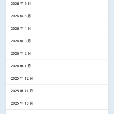
2026 年 6 月
2026 年 5 月
2026 年 4 月
2026 年 3 月
2026 年 2 月
2026 年 1 月
2025 年 12 月
2025 年 11 月
2025 年 10 月