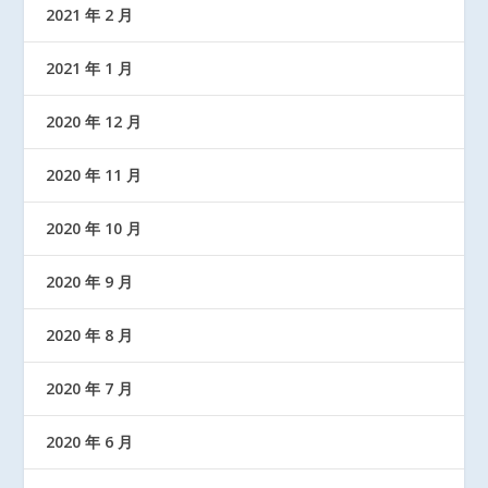
2021 年 2 月
2021 年 1 月
2020 年 12 月
2020 年 11 月
2020 年 10 月
2020 年 9 月
2020 年 8 月
2020 年 7 月
2020 年 6 月