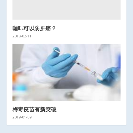
咖啡可以防肝癌？
2018-02-11
梅毒疫苗有新突破
2019-01-09