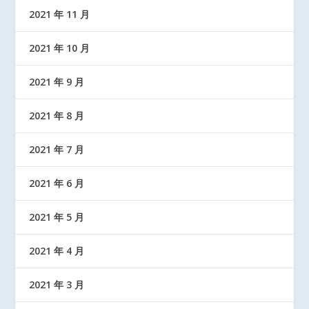
2021 年 11 月
2021 年 10 月
2021 年 9 月
2021 年 8 月
2021 年 7 月
2021 年 6 月
2021 年 5 月
2021 年 4 月
2021 年 3 月