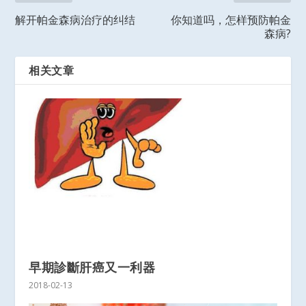
解开帕金森病治疗的纠结
你知道吗，怎样预防帕金
森病?
相关文章
早期診斷肝癌又一利器
2018-02-13