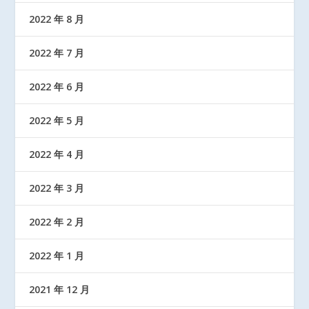
2022 年 8 月
2022 年 7 月
2022 年 6 月
2022 年 5 月
2022 年 4 月
2022 年 3 月
2022 年 2 月
2022 年 1 月
2021 年 12 月