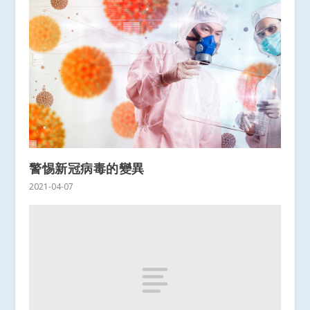
警惕新冠病毒的變異
2021-04-07