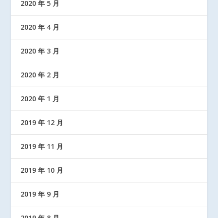
2020 年 5 月
2020 年 4 月
2020 年 3 月
2020 年 2 月
2020 年 1 月
2019 年 12 月
2019 年 11 月
2019 年 10 月
2019 年 9 月
2019 年 8 月