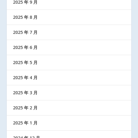
2025 年 9 月
2025 年 8 月
2025 年 7 月
2025 年 6 月
2025 年 5 月
2025 年 4 月
2025 年 3 月
2025 年 2 月
2025 年 1 月
2024 年 12 月