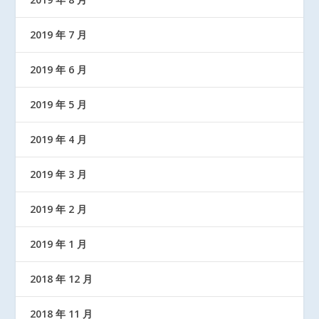
2019 年 7 月
2019 年 6 月
2019 年 5 月
2019 年 4 月
2019 年 3 月
2019 年 2 月
2019 年 1 月
2018 年 12 月
2018 年 11 月