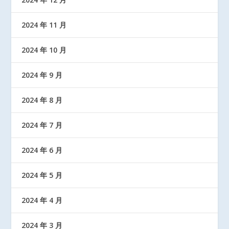
2024 年 11 月
2024 年 10 月
2024 年 9 月
2024 年 8 月
2024 年 7 月
2024 年 6 月
2024 年 5 月
2024 年 4 月
2024 年 3 月