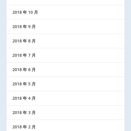
2018 年 10 月
2018 年 9 月
2018 年 8 月
2018 年 7 月
2018 年 6 月
2018 年 5 月
2018 年 4 月
2018 年 3 月
2018 年 2 月