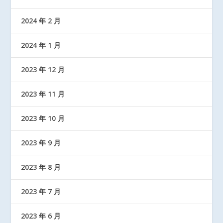
2024 年 2 月
2024 年 1 月
2023 年 12 月
2023 年 11 月
2023 年 10 月
2023 年 9 月
2023 年 8 月
2023 年 7 月
2023 年 6 月