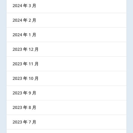
2024 年 3 月
2024 年 2 月
2024 年 1 月
2023 年 12 月
2023 年 11 月
2023 年 10 月
2023 年 9 月
2023 年 8 月
2023 年 7 月