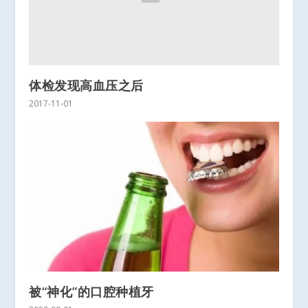
体检发现高血压之后
2017-11-01
被“神化”的口腔种植牙