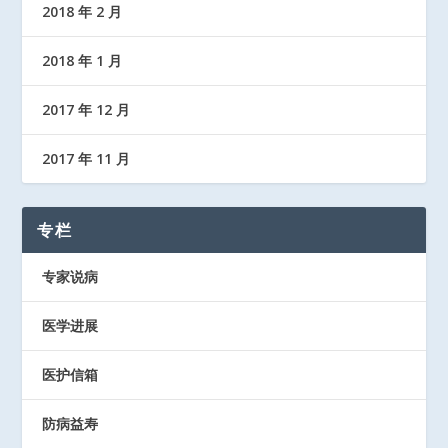
2018 年 2 月
2018 年 1 月
2017 年 12 月
2017 年 11 月
专栏
专家说病
医学进展
医护信箱
防病益寿