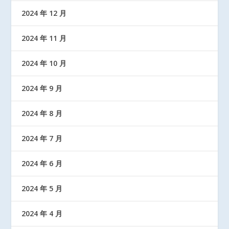
2024 年 12 月
2024 年 11 月
2024 年 10 月
2024 年 9 月
2024 年 8 月
2024 年 7 月
2024 年 6 月
2024 年 5 月
2024 年 4 月