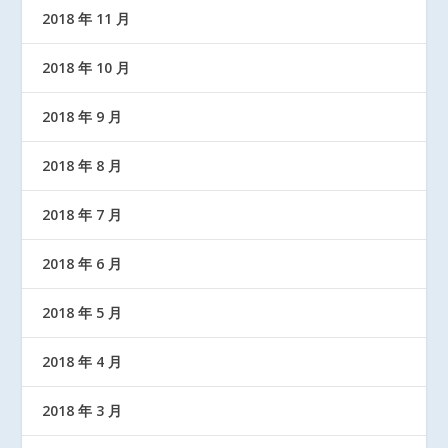
2018 年 11 月
2018 年 10 月
2018 年 9 月
2018 年 8 月
2018 年 7 月
2018 年 6 月
2018 年 5 月
2018 年 4 月
2018 年 3 月