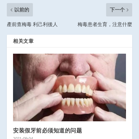
以前的
下一个
產前查梅毒 利己利後人
梅毒患者生育，注意什麼
相关文章
安装假牙前必须知道的问题
2021-09-04