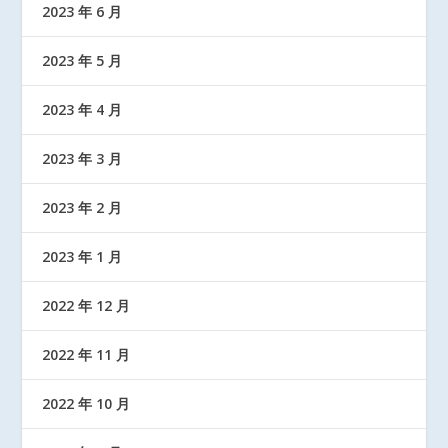
2023 年 6 月
2023 年 5 月
2023 年 4 月
2023 年 3 月
2023 年 2 月
2023 年 1 月
2022 年 12 月
2022 年 11 月
2022 年 10 月