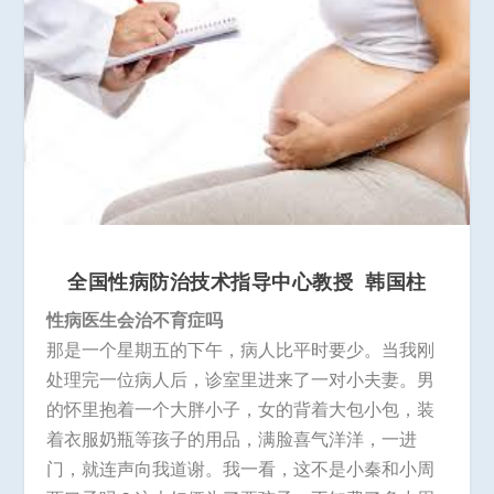
全国性病防治技术指导中心教授
韩国柱
性病医生会治不育症吗
那是一个星期五的下午，病人比平时要少。当我刚
处理完一位病人后，诊室里进来了一对小夫妻。男
的怀里抱着一个大胖小子，女的背着大包小包，装
着衣服奶瓶等孩子的用品，满脸喜气洋洋，一进
门，就连声向我道谢。我一看，这不是小秦和小周