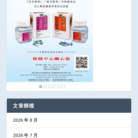
文章歸檔
2026 年 8 月
2026 年 7 月