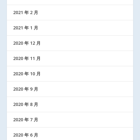
2021 年 2 月
2021 年 1 月
2020 年 12 月
2020 年 11 月
2020 年 10 月
2020 年 9 月
2020 年 8 月
2020 年 7 月
2020 年 6 月