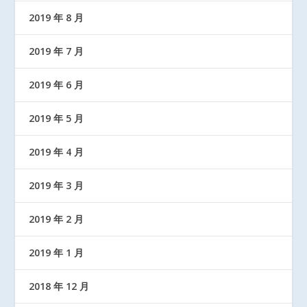
2019 年 8 月
2019 年 7 月
2019 年 6 月
2019 年 5 月
2019 年 4 月
2019 年 3 月
2019 年 2 月
2019 年 1 月
2018 年 12 月