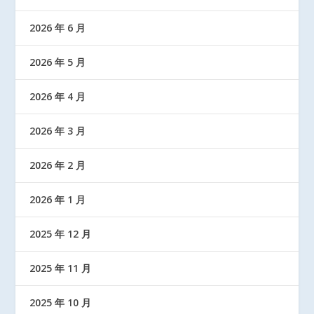
2026 年 6 月
2026 年 5 月
2026 年 4 月
2026 年 3 月
2026 年 2 月
2026 年 1 月
2025 年 12 月
2025 年 11 月
2025 年 10 月