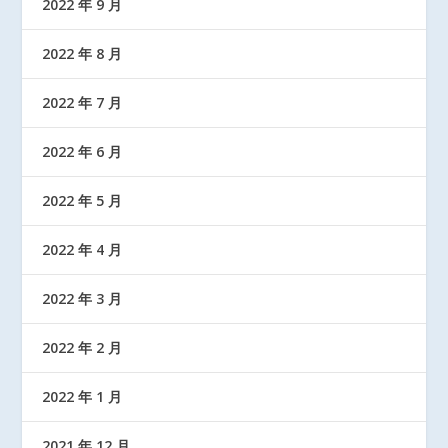
2022 年 9 月
2022 年 8 月
2022 年 7 月
2022 年 6 月
2022 年 5 月
2022 年 4 月
2022 年 3 月
2022 年 2 月
2022 年 1 月
2021 年 12 月