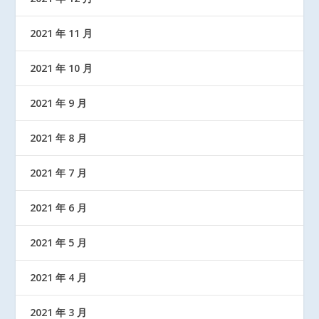
2021 年 11 月
2021 年 10 月
2021 年 9 月
2021 年 8 月
2021 年 7 月
2021 年 6 月
2021 年 5 月
2021 年 4 月
2021 年 3 月