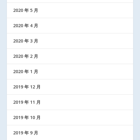
2020 年 5 月
2020 年 4 月
2020 年 3 月
2020 年 2 月
2020 年 1 月
2019 年 12 月
2019 年 11 月
2019 年 10 月
2019 年 9 月