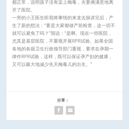
都正常，说明孩子没有染上梅毒，夫妻俩满意地离
开了医院。
一旁的小王医生听我将事情的来龙去脉讲完后，产
生了新的想法：“要是大家都做产前检查，这一切不
就可以避免了吗？”我说：“是啊。现在一些医院，
尤其是基层医院，不重视开展RPR试验。如果全国
各地的各级卫生行政领导部门重视，要求在孕期一
律作RPR试验，这样，既可以保证孕产妇的健康，
又可以极大地减少先天梅毒儿的出生。”
分享：