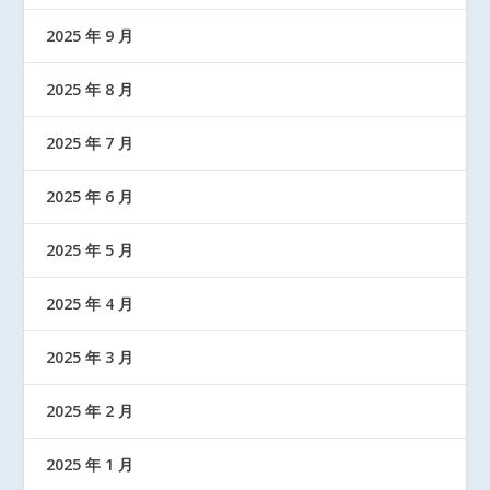
2025 年 9 月
2025 年 8 月
2025 年 7 月
2025 年 6 月
2025 年 5 月
2025 年 4 月
2025 年 3 月
2025 年 2 月
2025 年 1 月