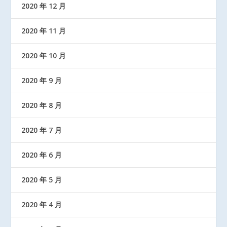
2020 年 12 月
2020 年 11 月
2020 年 10 月
2020 年 9 月
2020 年 8 月
2020 年 7 月
2020 年 6 月
2020 年 5 月
2020 年 4 月