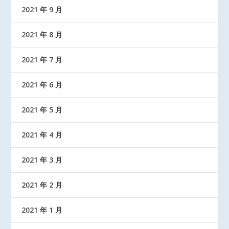
2021 年 9 月
2021 年 8 月
2021 年 7 月
2021 年 6 月
2021 年 5 月
2021 年 4 月
2021 年 3 月
2021 年 2 月
2021 年 1 月