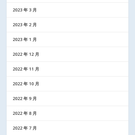
2023 年 3 月
2023 年 2 月
2023 年 1 月
2022 年 12 月
2022 年 11 月
2022 年 10 月
2022 年 9 月
2022 年 8 月
2022 年 7 月