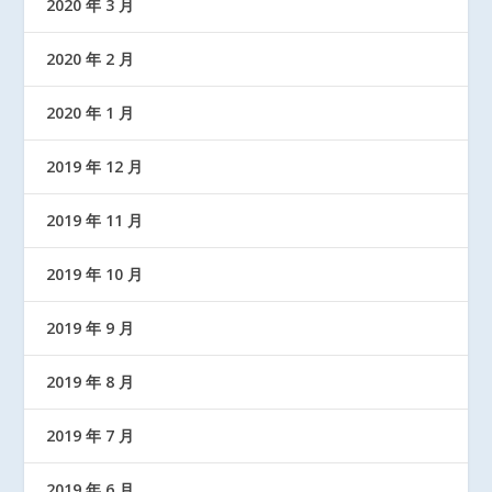
2020 年 3 月
2020 年 2 月
2020 年 1 月
2019 年 12 月
2019 年 11 月
2019 年 10 月
2019 年 9 月
2019 年 8 月
2019 年 7 月
2019 年 6 月