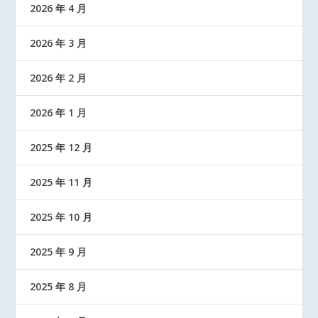
2026 年 4 月
2026 年 3 月
2026 年 2 月
2026 年 1 月
2025 年 12 月
2025 年 11 月
2025 年 10 月
2025 年 9 月
2025 年 8 月