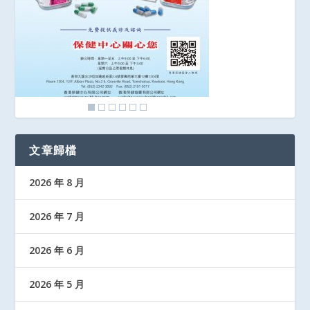
文章歸檔
2026 年 8 月
2026 年 7 月
2026 年 6 月
2026 年 5 月