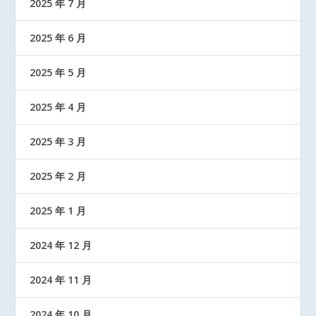
2025 年 7 月
2025 年 6 月
2025 年 5 月
2025 年 4 月
2025 年 3 月
2025 年 2 月
2025 年 1 月
2024 年 12 月
2024 年 11 月
2024 年 10 月