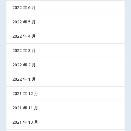
2022 年 6 月
2022 年 5 月
2022 年 4 月
2022 年 3 月
2022 年 2 月
2022 年 1 月
2021 年 12 月
2021 年 11 月
2021 年 10 月