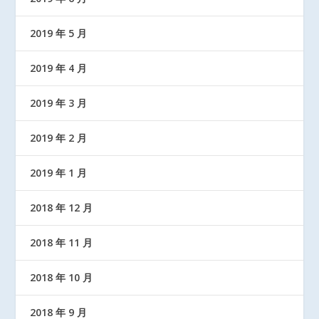
2019 年 5 月
2019 年 4 月
2019 年 3 月
2019 年 2 月
2019 年 1 月
2018 年 12 月
2018 年 11 月
2018 年 10 月
2018 年 9 月