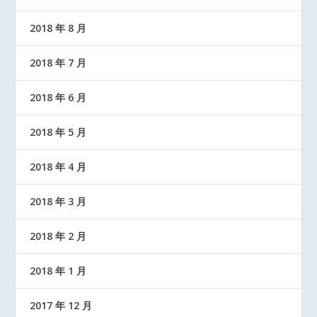
2018 年 8 月
2018 年 7 月
2018 年 6 月
2018 年 5 月
2018 年 4 月
2018 年 3 月
2018 年 2 月
2018 年 1 月
2017 年 12 月