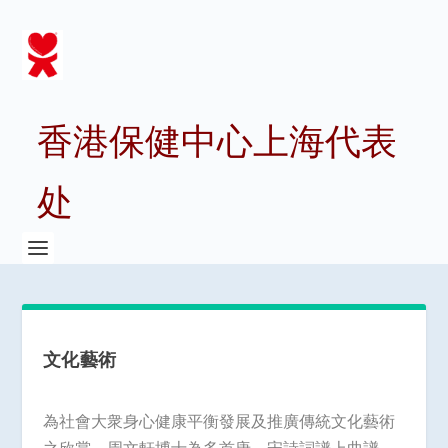
香港保健中心上海代表
处
文化藝術
為社會大衆身心健康平衡發展及推廣傳統文化藝術