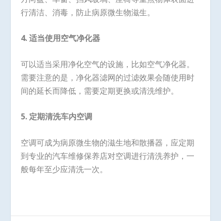
行清洁、消毒，防止病原微生物滋生。
4. 适当使用空气净化器
可以适当采用净化空气的设施，比如空气净化器。
需要注意的是，净化器滤网的过滤效果会随使用时
间的延长而降低，需要定期更换或清洗维护。
5. 定期清洗车内空调
空调可成为病原微生物的滋生地和散播器，应定期
到专业的汽车维修保养店对空调进行清洗养护，一
般每年至少应清洗一次。