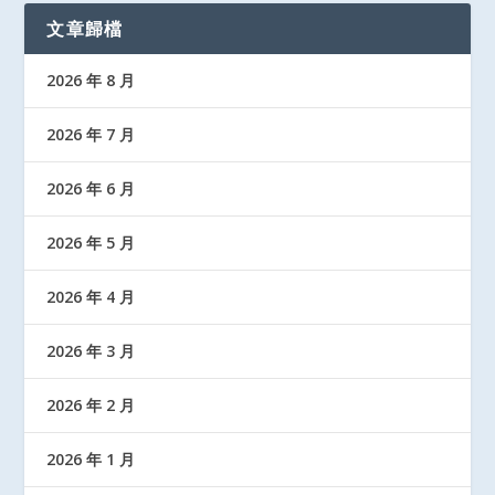
文章歸檔
2026 年 8 月
2026 年 7 月
2026 年 6 月
2026 年 5 月
2026 年 4 月
2026 年 3 月
2026 年 2 月
2026 年 1 月