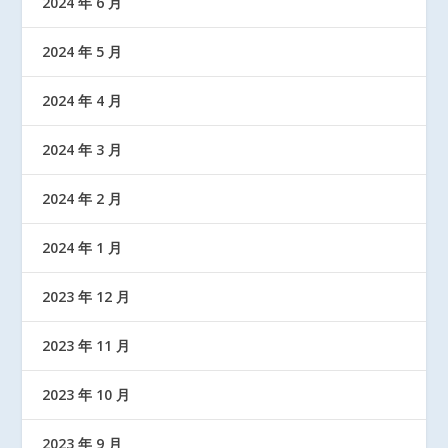
2024 年 6 月
2024 年 5 月
2024 年 4 月
2024 年 3 月
2024 年 2 月
2024 年 1 月
2023 年 12 月
2023 年 11 月
2023 年 10 月
2023 年 9 月