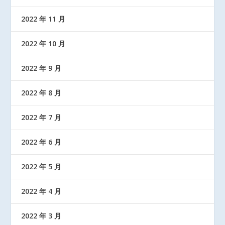
2022 年 11 月
2022 年 10 月
2022 年 9 月
2022 年 8 月
2022 年 7 月
2022 年 6 月
2022 年 5 月
2022 年 4 月
2022 年 3 月