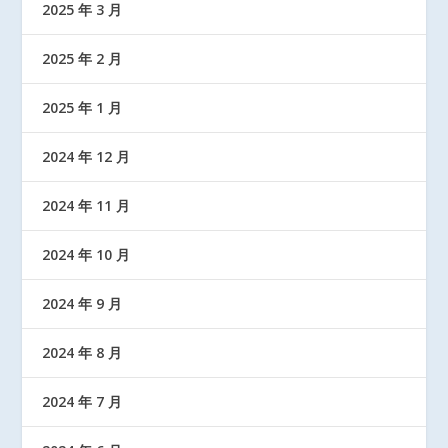
2025 年 3 月
2025 年 2 月
2025 年 1 月
2024 年 12 月
2024 年 11 月
2024 年 10 月
2024 年 9 月
2024 年 8 月
2024 年 7 月