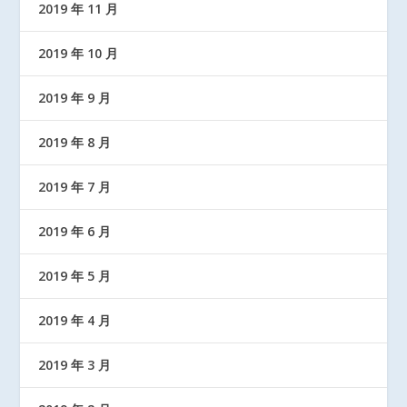
2019 年 11 月
2019 年 10 月
2019 年 9 月
2019 年 8 月
2019 年 7 月
2019 年 6 月
2019 年 5 月
2019 年 4 月
2019 年 3 月