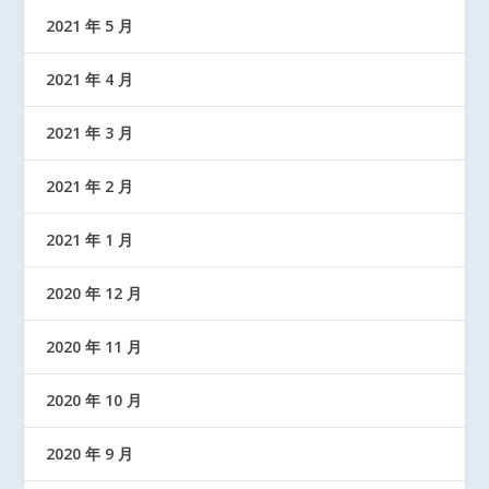
2021 年 5 月
2021 年 4 月
2021 年 3 月
2021 年 2 月
2021 年 1 月
2020 年 12 月
2020 年 11 月
2020 年 10 月
2020 年 9 月