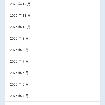
2025 年 12 月
2025 年 11 月
2025 年 10 月
2025 年 9 月
2025 年 8 月
2025 年 7 月
2025 年 6 月
2025 年 5 月
2025 年 4 月