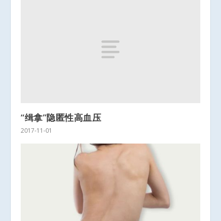
“缉拿”隐匿性高血压
2017-11-01