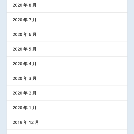
2020 年 8 月
2020 年 7 月
2020 年 6 月
2020 年 5 月
2020 年 4 月
2020 年 3 月
2020 年 2 月
2020 年 1 月
2019 年 12 月