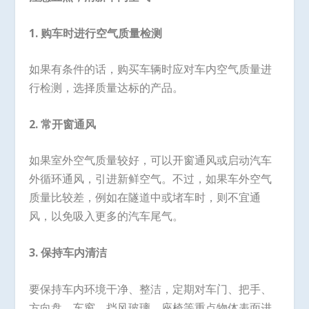
1. 购车时进行空气质量检测
如果有条件的话，购买车辆时应对车内空气质量进
行检测，选择质量达标的产品。
2. 常开窗通风
如果室外空气质量较好，可以开窗通风或启动汽车
外循环通风，引进新鲜空气。不过，如果车外空气
质量比较差，例如在隧道中或堵车时，则不宜通
风，以免吸入更多的汽车尾气。
3. 保持车内清洁
要保持车内环境干净、整洁，定期对车门、把手、
方向盘、车窗、挡风玻璃、座椅等重点物体表面进