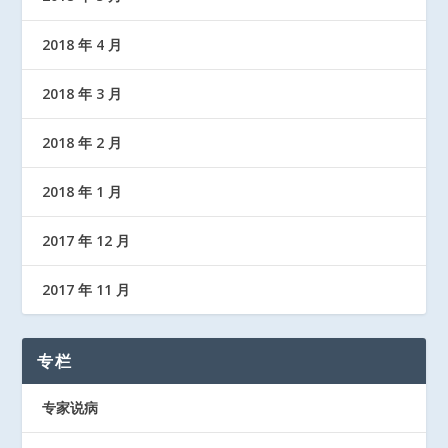
2018 年 4 月
2018 年 3 月
2018 年 2 月
2018 年 1 月
2017 年 12 月
2017 年 11 月
专栏
专家说病