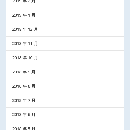
2019 年 2 月
2019 年 1 月
2018 年 12 月
2018 年 11 月
2018 年 10 月
2018 年 9 月
2018 年 8 月
2018 年 7 月
2018 年 6 月
2018 年 5 月