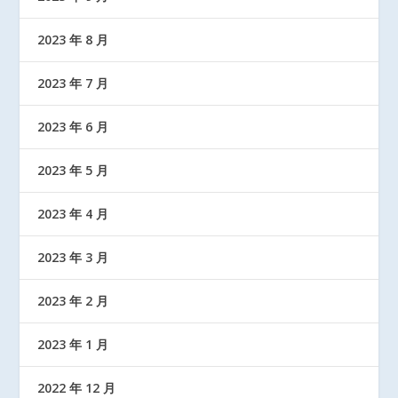
2023 年 8 月
2023 年 7 月
2023 年 6 月
2023 年 5 月
2023 年 4 月
2023 年 3 月
2023 年 2 月
2023 年 1 月
2022 年 12 月