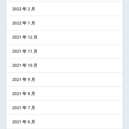
2022 年 2 月
2022 年 1 月
2021 年 12 月
2021 年 11 月
2021 年 10 月
2021 年 9 月
2021 年 8 月
2021 年 7 月
2021 年 6 月