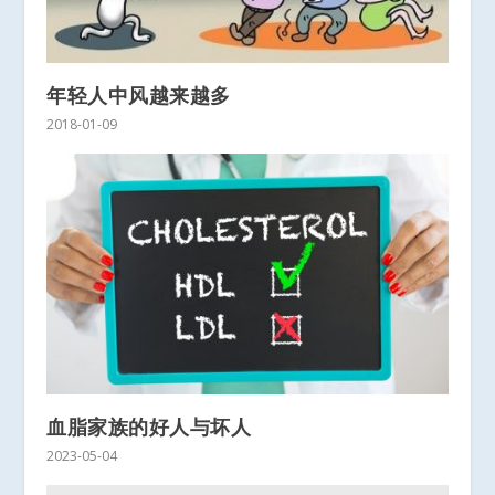
年轻人中风越来越多
2018-01-09
血脂家族的好人与坏人
2023-05-04