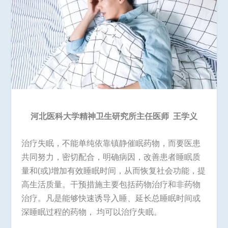
河北医科大学精神卫生研究所主任医师
王学义
治疗失眠，不能单纯依靠镇静催眠药物，而要医患
共同努力，密切配合，明确病因，改善患者睡眠质
量和(或)增加有效睡眠时间，从而恢复社会功能，提
高生活质量。干预措施主要包括药物治疗和非药物
治疗。凡是能够快速诱导入睡、延长总睡眠时间或
深睡眠过程的药物， 均可以治疗失眠。