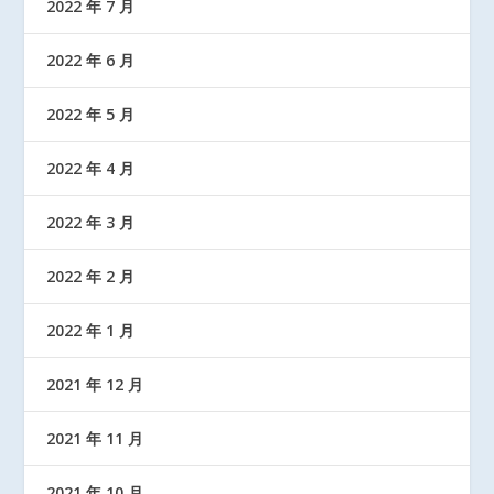
2022 年 7 月
2022 年 6 月
2022 年 5 月
2022 年 4 月
2022 年 3 月
2022 年 2 月
2022 年 1 月
2021 年 12 月
2021 年 11 月
2021 年 10 月