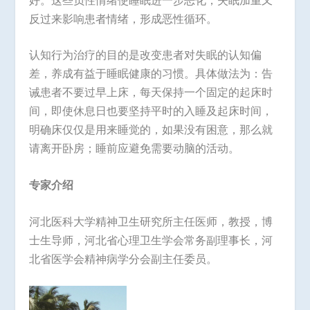
反过来影响患者情绪，形成恶性循环。
认知行为治疗的目的是改变患者对失眠的认知偏
差，养成有益于睡眠健康的习惯。具体做法为：告
诫患者不要过早上床，每天保持一个固定的起床时
间，即使休息日也要坚持平时的入睡及起床时间，
明确床仅仅是用来睡觉的，如果没有困意，那么就
请离开卧房；睡前应避免需要动脑的活动。
专家介绍
河北医科大学精神卫生研究所主任医师，教授，博
士生导师，河北省心理卫生学会常务副理事长，河
北省医学会精神病学分会副主任委员。