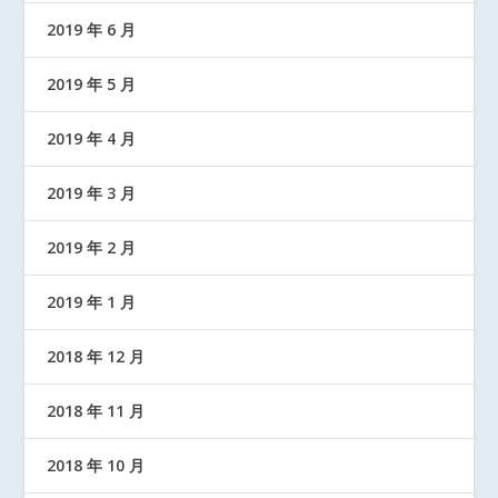
2019 年 6 月
2019 年 5 月
2019 年 4 月
2019 年 3 月
2019 年 2 月
2019 年 1 月
2018 年 12 月
2018 年 11 月
2018 年 10 月