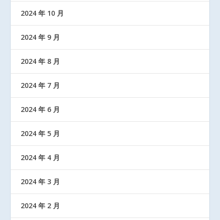
2024 年 10 月
2024 年 9 月
2024 年 8 月
2024 年 7 月
2024 年 6 月
2024 年 5 月
2024 年 4 月
2024 年 3 月
2024 年 2 月