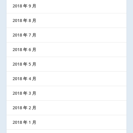
2018 年 9 月
2018 年 8 月
2018 年 7 月
2018 年 6 月
2018 年 5 月
2018 年 4 月
2018 年 3 月
2018 年 2 月
2018 年 1 月