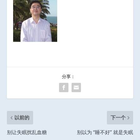
分享：
以前的
下一个
别让失眠扰乱血糖
别以为 “睡不好” 就是失眠