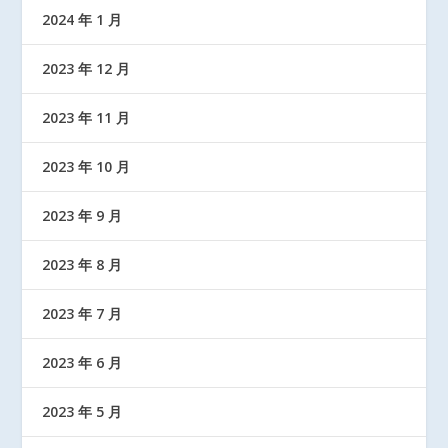
2024 年 1 月
2023 年 12 月
2023 年 11 月
2023 年 10 月
2023 年 9 月
2023 年 8 月
2023 年 7 月
2023 年 6 月
2023 年 5 月