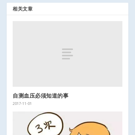
相关文章
自测血压必须知道的事
2017-11-01