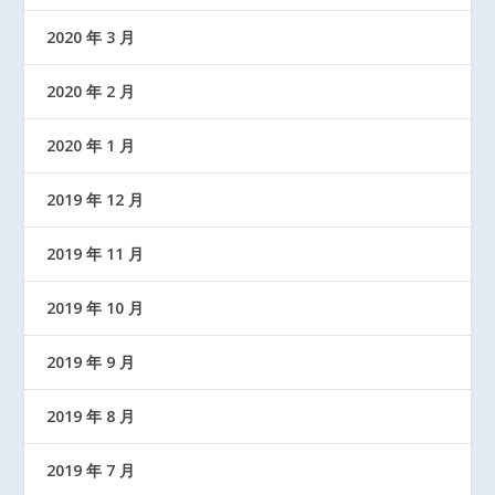
2020 年 3 月
2020 年 2 月
2020 年 1 月
2019 年 12 月
2019 年 11 月
2019 年 10 月
2019 年 9 月
2019 年 8 月
2019 年 7 月