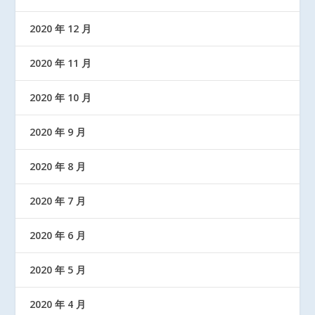
2020 年 12 月
2020 年 11 月
2020 年 10 月
2020 年 9 月
2020 年 8 月
2020 年 7 月
2020 年 6 月
2020 年 5 月
2020 年 4 月