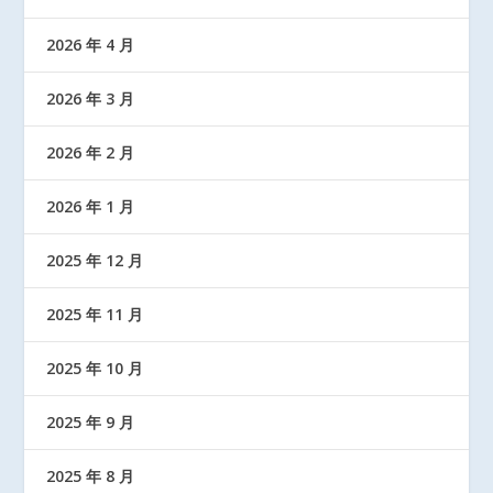
2026 年 4 月
2026 年 3 月
2026 年 2 月
2026 年 1 月
2025 年 12 月
2025 年 11 月
2025 年 10 月
2025 年 9 月
2025 年 8 月