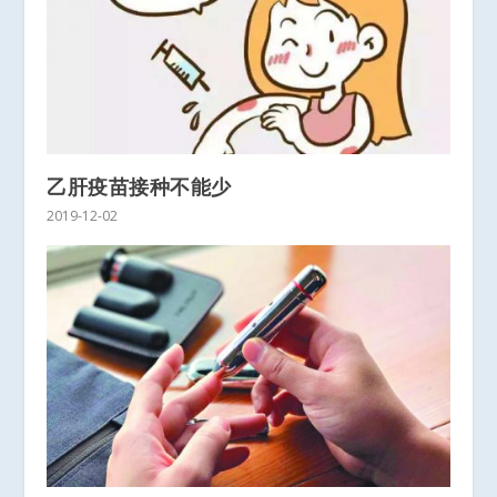
乙肝疫苗接种不能少
2019-12-02