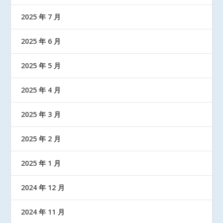
2025 年 7 月
2025 年 6 月
2025 年 5 月
2025 年 4 月
2025 年 3 月
2025 年 2 月
2025 年 1 月
2024 年 12 月
2024 年 11 月