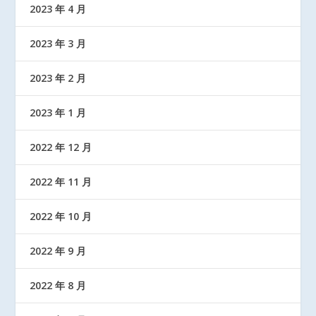
2023 年 4 月
2023 年 3 月
2023 年 2 月
2023 年 1 月
2022 年 12 月
2022 年 11 月
2022 年 10 月
2022 年 9 月
2022 年 8 月