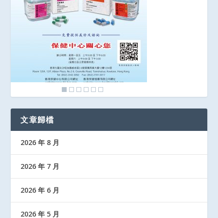
文章歸檔
2026 年 8 月
2026 年 7 月
2026 年 6 月
2026 年 5 月