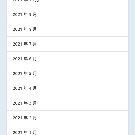
2021 年 9 月
2021 年 8 月
2021 年 7 月
2021 年 6 月
2021 年 5 月
2021 年 4 月
2021 年 3 月
2021 年 2 月
2021 年 1 月