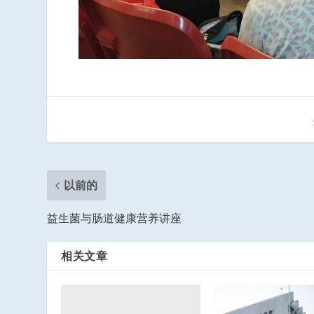
以前的
益生菌与肠道健康营养讲座
相关文章