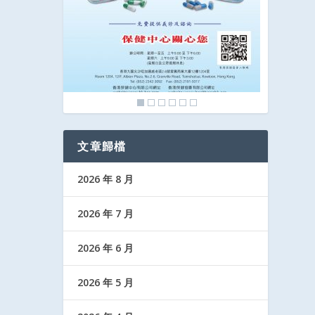
文章歸檔
2026 年 8 月
2026 年 7 月
2026 年 6 月
2026 年 5 月