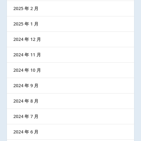
2025 年 2 月
2025 年 1 月
2024 年 12 月
2024 年 11 月
2024 年 10 月
2024 年 9 月
2024 年 8 月
2024 年 7 月
2024 年 6 月