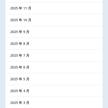
2025 年 11 月
2025 年 10 月
2025 年 9 月
2025 年 8 月
2025 年 7 月
2025 年 6 月
2025 年 5 月
2025 年 4 月
2025 年 3 月