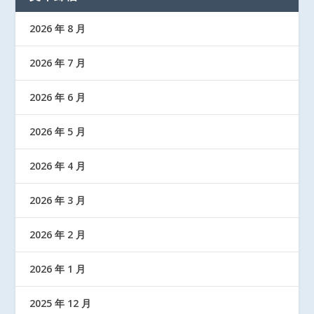
2026 年 8 月
2026 年 7 月
2026 年 6 月
2026 年 5 月
2026 年 4 月
2026 年 3 月
2026 年 2 月
2026 年 1 月
2025 年 12 月