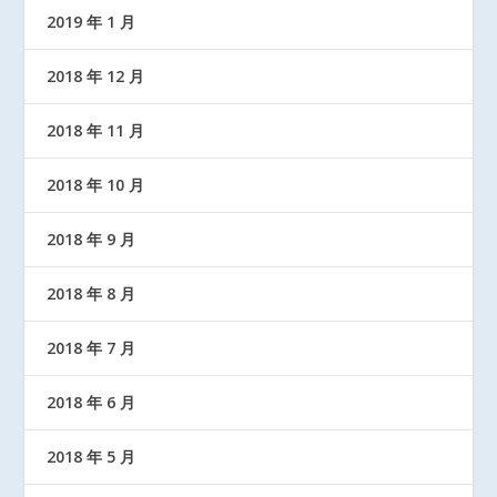
2019 年 1 月
2018 年 12 月
2018 年 11 月
2018 年 10 月
2018 年 9 月
2018 年 8 月
2018 年 7 月
2018 年 6 月
2018 年 5 月