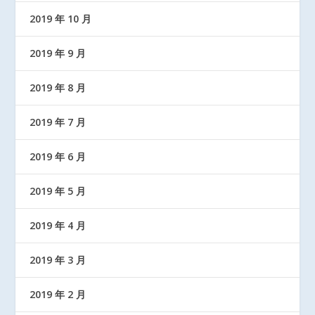
2019 年 10 月
2019 年 9 月
2019 年 8 月
2019 年 7 月
2019 年 6 月
2019 年 5 月
2019 年 4 月
2019 年 3 月
2019 年 2 月