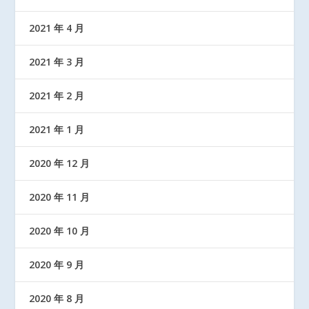
2021 年 4 月
2021 年 3 月
2021 年 2 月
2021 年 1 月
2020 年 12 月
2020 年 11 月
2020 年 10 月
2020 年 9 月
2020 年 8 月