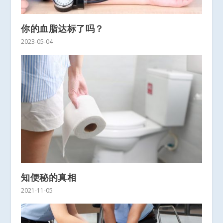
你的血脂达标了吗？
2023-05-04
知便秘的真相
2021-11-05