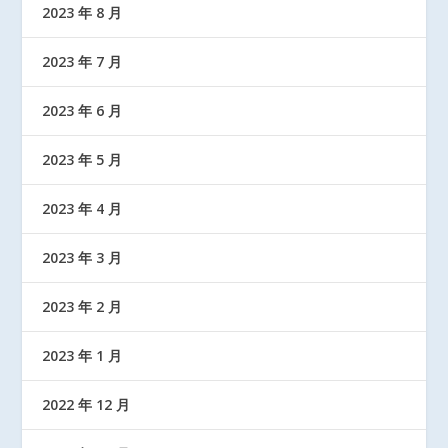
2023 年 8 月
2023 年 7 月
2023 年 6 月
2023 年 5 月
2023 年 4 月
2023 年 3 月
2023 年 2 月
2023 年 1 月
2022 年 12 月