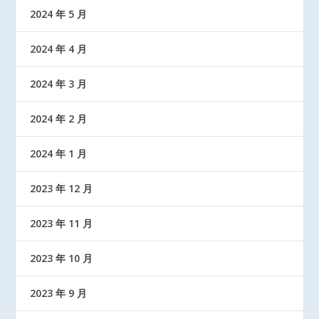
2024 年 5 月
2024 年 4 月
2024 年 3 月
2024 年 2 月
2024 年 1 月
2023 年 12 月
2023 年 11 月
2023 年 10 月
2023 年 9 月