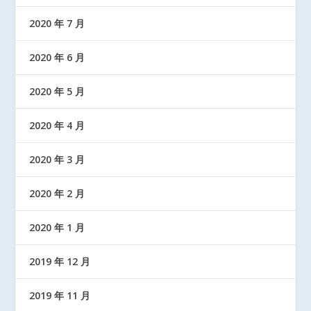
2020 年 7 月
2020 年 6 月
2020 年 5 月
2020 年 4 月
2020 年 3 月
2020 年 2 月
2020 年 1 月
2019 年 12 月
2019 年 11 月