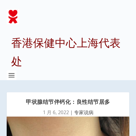
香港保健中心上海代表
处
甲状腺结节伴钙化：良性结节居多
1 月 6, 2022
|
专家说病