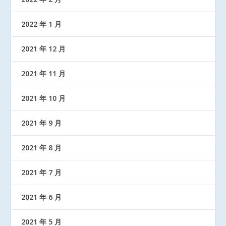
2022 年 1 月
2021 年 12 月
2021 年 11 月
2021 年 10 月
2021 年 9 月
2021 年 8 月
2021 年 7 月
2021 年 6 月
2021 年 5 月