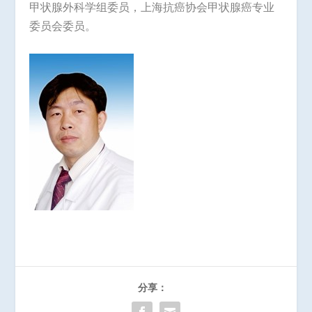
甲状腺外科学组委员，上海抗癌协会甲状腺癌专业
委员会委员。
分享：