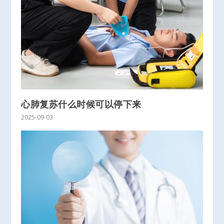
心肺复苏什么时候可以停下来
2025-09-03