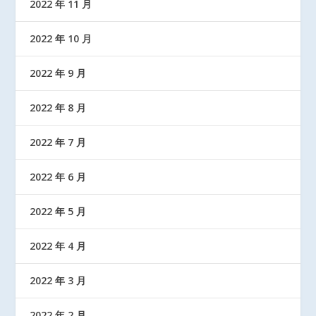
2022 年 11 月
2022 年 10 月
2022 年 9 月
2022 年 8 月
2022 年 7 月
2022 年 6 月
2022 年 5 月
2022 年 4 月
2022 年 3 月
2022 年 2 月