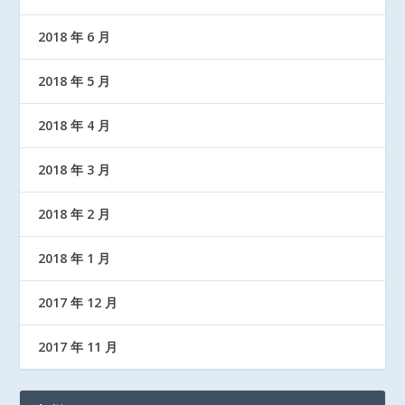
2018 年 6 月
2018 年 5 月
2018 年 4 月
2018 年 3 月
2018 年 2 月
2018 年 1 月
2017 年 12 月
2017 年 11 月