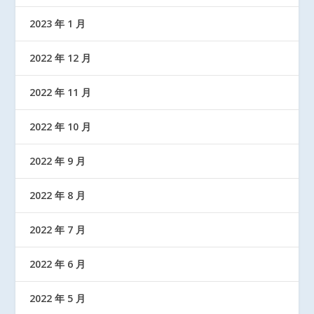
2023 年 1 月
2022 年 12 月
2022 年 11 月
2022 年 10 月
2022 年 9 月
2022 年 8 月
2022 年 7 月
2022 年 6 月
2022 年 5 月