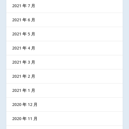
2021 年 7 月
2021 年 6 月
2021 年 5 月
2021 年 4 月
2021 年 3 月
2021 年 2 月
2021 年 1 月
2020 年 12 月
2020 年 11 月