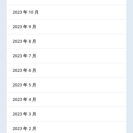
2023 年 10 月
2023 年 9 月
2023 年 8 月
2023 年 7 月
2023 年 6 月
2023 年 5 月
2023 年 4 月
2023 年 3 月
2023 年 2 月