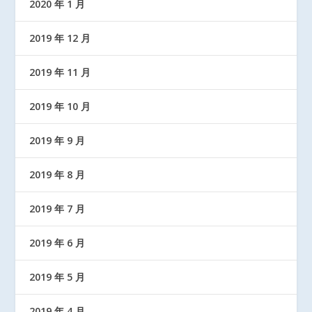
2020 年 1 月
2019 年 12 月
2019 年 11 月
2019 年 10 月
2019 年 9 月
2019 年 8 月
2019 年 7 月
2019 年 6 月
2019 年 5 月
2019 年 4 月