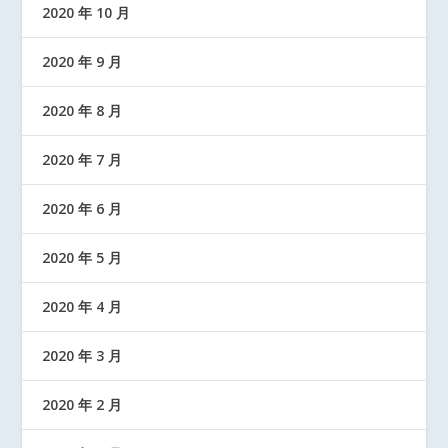
2020 年 10 月
2020 年 9 月
2020 年 8 月
2020 年 7 月
2020 年 6 月
2020 年 5 月
2020 年 4 月
2020 年 3 月
2020 年 2 月