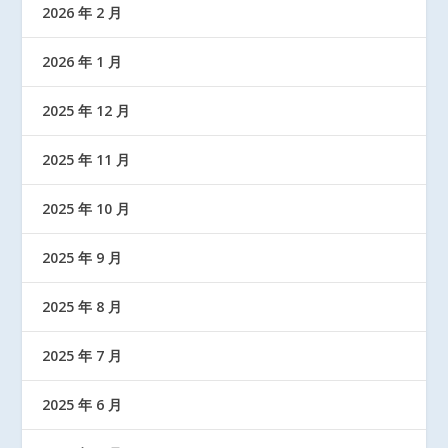
2026 年 2 月
2026 年 1 月
2025 年 12 月
2025 年 11 月
2025 年 10 月
2025 年 9 月
2025 年 8 月
2025 年 7 月
2025 年 6 月