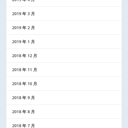
2019 年 3 月
2019 年 2 月
2019 年 1 月
2018 年 12 月
2018 年 11 月
2018 年 10 月
2018 年 9 月
2018 年 8 月
2018 年 7 月