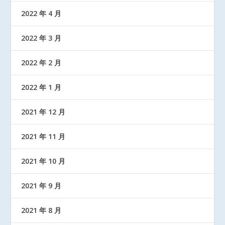
2022 年 4 月
2022 年 3 月
2022 年 2 月
2022 年 1 月
2021 年 12 月
2021 年 11 月
2021 年 10 月
2021 年 9 月
2021 年 8 月