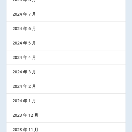
2024 年 7 月
2024 年 6 月
2024 年 5 月
2024 年 4 月
2024 年 3 月
2024 年 2 月
2024 年 1 月
2023 年 12 月
2023 年 11 月