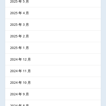
2025 年 5 月
2025 年 4 月
2025 年 3 月
2025 年 2 月
2025 年 1 月
2024 年 12 月
2024 年 11 月
2024 年 10 月
2024 年 9 月
2024 年 8 月