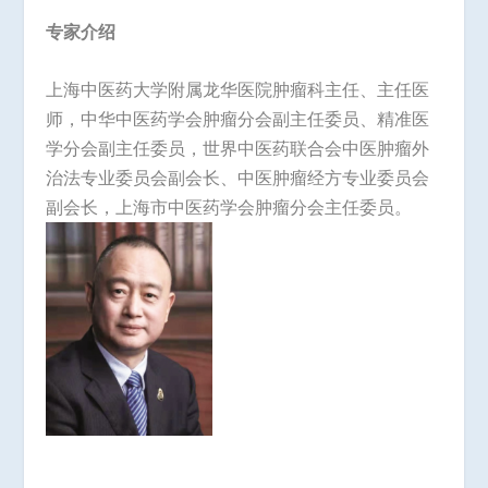
专家介绍
上海中医药大学附属龙华医院肿瘤科主任、主任医
师，中华中医药学会肿瘤分会副主任委员、精准医
学分会副主任委员，世界中医药联合会中医肿瘤外
治法专业委员会副会长、中医肿瘤经方专业委员会
副会长，上海市中医药学会肿瘤分会主任委员。