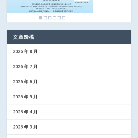
文章歸檔
2026 年 8 月
2026 年 7 月
2026 年 6 月
2026 年 5 月
2026 年 4 月
2026 年 3 月