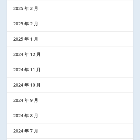
2025 年 3 月
2025 年 2 月
2025 年 1 月
2024 年 12 月
2024 年 11 月
2024 年 10 月
2024 年 9 月
2024 年 8 月
2024 年 7 月