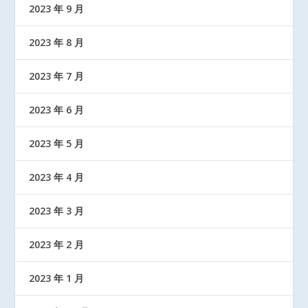
2023 年 9 月
2023 年 8 月
2023 年 7 月
2023 年 6 月
2023 年 5 月
2023 年 4 月
2023 年 3 月
2023 年 2 月
2023 年 1 月