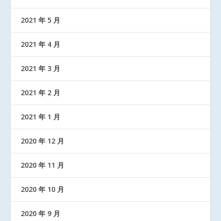
2021 年 5 月
2021 年 4 月
2021 年 3 月
2021 年 2 月
2021 年 1 月
2020 年 12 月
2020 年 11 月
2020 年 10 月
2020 年 9 月