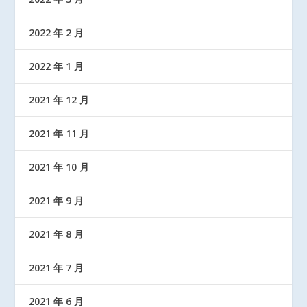
2022 年 2 月
2022 年 1 月
2021 年 12 月
2021 年 11 月
2021 年 10 月
2021 年 9 月
2021 年 8 月
2021 年 7 月
2021 年 6 月