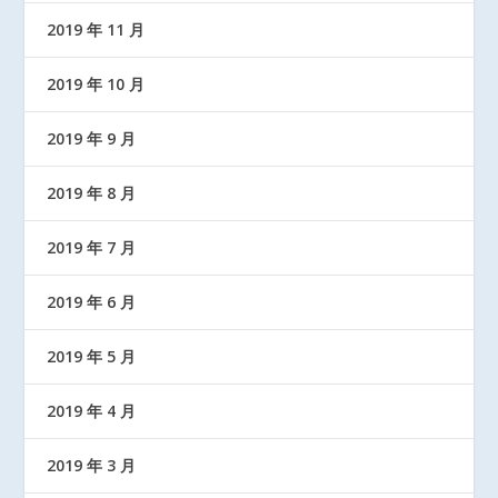
2019 年 11 月
2019 年 10 月
2019 年 9 月
2019 年 8 月
2019 年 7 月
2019 年 6 月
2019 年 5 月
2019 年 4 月
2019 年 3 月