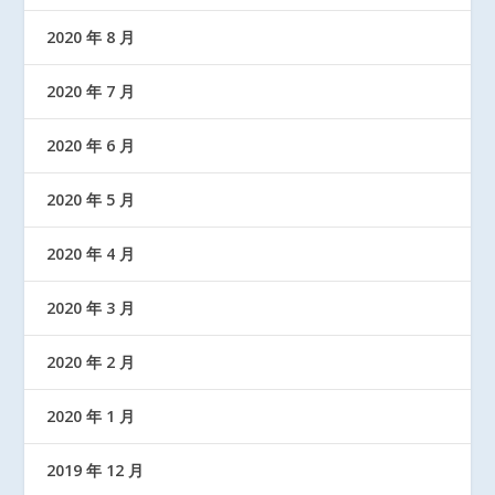
2020 年 8 月
2020 年 7 月
2020 年 6 月
2020 年 5 月
2020 年 4 月
2020 年 3 月
2020 年 2 月
2020 年 1 月
2019 年 12 月