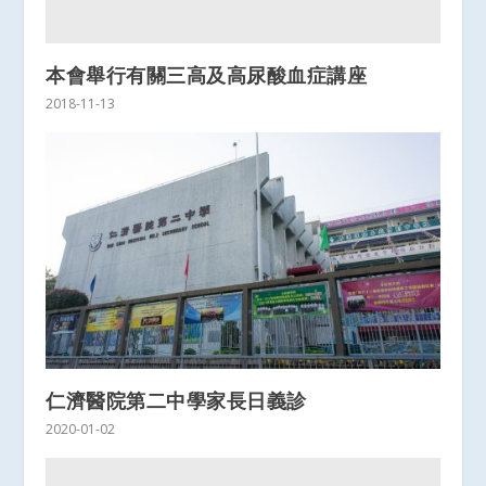
本會舉行有關三高及高尿酸血症講座
2018-11-13
仁濟醫院第二中學家長日義診
2020-01-02