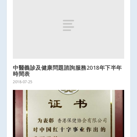
中醫義診及健康問題諮詢服務2018年下半年
時間表
2018-07-25