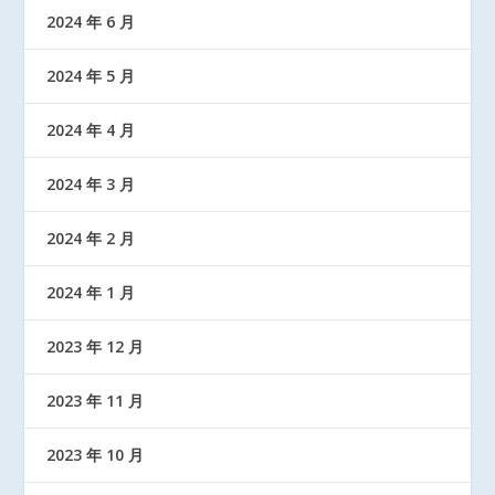
2024 年 6 月
2024 年 5 月
2024 年 4 月
2024 年 3 月
2024 年 2 月
2024 年 1 月
2023 年 12 月
2023 年 11 月
2023 年 10 月