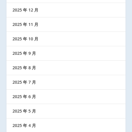
2025 年 12 月
2025 年 11 月
2025 年 10 月
2025 年 9 月
2025 年 8 月
2025 年 7 月
2025 年 6 月
2025 年 5 月
2025 年 4 月