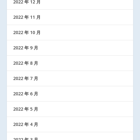
2022 年 12 月
2022 年 11 月
2022 年 10 月
2022 年 9 月
2022 年 8 月
2022 年 7 月
2022 年 6 月
2022 年 5 月
2022 年 4 月
2022 年 3 月