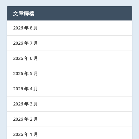
文章歸檔
2026 年 8 月
2026 年 7 月
2026 年 6 月
2026 年 5 月
2026 年 4 月
2026 年 3 月
2026 年 2 月
2026 年 1 月