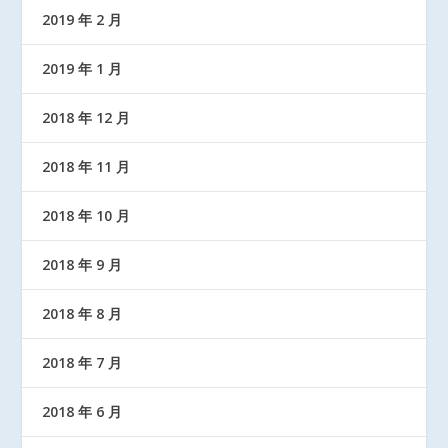
2019 年 2 月
2019 年 1 月
2018 年 12 月
2018 年 11 月
2018 年 10 月
2018 年 9 月
2018 年 8 月
2018 年 7 月
2018 年 6 月