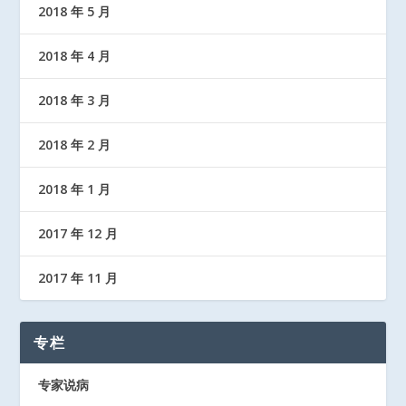
2018 年 5 月
2018 年 4 月
2018 年 3 月
2018 年 2 月
2018 年 1 月
2017 年 12 月
2017 年 11 月
专栏
专家说病