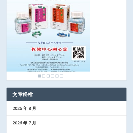
文章歸檔
2026 年 8 月
2026 年 7 月