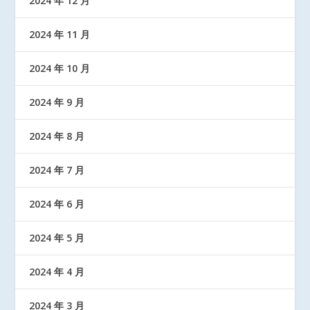
2024 年 12 月
2024 年 11 月
2024 年 10 月
2024 年 9 月
2024 年 8 月
2024 年 7 月
2024 年 6 月
2024 年 5 月
2024 年 4 月
2024 年 3 月