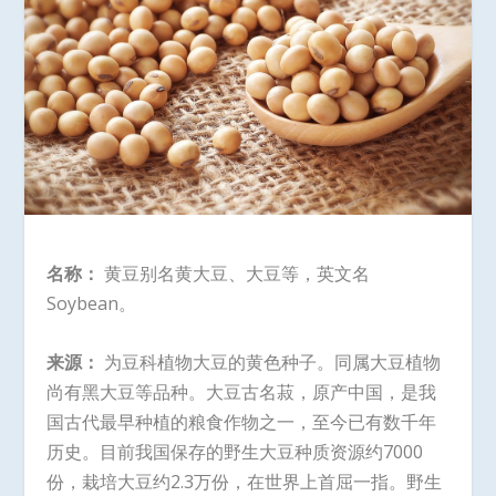
名称：
黄豆别名黄大豆、大豆等，英文名
Soybean。
来源：
为豆科植物大豆的黄色种子。同属大豆植物
尚有黑大豆等品种。大豆古名菽，原产中国，是我
国古代最早种植的粮食作物之一，至今已有数千年
历史。目前我国保存的野生大豆种质资源约7000
份，栽培大豆约2.3万份，在世界上首屈一指。野生