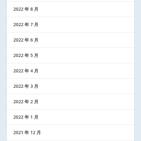
2022 年 8 月
2022 年 7 月
2022 年 6 月
2022 年 5 月
2022 年 4 月
2022 年 3 月
2022 年 2 月
2022 年 1 月
2021 年 12 月