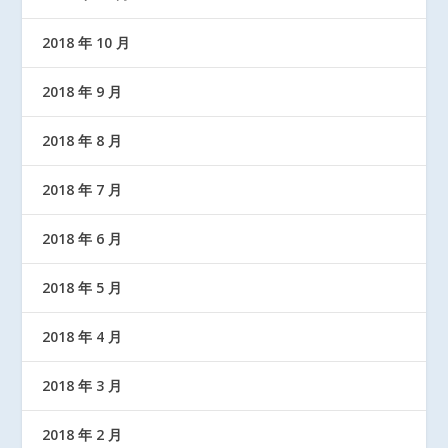
2018 年 10 月
2018 年 9 月
2018 年 8 月
2018 年 7 月
2018 年 6 月
2018 年 5 月
2018 年 4 月
2018 年 3 月
2018 年 2 月