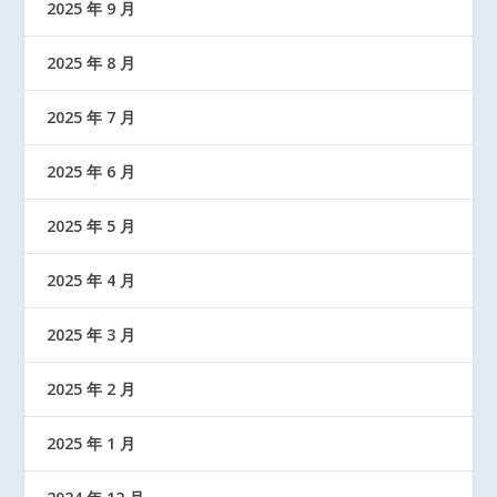
2025 年 9 月
2025 年 8 月
2025 年 7 月
2025 年 6 月
2025 年 5 月
2025 年 4 月
2025 年 3 月
2025 年 2 月
2025 年 1 月