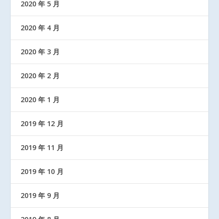
2020 年 5 月
2020 年 4 月
2020 年 3 月
2020 年 2 月
2020 年 1 月
2019 年 12 月
2019 年 11 月
2019 年 10 月
2019 年 9 月