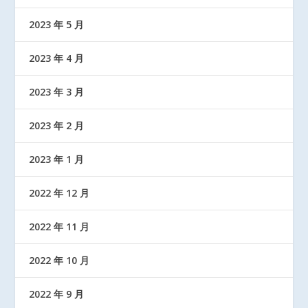
2023 年 5 月
2023 年 4 月
2023 年 3 月
2023 年 2 月
2023 年 1 月
2022 年 12 月
2022 年 11 月
2022 年 10 月
2022 年 9 月