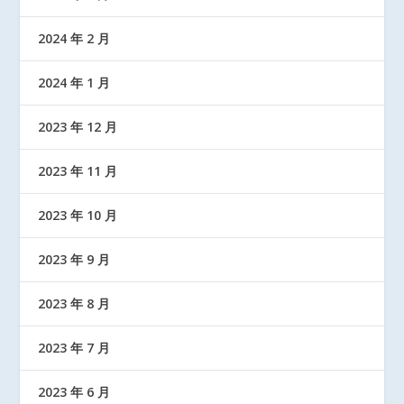
2024 年 2 月
2024 年 1 月
2023 年 12 月
2023 年 11 月
2023 年 10 月
2023 年 9 月
2023 年 8 月
2023 年 7 月
2023 年 6 月