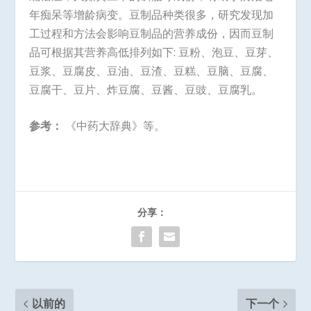
年痴呆等增龄病变。豆制品种类很多，研究发现加
工过程和方法会影响豆制品的营养成份，因而豆制
品可根据其营养高低排列如下: 豆粉、泡豆、豆芽、
豆浆、豆腐皮、豆油、豆渣、豆糕、豆脑、豆腐、
豆腐干、豆片、炸豆腐、豆酱、豆豉、豆腐乳。
参考：
《中药大辞典》等。
分享：
以前的
下一个