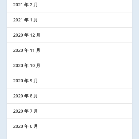
2021 年 2 月
2021 年 1 月
2020 年 12 月
2020 年 11 月
2020 年 10 月
2020 年 9 月
2020 年 8 月
2020 年 7 月
2020 年 6 月