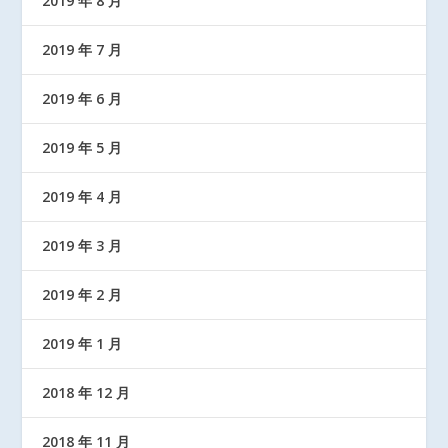
2019 年 8 月
2019 年 7 月
2019 年 6 月
2019 年 5 月
2019 年 4 月
2019 年 3 月
2019 年 2 月
2019 年 1 月
2018 年 12 月
2018 年 11 月