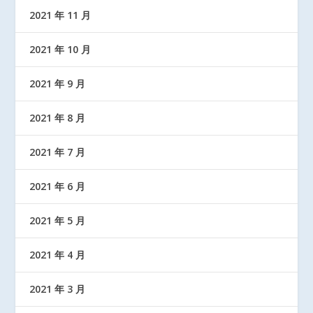
2021 年 11 月
2021 年 10 月
2021 年 9 月
2021 年 8 月
2021 年 7 月
2021 年 6 月
2021 年 5 月
2021 年 4 月
2021 年 3 月