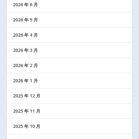
2026 年 6 月
2026 年 5 月
2026 年 4 月
2026 年 3 月
2026 年 2 月
2026 年 1 月
2025 年 12 月
2025 年 11 月
2025 年 10 月