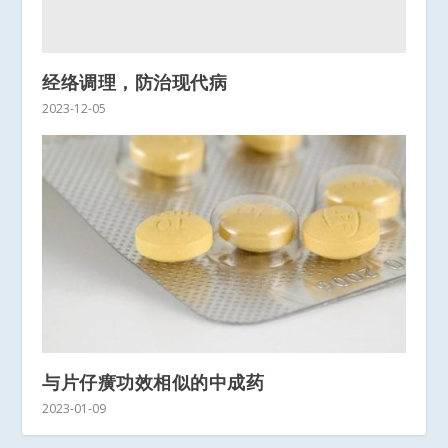
经络调理，防治现代病
2023-12-05
与片仔癀功效相似的中成药
2023-01-09