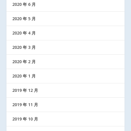
2020 年 6 月
2020 年 5 月
2020 年 4 月
2020 年 3 月
2020 年 2 月
2020 年 1 月
2019 年 12 月
2019 年 11 月
2019 年 10 月