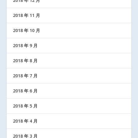
2018 年 12 月
2018 年 11 月
2018 年 10 月
2018 年 9 月
2018 年 8 月
2018 年 7 月
2018 年 6 月
2018 年 5 月
2018 年 4 月
2018 年 3 月