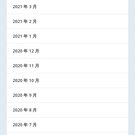
2021 年 3 月
2021 年 2 月
2021 年 1 月
2020 年 12 月
2020 年 11 月
2020 年 10 月
2020 年 9 月
2020 年 8 月
2020 年 7 月