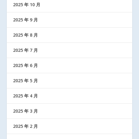
2025 年 10 月
2025 年 9 月
2025 年 8 月
2025 年 7 月
2025 年 6 月
2025 年 5 月
2025 年 4 月
2025 年 3 月
2025 年 2 月