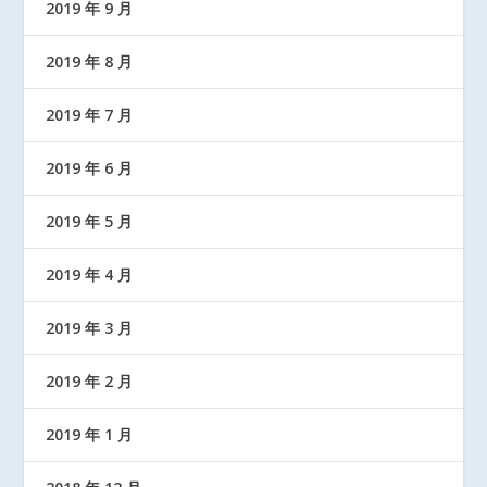
2019 年 9 月
2019 年 8 月
2019 年 7 月
2019 年 6 月
2019 年 5 月
2019 年 4 月
2019 年 3 月
2019 年 2 月
2019 年 1 月