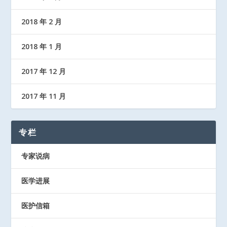
2018 年 2 月
2018 年 1 月
2017 年 12 月
2017 年 11 月
专栏
专家说病
医学进展
医护信箱