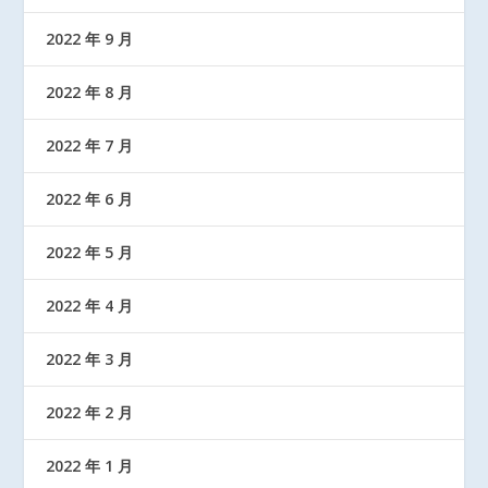
2022 年 9 月
2022 年 8 月
2022 年 7 月
2022 年 6 月
2022 年 5 月
2022 年 4 月
2022 年 3 月
2022 年 2 月
2022 年 1 月