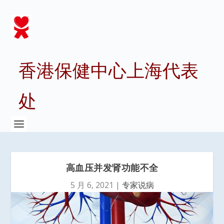
香港保健中心上海代表
处
高血压并发肾功能不全
5 月 6, 2021
|
专家说病