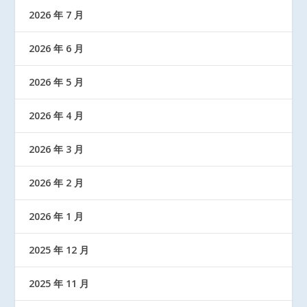
2026 年 7 月
2026 年 6 月
2026 年 5 月
2026 年 4 月
2026 年 3 月
2026 年 2 月
2026 年 1 月
2025 年 12 月
2025 年 11 月