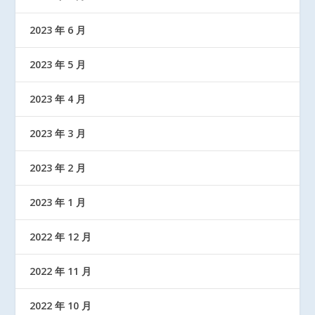
2023 年 6 月
2023 年 5 月
2023 年 4 月
2023 年 3 月
2023 年 2 月
2023 年 1 月
2022 年 12 月
2022 年 11 月
2022 年 10 月