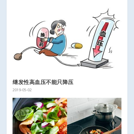
继发性高血压不能只降压
2019-05-02