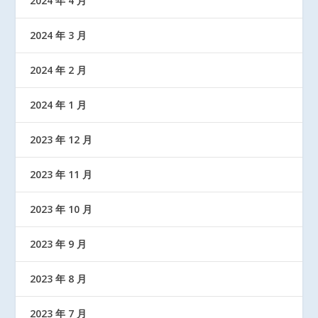
2024 年 4 月
2024 年 3 月
2024 年 2 月
2024 年 1 月
2023 年 12 月
2023 年 11 月
2023 年 10 月
2023 年 9 月
2023 年 8 月
2023 年 7 月