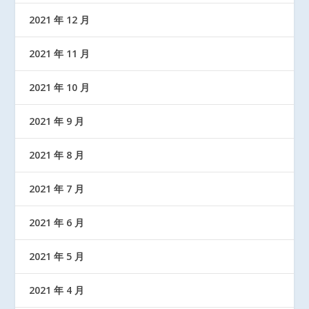
2021 年 12 月
2021 年 11 月
2021 年 10 月
2021 年 9 月
2021 年 8 月
2021 年 7 月
2021 年 6 月
2021 年 5 月
2021 年 4 月