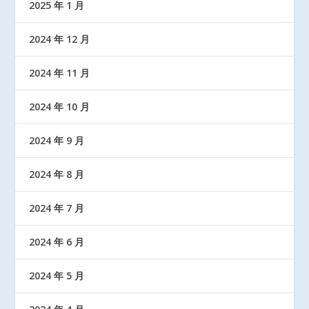
2025 年 1 月
2024 年 12 月
2024 年 11 月
2024 年 10 月
2024 年 9 月
2024 年 8 月
2024 年 7 月
2024 年 6 月
2024 年 5 月