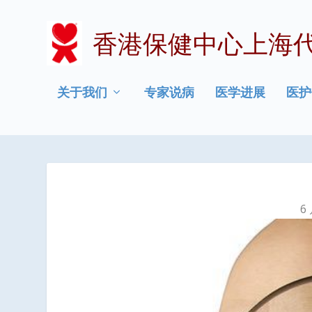
香港保健中心上海
关于我们
专家说病
医学进展
医护
6 