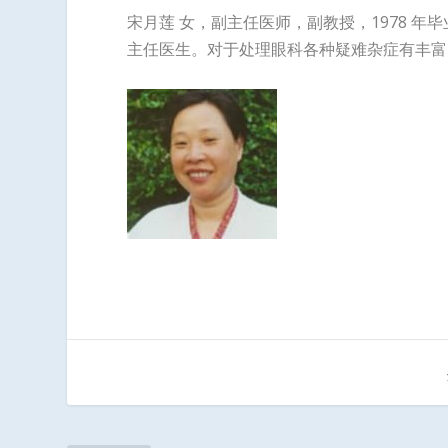
宋月莲 女，副主任医师，副教授，1978 
主任医生。对于处理眼科各种疑难杂症有丰富