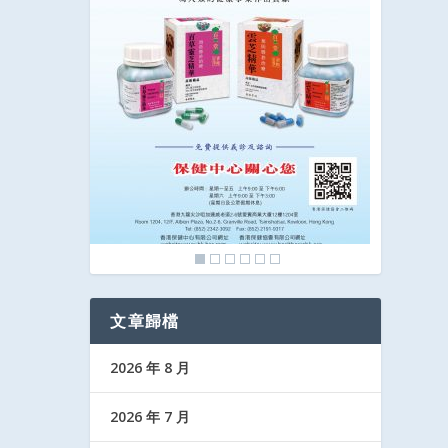
文章歸檔
2026 年 8 月
2026 年 7 月