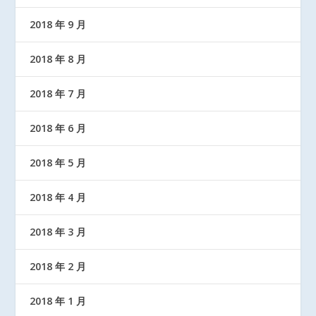
2018 年 9 月
2018 年 8 月
2018 年 7 月
2018 年 6 月
2018 年 5 月
2018 年 4 月
2018 年 3 月
2018 年 2 月
2018 年 1 月