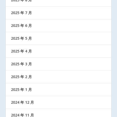
2025 年 7 月
2025 年 6 月
2025 年 5 月
2025 年 4 月
2025 年 3 月
2025 年 2 月
2025 年 1 月
2024 年 12 月
2024 年 11 月