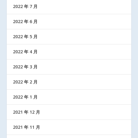
2022 年 7 月
2022 年 6 月
2022 年 5 月
2022 年 4 月
2022 年 3 月
2022 年 2 月
2022 年 1 月
2021 年 12 月
2021 年 11 月