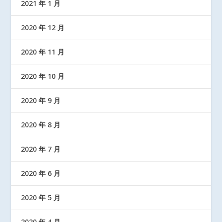
2021 年 1 月
2020 年 12 月
2020 年 11 月
2020 年 10 月
2020 年 9 月
2020 年 8 月
2020 年 7 月
2020 年 6 月
2020 年 5 月
2020 年 4 月