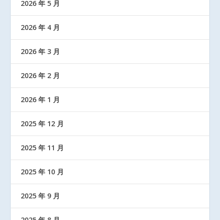
2026 年 5 月
2026 年 4 月
2026 年 3 月
2026 年 2 月
2026 年 1 月
2025 年 12 月
2025 年 11 月
2025 年 10 月
2025 年 9 月
2025 年 8 月