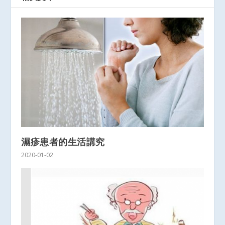
濕疹患者的生活講究
2020-01-02