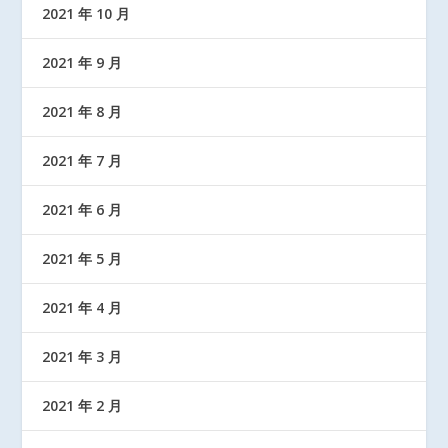
2021 年 10 月
2021 年 9 月
2021 年 8 月
2021 年 7 月
2021 年 6 月
2021 年 5 月
2021 年 4 月
2021 年 3 月
2021 年 2 月