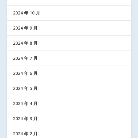
2024 年 10 月
2024 年 9 月
2024 年 8 月
2024 年 7 月
2024 年 6 月
2024 年 5 月
2024 年 4 月
2024 年 3 月
2024 年 2 月