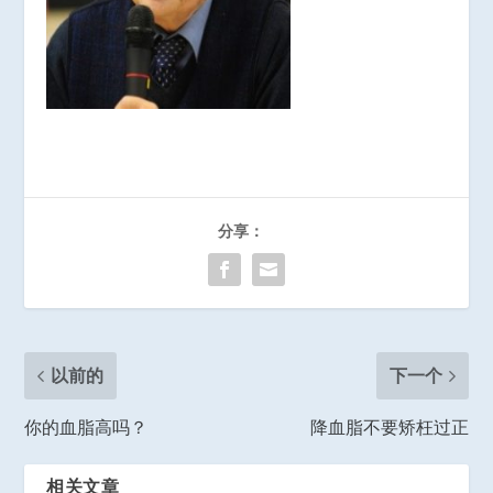
分享：
以前的
下一个
你的血脂高吗？
降血脂不要矫枉过正
相关文章