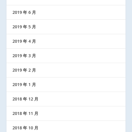
2019 年 6 月
2019 年 5 月
2019 年 4 月
2019 年 3 月
2019 年 2 月
2019 年 1 月
2018 年 12 月
2018 年 11 月
2018 年 10 月