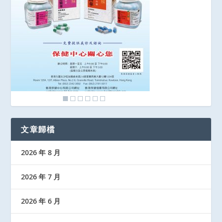
文章歸檔
2026 年 8 月
2026 年 7 月
2026 年 6 月