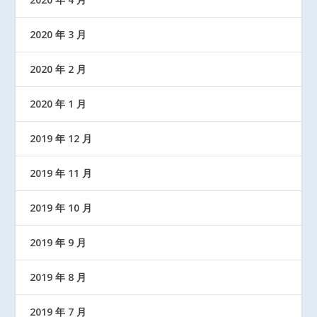
2020 年 3 月
2020 年 2 月
2020 年 1 月
2019 年 12 月
2019 年 11 月
2019 年 10 月
2019 年 9 月
2019 年 8 月
2019 年 7 月