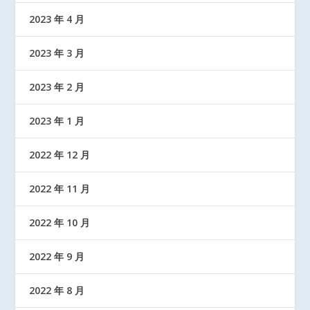
2023 年 4 月
2023 年 3 月
2023 年 2 月
2023 年 1 月
2022 年 12 月
2022 年 11 月
2022 年 10 月
2022 年 9 月
2022 年 8 月