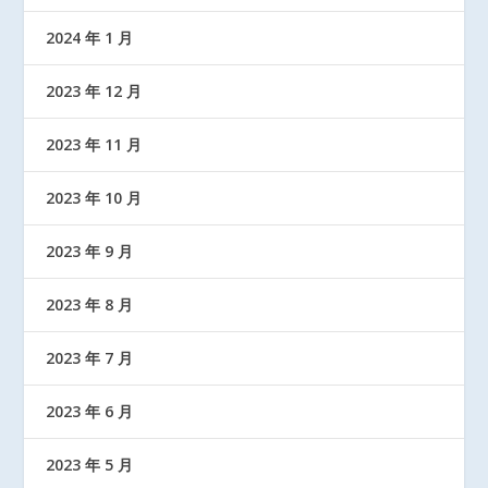
2024 年 1 月
2023 年 12 月
2023 年 11 月
2023 年 10 月
2023 年 9 月
2023 年 8 月
2023 年 7 月
2023 年 6 月
2023 年 5 月