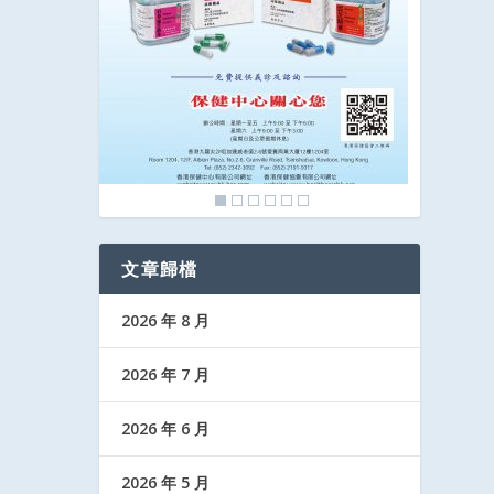
文章歸檔
2026 年 8 月
2026 年 7 月
2026 年 6 月
2026 年 5 月