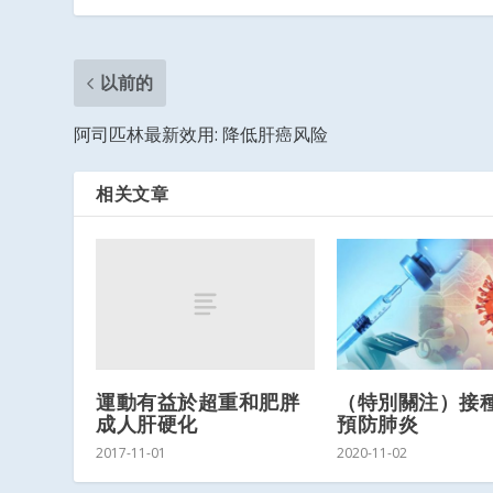
以前的
阿司匹林最新效用: 降低肝癌风险
相关文章
運動有益於超重和肥胖
（特別關注）接
成人肝硬化
預防肺炎
2017-11-01
2020-11-02