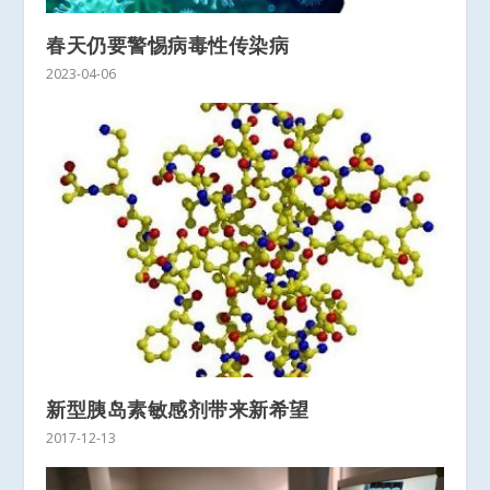
春天仍要警惕病毒性传染病
2023-04-06
新型胰岛素敏感剂带来新希望
2017-12-13