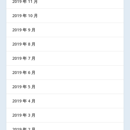
2019 年 11 月
2019 年 10 月
2019 年 9 月
2019 年 8 月
2019 年 7 月
2019 年 6 月
2019 年 5 月
2019 年 4 月
2019 年 3 月
2019 年 2 月