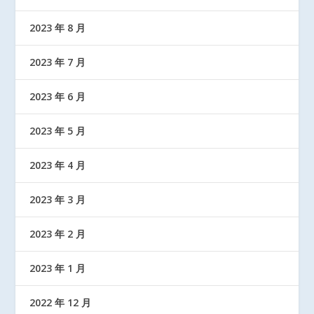
2023 年 8 月
2023 年 7 月
2023 年 6 月
2023 年 5 月
2023 年 4 月
2023 年 3 月
2023 年 2 月
2023 年 1 月
2022 年 12 月