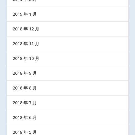
2019 年 1 月
2018 年 12 月
2018 年 11 月
2018 年 10 月
2018 年 9 月
2018 年 8 月
2018 年 7 月
2018 年 6 月
2018 年 5 月