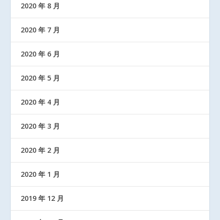
2020 年 8 月
2020 年 7 月
2020 年 6 月
2020 年 5 月
2020 年 4 月
2020 年 3 月
2020 年 2 月
2020 年 1 月
2019 年 12 月