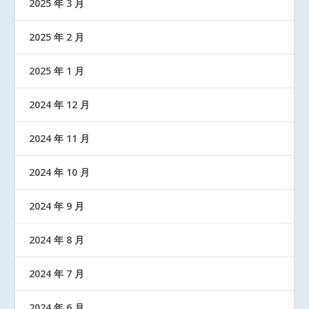
2025 年 3 月
2025 年 2 月
2025 年 1 月
2024 年 12 月
2024 年 11 月
2024 年 10 月
2024 年 9 月
2024 年 8 月
2024 年 7 月
2024 年 6 月