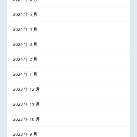
2024 年 5 月
2024 年 4 月
2024 年 3 月
2024 年 2 月
2024 年 1 月
2023 年 12 月
2023 年 11 月
2023 年 10 月
2023 年 9 月