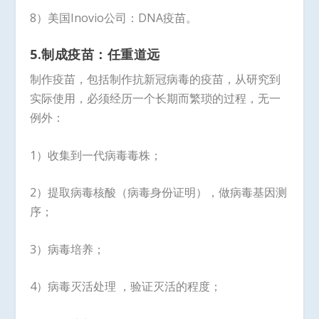
8）美国Inovio公司：DNA疫苗。
5.
制成疫苗：任重道远
制作疫苗，包括制作抗新冠病毒的疫苗，从研究到
实际使用，必须经历一个长期而繁琐的过程，无一
例外：
1）收集到一代病毒毒株；
2）提取病毒核酸（病毒身份证明），做病毒基因测
序；
3）病毒培养；
4）病毒灭活处理 ，验证灭活的程度；