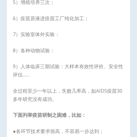
5）增殖培养三次；
6）疫苗原液进疫苗工厂纯化加工；
7）实验室体外实验：
8）各种动物试验：
9）人体临床三期试验：大样本有效性评价、安全性
评估……
全过程至少一年以上，失败几率高，如AIDS疫苗30
多年研究没有成功。
下面列举疫苗研制之困难，比如：
●各环节技术要求很高，不容易一步达到；