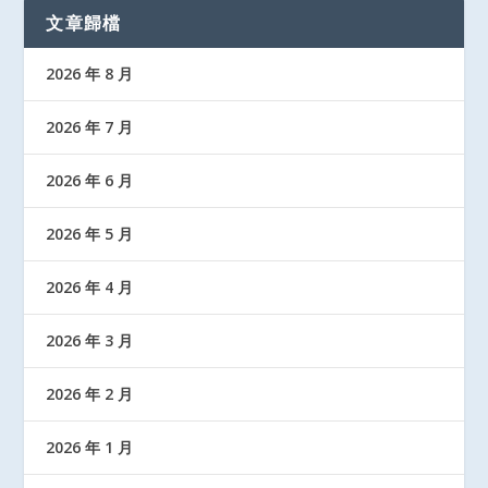
文章歸檔
2026 年 8 月
2026 年 7 月
2026 年 6 月
2026 年 5 月
2026 年 4 月
2026 年 3 月
2026 年 2 月
2026 年 1 月