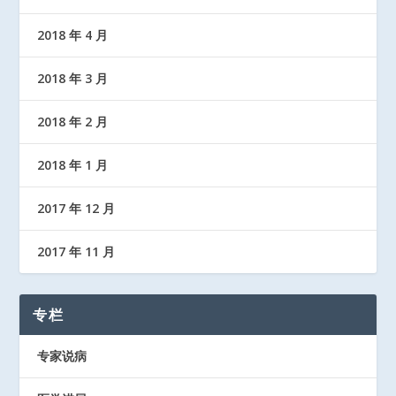
2018 年 4 月
2018 年 3 月
2018 年 2 月
2018 年 1 月
2017 年 12 月
2017 年 11 月
专栏
专家说病