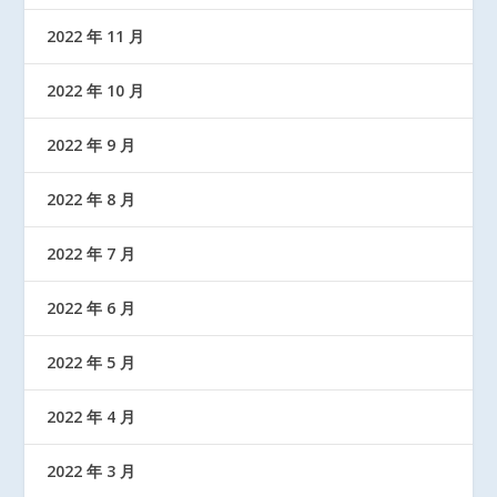
2022 年 11 月
2022 年 10 月
2022 年 9 月
2022 年 8 月
2022 年 7 月
2022 年 6 月
2022 年 5 月
2022 年 4 月
2022 年 3 月