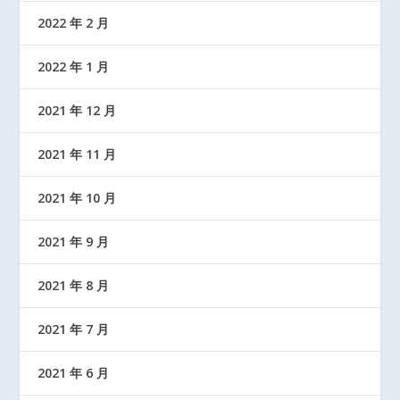
2022 年 2 月
2022 年 1 月
2021 年 12 月
2021 年 11 月
2021 年 10 月
2021 年 9 月
2021 年 8 月
2021 年 7 月
2021 年 6 月