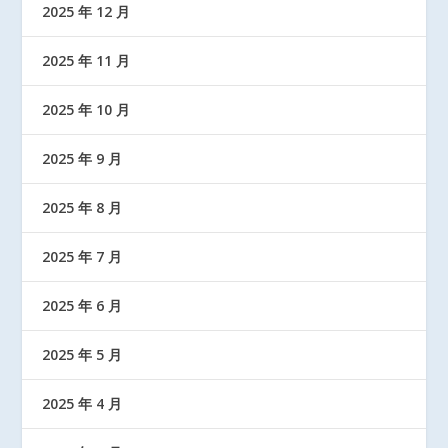
2025 年 12 月
2025 年 11 月
2025 年 10 月
2025 年 9 月
2025 年 8 月
2025 年 7 月
2025 年 6 月
2025 年 5 月
2025 年 4 月