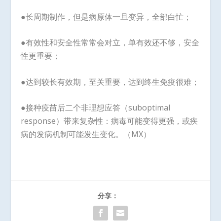
●长周期制作，但是病原体一旦变异，全部白忙；
●有效性和安全性常常会对立，单有效还不够，安全
性更重要；
●达到较长有效期，至关重要，达到终生免疫很难；
●接种疫苗后二个非理想应答（suboptimal
response）带来复杂性：病毒可能变得更强，或疾
病的发病机制可能发生变化。（MX）
分享：