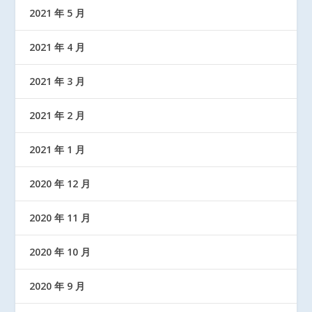
2021 年 5 月
2021 年 4 月
2021 年 3 月
2021 年 2 月
2021 年 1 月
2020 年 12 月
2020 年 11 月
2020 年 10 月
2020 年 9 月