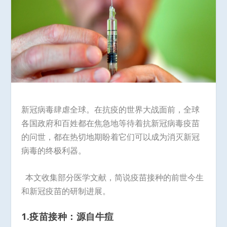
新冠病毒肆虐全球。在抗疫的世界大战面前，全球
各国政府和百姓都在焦急地等待着抗新冠病毒疫苗
的问世，都在热切地期盼着它们可以成为消灭新冠
病毒的终极利器。
本文收集部分医学文献，简说疫苗接种的前世今生
和新冠疫苗的研制进展。
1.疫苗接种：源自牛痘