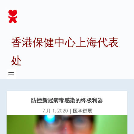
香港保健中心上海代表
处
防控新冠病毒感染的终极利器
7 月 1, 2020
|
医学进展