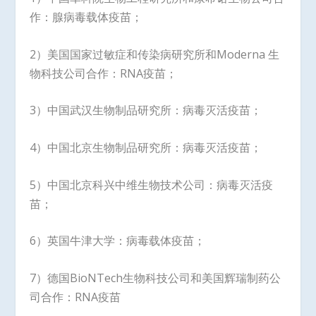
作：腺病毒载体疫苗；
2）美国国家过敏症和传染病研究所和Moderna 生
物科技公司合作：RNA疫苗；
3）中国武汉生物制品研究所：病毒灭活疫苗；
4）中国北京生物制品研究所：病毒灭活疫苗；
5）中国北京科兴中维生物技术公司：病毒灭活疫
苗；
6）英国牛津大学：病毒载体疫苗；
7）德国BioNTech生物科技公司和美国辉瑞制药公
司合作：RNA疫苗