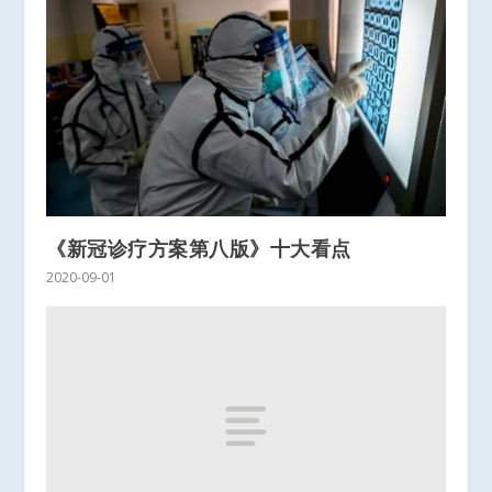
《新冠诊疗方案第八版》十大看点
2020-09-01