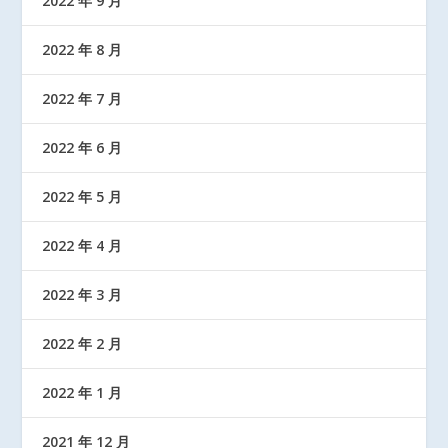
2022 年 9 月
2022 年 8 月
2022 年 7 月
2022 年 6 月
2022 年 5 月
2022 年 4 月
2022 年 3 月
2022 年 2 月
2022 年 1 月
2021 年 12 月