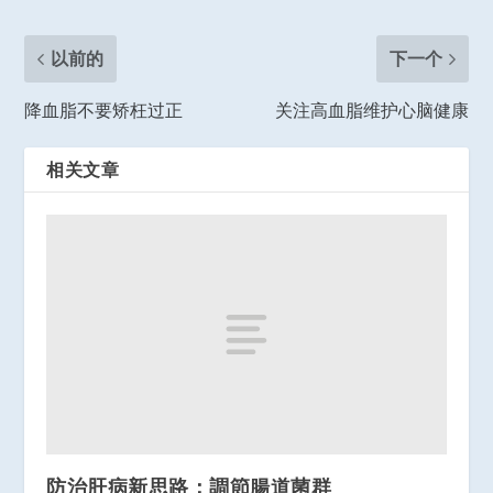
以前的
下一个
降血脂不要矫枉过正
关注高血脂维护心脑健康
相关文章
防治肝病新思路：調節腸道菌群