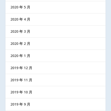
2020 年 5 月
2020 年 4 月
2020 年 3 月
2020 年 2 月
2020 年 1 月
2019 年 12 月
2019 年 11 月
2019 年 10 月
2019 年 9 月