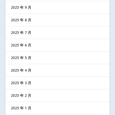
2025 年 9 月
2025 年 8 月
2025 年 7 月
2025 年 6 月
2025 年 5 月
2025 年 4 月
2025 年 3 月
2025 年 2 月
2025 年 1 月