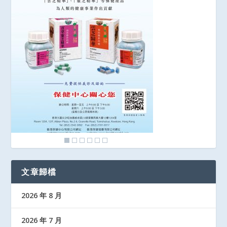
文章歸檔
2026 年 8 月
2026 年 7 月