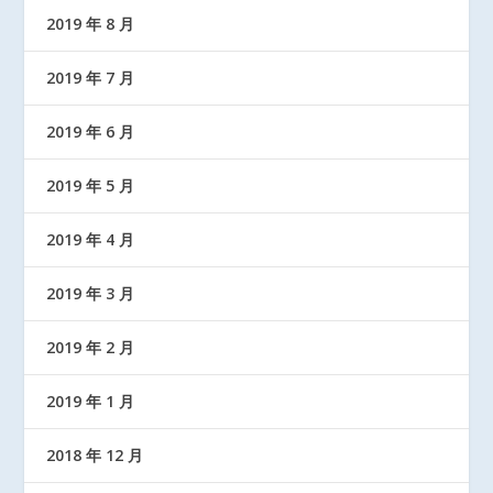
2019 年 8 月
2019 年 7 月
2019 年 6 月
2019 年 5 月
2019 年 4 月
2019 年 3 月
2019 年 2 月
2019 年 1 月
2018 年 12 月