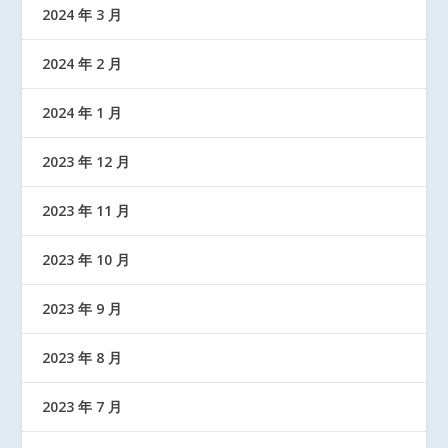
2024 年 3 月
2024 年 2 月
2024 年 1 月
2023 年 12 月
2023 年 11 月
2023 年 10 月
2023 年 9 月
2023 年 8 月
2023 年 7 月