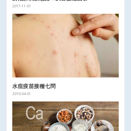
2017-11-01
水痘疫苗接種七問
2019-04-01