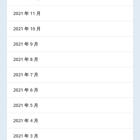
2021 年 11 月
2021 年 10 月
2021 年 9 月
2021 年 8 月
2021 年 7 月
2021 年 6 月
2021 年 5 月
2021 年 4 月
2021 年 3 月