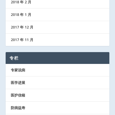
2018 年 2 月
2018 年 1 月
2017 年 12 月
2017 年 11 月
专栏
专家说病
医学进展
医护信箱
防病益寿