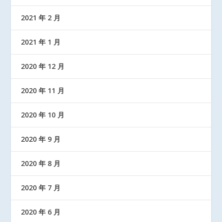
2021 年 2 月
2021 年 1 月
2020 年 12 月
2020 年 11 月
2020 年 10 月
2020 年 9 月
2020 年 8 月
2020 年 7 月
2020 年 6 月