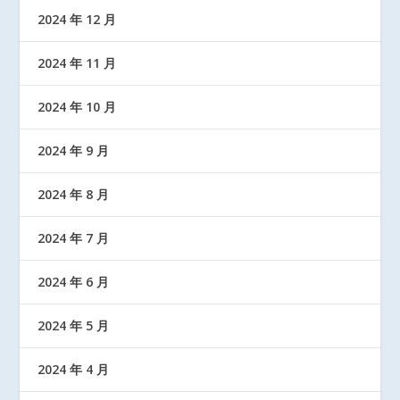
2024 年 12 月
2024 年 11 月
2024 年 10 月
2024 年 9 月
2024 年 8 月
2024 年 7 月
2024 年 6 月
2024 年 5 月
2024 年 4 月