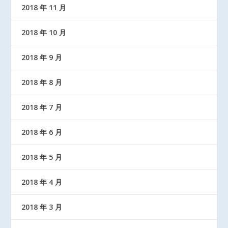
2018 年 11 月
2018 年 10 月
2018 年 9 月
2018 年 8 月
2018 年 7 月
2018 年 6 月
2018 年 5 月
2018 年 4 月
2018 年 3 月