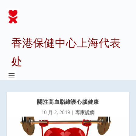
香港保健中心上海代表
处
關注高血脂維護心腦健康
10 月 2, 2019
|
專家說病