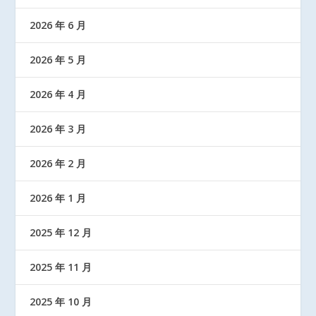
2026 年 6 月
2026 年 5 月
2026 年 4 月
2026 年 3 月
2026 年 2 月
2026 年 1 月
2025 年 12 月
2025 年 11 月
2025 年 10 月