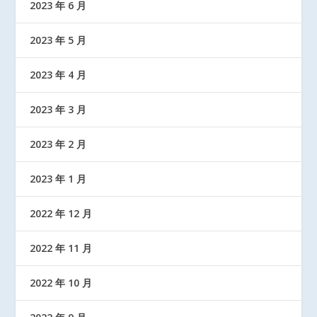
2023 年 6 月
2023 年 5 月
2023 年 4 月
2023 年 3 月
2023 年 2 月
2023 年 1 月
2022 年 12 月
2022 年 11 月
2022 年 10 月