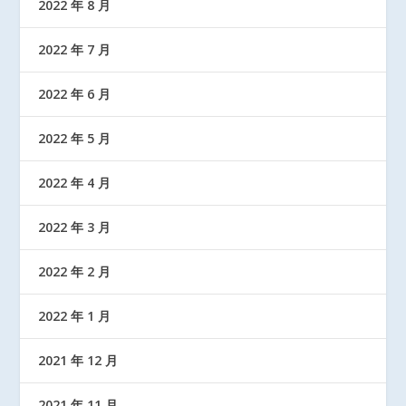
2022 年 8 月
2022 年 7 月
2022 年 6 月
2022 年 5 月
2022 年 4 月
2022 年 3 月
2022 年 2 月
2022 年 1 月
2021 年 12 月
2021 年 11 月