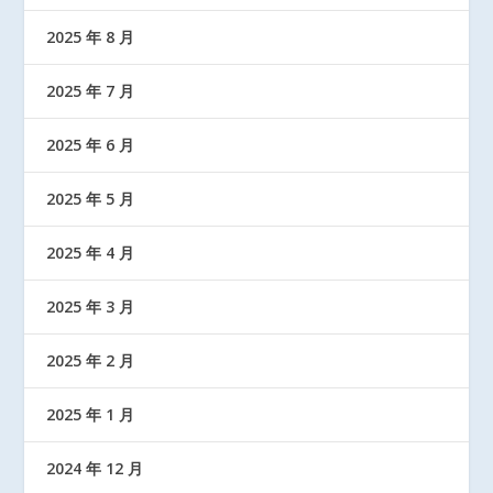
2025 年 8 月
2025 年 7 月
2025 年 6 月
2025 年 5 月
2025 年 4 月
2025 年 3 月
2025 年 2 月
2025 年 1 月
2024 年 12 月