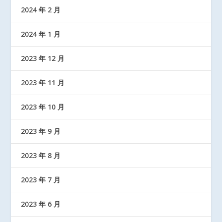
2024 年 2 月
2024 年 1 月
2023 年 12 月
2023 年 11 月
2023 年 10 月
2023 年 9 月
2023 年 8 月
2023 年 7 月
2023 年 6 月