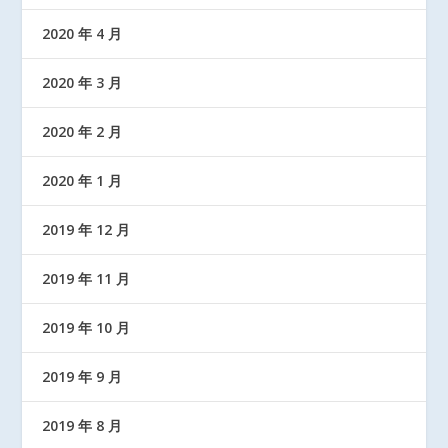
2020 年 4 月
2020 年 3 月
2020 年 2 月
2020 年 1 月
2019 年 12 月
2019 年 11 月
2019 年 10 月
2019 年 9 月
2019 年 8 月