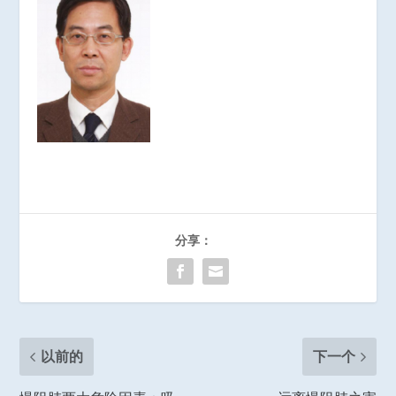
分享：
以前的
下一个