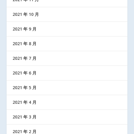
2021 年 10 月
2021 年 9 月
2021 年 8 月
2021 年 7 月
2021 年 6 月
2021 年 5 月
2021 年 4 月
2021 年 3 月
2021 年 2 月