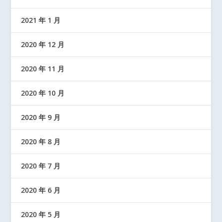
2021 年 1 月
2020 年 12 月
2020 年 11 月
2020 年 10 月
2020 年 9 月
2020 年 8 月
2020 年 7 月
2020 年 6 月
2020 年 5 月