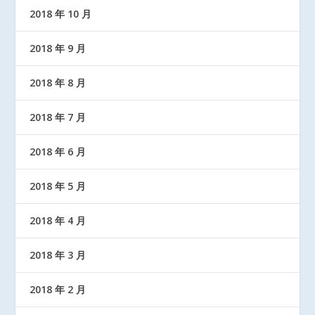
2018 年 10 月
2018 年 9 月
2018 年 8 月
2018 年 7 月
2018 年 6 月
2018 年 5 月
2018 年 4 月
2018 年 3 月
2018 年 2 月