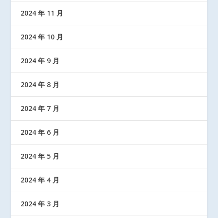
2024 年 11 月
2024 年 10 月
2024 年 9 月
2024 年 8 月
2024 年 7 月
2024 年 6 月
2024 年 5 月
2024 年 4 月
2024 年 3 月