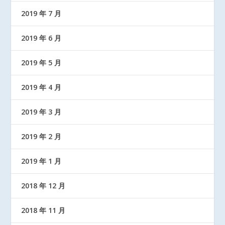
2019 年 7 月
2019 年 6 月
2019 年 5 月
2019 年 4 月
2019 年 3 月
2019 年 2 月
2019 年 1 月
2018 年 12 月
2018 年 11 月