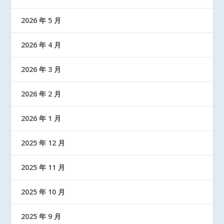
2026 年 5 月
2026 年 4 月
2026 年 3 月
2026 年 2 月
2026 年 1 月
2025 年 12 月
2025 年 11 月
2025 年 10 月
2025 年 9 月