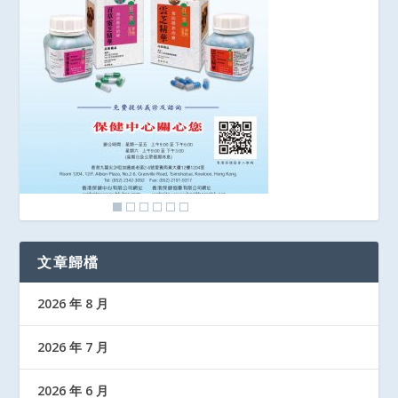
文章歸檔
2026 年 8 月
2026 年 7 月
2026 年 6 月