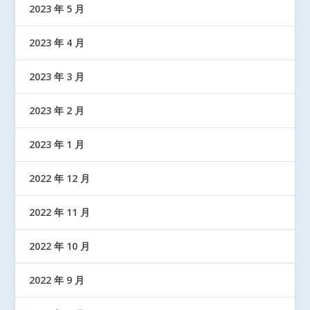
2023 年 5 月
2023 年 4 月
2023 年 3 月
2023 年 2 月
2023 年 1 月
2022 年 12 月
2022 年 11 月
2022 年 10 月
2022 年 9 月