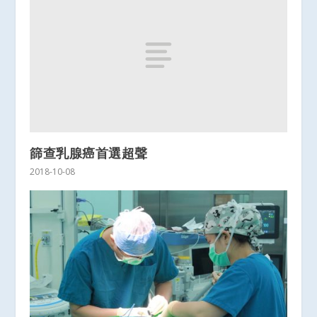
篩查乳腺癌首選超聲
2018-10-08