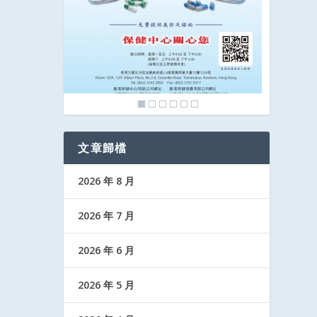
文章歸檔
2026 年 8 月
2026 年 7 月
2026 年 6 月
2026 年 5 月