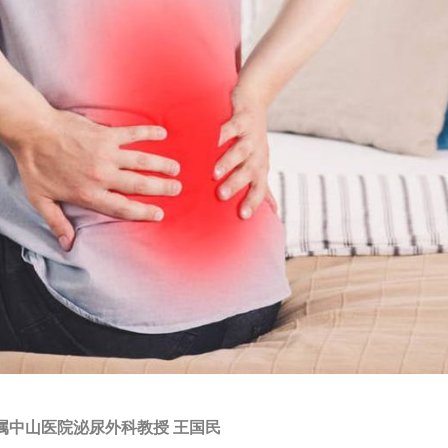
属中山医院泌尿外科教授 王国民