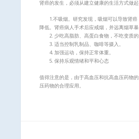
肾癌的发生，必须从建立健康的生活方
1.不吸烟。研究发现，吸烟可以导致肾癌
降低。肾癌病人手术后应戒烟，并远离烟草暴
2. 少吃高脂肪、高蛋白食物，不吃变质的
3. 适当控制乳制品、咖啡等摄入。
4. 加强运动，保持正常体重。
5. 保持乐观情绪和平和心态
值得注意的是，由于高血压和抗高血压药物的
压药物的合理应用。