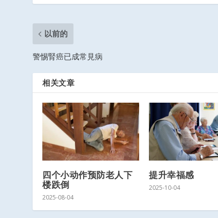
以前的
警惕腎癌已成常見病
相关文章
四个小动作预防老人下
提升幸福感
楼跌倒
2025-10-04
2025-08-04