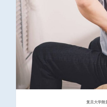
复旦大学附