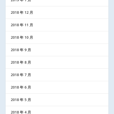
2018 年 12 月
2018 年 11 月
2018 年 10 月
2018 年 9 月
2018 年 8 月
2018 年 7 月
2018 年 6 月
2018 年 5 月
2018 年 4 月