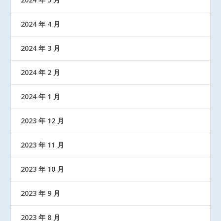
2024 年 4 月
2024 年 3 月
2024 年 2 月
2024 年 1 月
2023 年 12 月
2023 年 11 月
2023 年 10 月
2023 年 9 月
2023 年 8 月