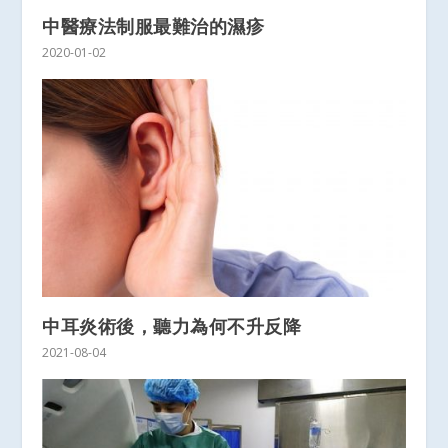
中醫療法制服最難治的濕疹
2020-01-02
中耳炎術後，聽力為何不升反降
2021-08-04