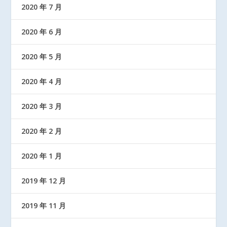
2020 年 7 月
2020 年 6 月
2020 年 5 月
2020 年 4 月
2020 年 3 月
2020 年 2 月
2020 年 1 月
2019 年 12 月
2019 年 11 月