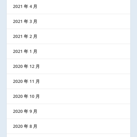
2021 年 4 月
2021 年 3 月
2021 年 2 月
2021 年 1 月
2020 年 12 月
2020 年 11 月
2020 年 10 月
2020 年 9 月
2020 年 8 月