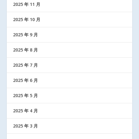
2025 年 11 月
2025 年 10 月
2025 年 9 月
2025 年 8 月
2025 年 7 月
2025 年 6 月
2025 年 5 月
2025 年 4 月
2025 年 3 月