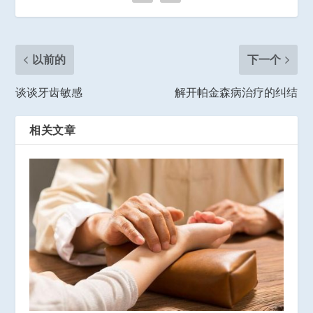
以前的
下一个
谈谈牙齿敏感
解开帕金森病治疗的纠结
相关文章