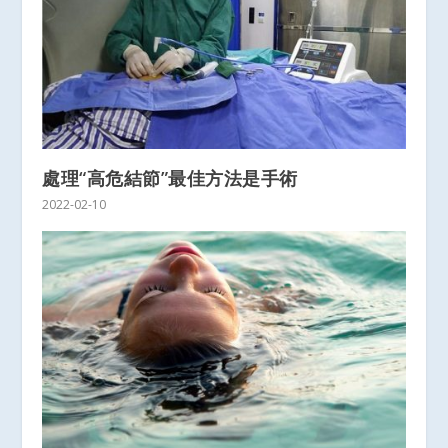
處理“高危結節”最佳方法是手術
2022-02-10