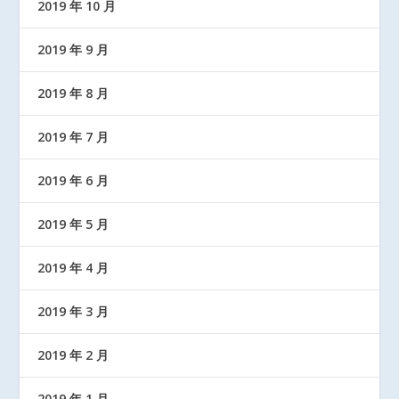
2019 年 10 月
2019 年 9 月
2019 年 8 月
2019 年 7 月
2019 年 6 月
2019 年 5 月
2019 年 4 月
2019 年 3 月
2019 年 2 月
2019 年 1 月