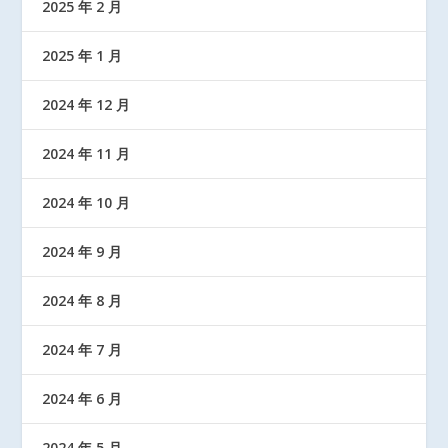
2025 年 2 月
2025 年 1 月
2024 年 12 月
2024 年 11 月
2024 年 10 月
2024 年 9 月
2024 年 8 月
2024 年 7 月
2024 年 6 月
2024 年 5 月