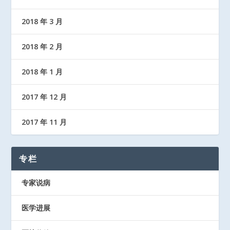
2018 年 3 月
2018 年 2 月
2018 年 1 月
2017 年 12 月
2017 年 11 月
专栏
专家说病
医学进展