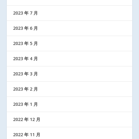
2023 年 7 月
2023 年 6 月
2023 年 5 月
2023 年 4 月
2023 年 3 月
2023 年 2 月
2023 年 1 月
2022 年 12 月
2022 年 11 月