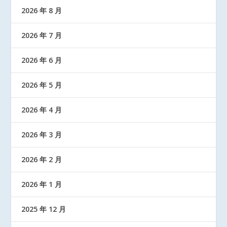
2026 年 8 月
2026 年 7 月
2026 年 6 月
2026 年 5 月
2026 年 4 月
2026 年 3 月
2026 年 2 月
2026 年 1 月
2025 年 12 月