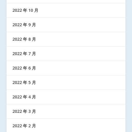
2022 年 10 月
2022 年 9 月
2022 年 8 月
2022 年 7 月
2022 年 6 月
2022 年 5 月
2022 年 4 月
2022 年 3 月
2022 年 2 月