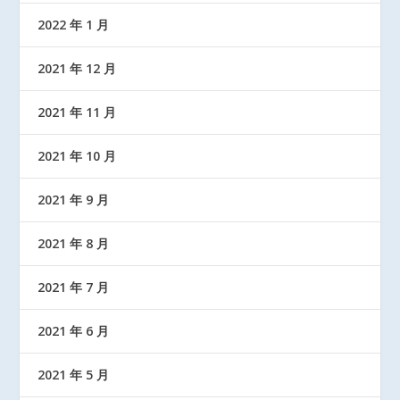
2022 年 1 月
2021 年 12 月
2021 年 11 月
2021 年 10 月
2021 年 9 月
2021 年 8 月
2021 年 7 月
2021 年 6 月
2021 年 5 月