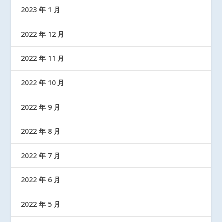
2023 年 1 月
2022 年 12 月
2022 年 11 月
2022 年 10 月
2022 年 9 月
2022 年 8 月
2022 年 7 月
2022 年 6 月
2022 年 5 月