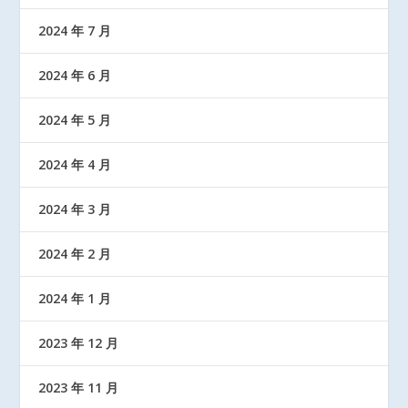
2024 年 7 月
2024 年 6 月
2024 年 5 月
2024 年 4 月
2024 年 3 月
2024 年 2 月
2024 年 1 月
2023 年 12 月
2023 年 11 月