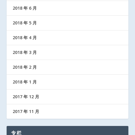
2018 年 6 月
2018 年 5 月
2018 年 4 月
2018 年 3 月
2018 年 2 月
2018 年 1 月
2017 年 12 月
2017 年 11 月
专栏