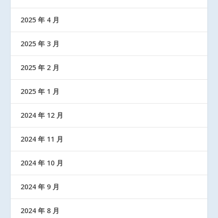
2025 年 4 月
2025 年 3 月
2025 年 2 月
2025 年 1 月
2024 年 12 月
2024 年 11 月
2024 年 10 月
2024 年 9 月
2024 年 8 月