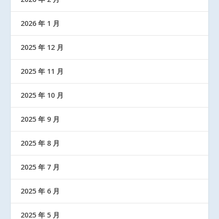
2026 年 1 月
2025 年 12 月
2025 年 11 月
2025 年 10 月
2025 年 9 月
2025 年 8 月
2025 年 7 月
2025 年 6 月
2025 年 5 月