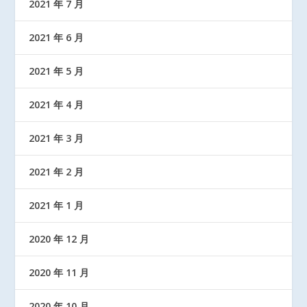
2021 年 7 月
2021 年 6 月
2021 年 5 月
2021 年 4 月
2021 年 3 月
2021 年 2 月
2021 年 1 月
2020 年 12 月
2020 年 11 月
2020 年 10 月