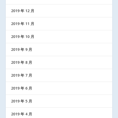
2019 年 12 月
2019 年 11 月
2019 年 10 月
2019 年 9 月
2019 年 8 月
2019 年 7 月
2019 年 6 月
2019 年 5 月
2019 年 4 月