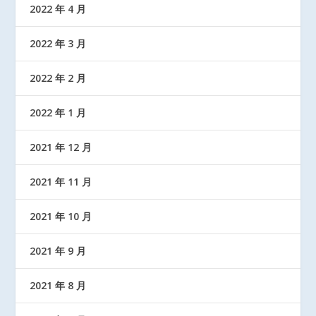
2022 年 4 月
2022 年 3 月
2022 年 2 月
2022 年 1 月
2021 年 12 月
2021 年 11 月
2021 年 10 月
2021 年 9 月
2021 年 8 月