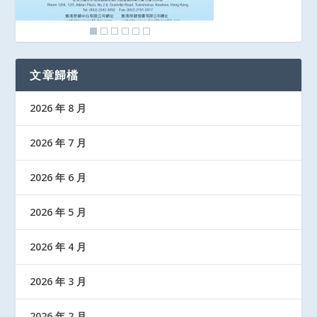
文章歸檔
2026 年 8 月
2026 年 7 月
2026 年 6 月
2026 年 5 月
2026 年 4 月
2026 年 3 月
2026 年 2 月