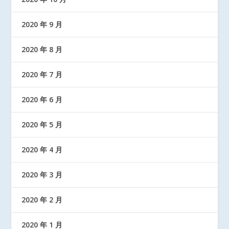
2020 年 9 月
2020 年 8 月
2020 年 7 月
2020 年 6 月
2020 年 5 月
2020 年 4 月
2020 年 3 月
2020 年 2 月
2020 年 1 月