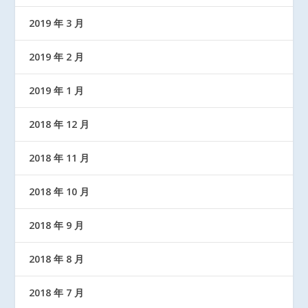
2019 年 3 月
2019 年 2 月
2019 年 1 月
2018 年 12 月
2018 年 11 月
2018 年 10 月
2018 年 9 月
2018 年 8 月
2018 年 7 月