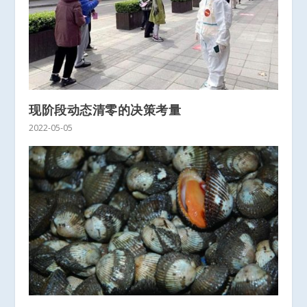
现阶段动态清零的决策考量
2022-05-05