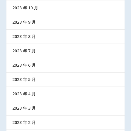
2023 年 10 月
2023 年 9 月
2023 年 8 月
2023 年 7 月
2023 年 6 月
2023 年 5 月
2023 年 4 月
2023 年 3 月
2023 年 2 月