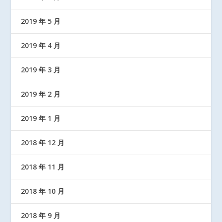
2019 年 5 月
2019 年 4 月
2019 年 3 月
2019 年 2 月
2019 年 1 月
2018 年 12 月
2018 年 11 月
2018 年 10 月
2018 年 9 月