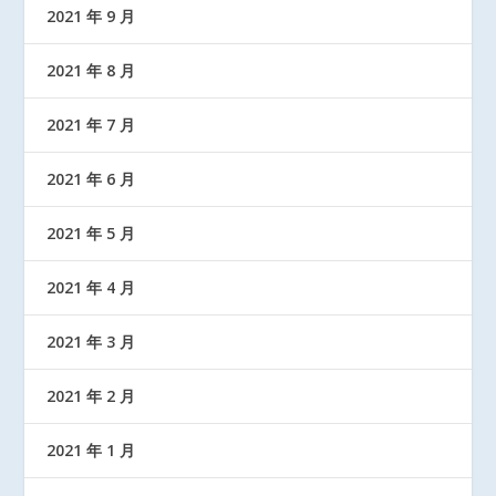
2021 年 9 月
2021 年 8 月
2021 年 7 月
2021 年 6 月
2021 年 5 月
2021 年 4 月
2021 年 3 月
2021 年 2 月
2021 年 1 月