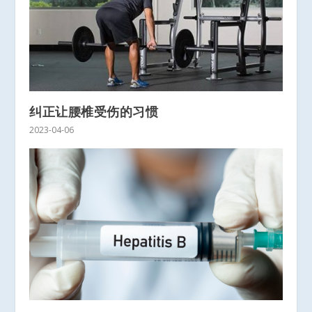
纠正让腰椎受伤的习惯
2023-04-06