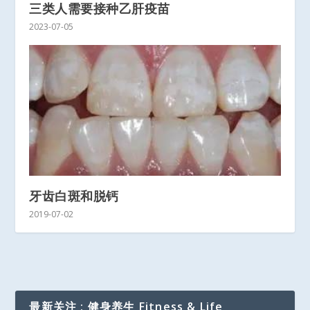
三类人需要接种乙肝疫苗
2023-07-05
牙齿白斑和脱钙
2019-07-02
最新关注 : 健身养生 Fitness & Life