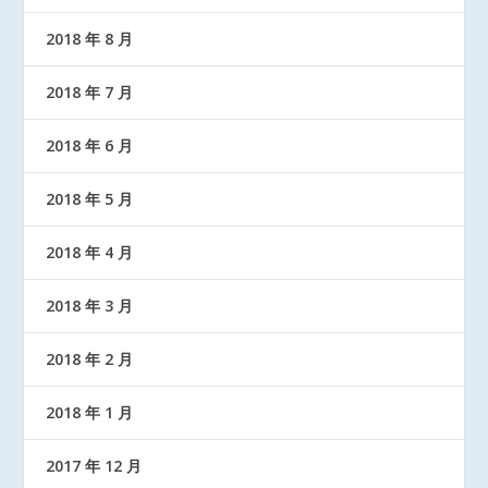
2018 年 8 月
2018 年 7 月
2018 年 6 月
2018 年 5 月
2018 年 4 月
2018 年 3 月
2018 年 2 月
2018 年 1 月
2017 年 12 月