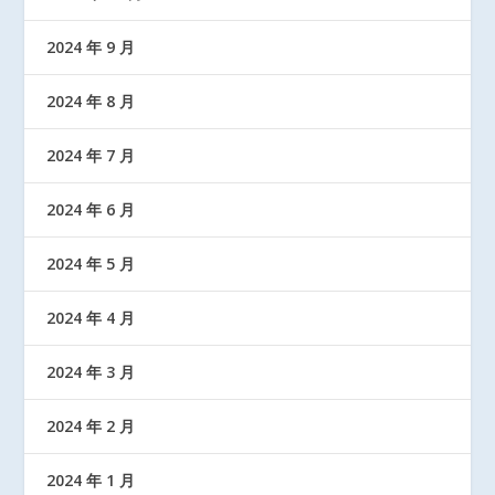
2024 年 9 月
2024 年 8 月
2024 年 7 月
2024 年 6 月
2024 年 5 月
2024 年 4 月
2024 年 3 月
2024 年 2 月
2024 年 1 月