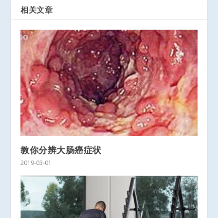
相关文章
教你分辨大肠癌症状
2019-03-01