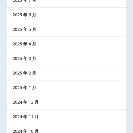
2025 年 7 月
2025 年 6 月
2025 年 5 月
2025 年 4 月
2025 年 3 月
2025 年 2 月
2025 年 1 月
2024 年 12 月
2024 年 11 月
2024 年 10 月