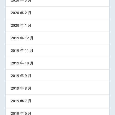
2020 年 3 月
2020 年 2 月
2020 年 1 月
2019 年 12 月
2019 年 11 月
2019 年 10 月
2019 年 9 月
2019 年 8 月
2019 年 7 月
2019 年 6 月