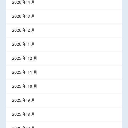
2026 年 4 月
2026 年 3 月
2026 年 2 月
2026 年 1 月
2025 年 12 月
2025 年 11 月
2025 年 10 月
2025 年 9 月
2025 年 8 月