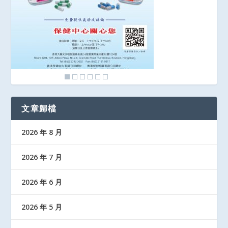
文章歸檔
2026 年 8 月
2026 年 7 月
2026 年 6 月
2026 年 5 月