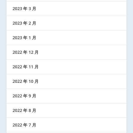
2023 年 3 月
2023 年 2 月
2023 年 1 月
2022 年 12 月
2022 年 11 月
2022 年 10 月
2022 年 9 月
2022 年 8 月
2022 年 7 月