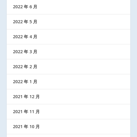
2022 年 6 月
2022 年 5 月
2022 年 4 月
2022 年 3 月
2022 年 2 月
2022 年 1 月
2021 年 12 月
2021 年 11 月
2021 年 10 月