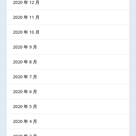
2020 年 12 月
2020 年 11 月
2020 年 10 月
2020 年 9 月
2020 年 8 月
2020 年 7 月
2020 年 6 月
2020 年 5 月
2020 年 4 月