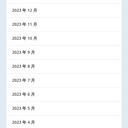
2023 年 12 月
2023 年 11 月
2023 年 10 月
2023 年 9 月
2023 年 8 月
2023 年 7 月
2023 年 6 月
2023 年 5 月
2023 年 4 月