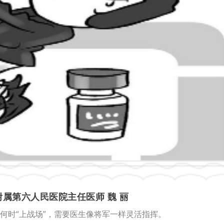
属第六人民医院主任医师 魏 丽
何时“上战场”，需要医生像将军一样灵活指挥。