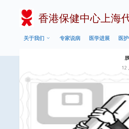
香港保健中心上海
关于我们
专家说病
医学进展
医护
12 