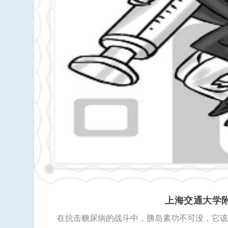
上海交通大学附
在抗击糖尿病的战斗中，胰岛素功不可没，它该