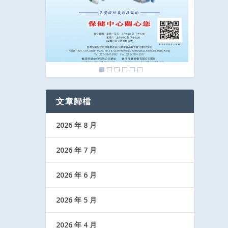
文章歸檔
2026 年 8 月
2026 年 7 月
2026 年 6 月
2026 年 5 月
2026 年 4 月