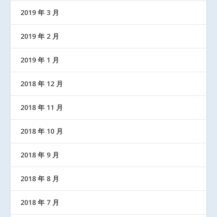
2019 年 3 月
2019 年 2 月
2019 年 1 月
2018 年 12 月
2018 年 11 月
2018 年 10 月
2018 年 9 月
2018 年 8 月
2018 年 7 月