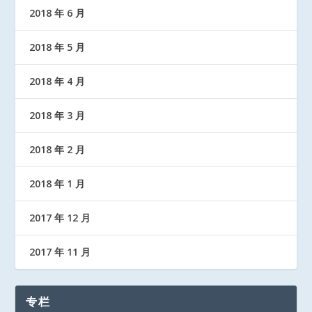
2018 年 6 月
2018 年 5 月
2018 年 4 月
2018 年 3 月
2018 年 2 月
2018 年 1 月
2017 年 12 月
2017 年 11 月
专栏