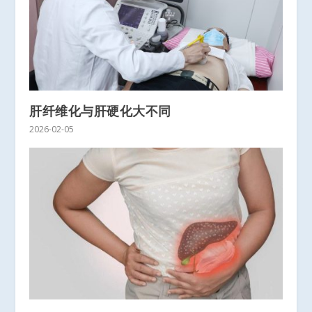
肝纤维化与肝硬化大不同
2026-02-05