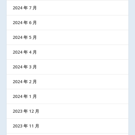
2024 年 7 月
2024 年 6 月
2024 年 5 月
2024 年 4 月
2024 年 3 月
2024 年 2 月
2024 年 1 月
2023 年 12 月
2023 年 11 月