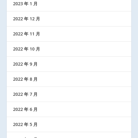
2023 年 1 月
2022 年 12 月
2022 年 11 月
2022 年 10 月
2022 年 9 月
2022 年 8 月
2022 年 7 月
2022 年 6 月
2022 年 5 月