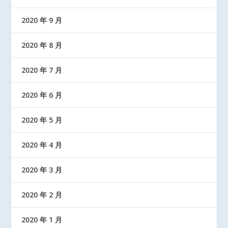
2020 年 9 月
2020 年 8 月
2020 年 7 月
2020 年 6 月
2020 年 5 月
2020 年 4 月
2020 年 3 月
2020 年 2 月
2020 年 1 月