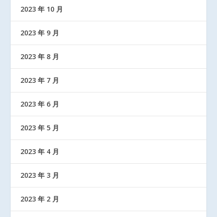
2023 年 10 月
2023 年 9 月
2023 年 8 月
2023 年 7 月
2023 年 6 月
2023 年 5 月
2023 年 4 月
2023 年 3 月
2023 年 2 月