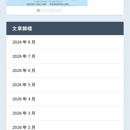
文章歸檔
2026 年 8 月
2026 年 7 月
2026 年 6 月
2026 年 5 月
2026 年 4 月
2026 年 3 月
2026 年 2 月