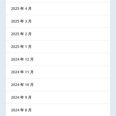
2025 年 4 月
2025 年 3 月
2025 年 2 月
2025 年 1 月
2024 年 12 月
2024 年 11 月
2024 年 10 月
2024 年 9 月
2024 年 8 月