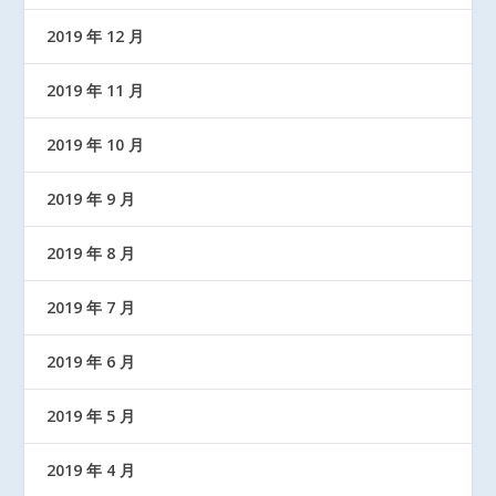
2019 年 12 月
2019 年 11 月
2019 年 10 月
2019 年 9 月
2019 年 8 月
2019 年 7 月
2019 年 6 月
2019 年 5 月
2019 年 4 月