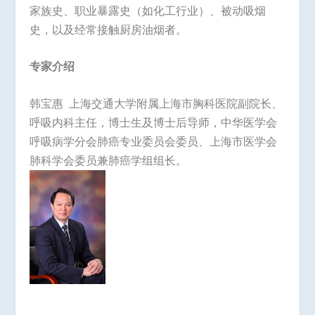
家族史、职业暴露史（如化工行业）、被动吸烟
史，以及经常接触厨房油烟者。
专家介绍
韩宝惠 上海交通大学附属上海市胸科医院副院长、
呼吸内科主任，博士生及博士后导师，中华医学会
呼吸病学分会肺癌专业委员会委员、上海市医学会
肺科学会委员兼肺癌学组组长。