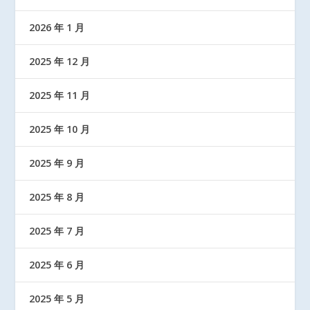
2026 年 1 月
2025 年 12 月
2025 年 11 月
2025 年 10 月
2025 年 9 月
2025 年 8 月
2025 年 7 月
2025 年 6 月
2025 年 5 月