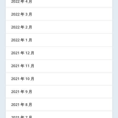
2022 年 4 月
2022 年 3 月
2022 年 2 月
2022 年 1 月
2021 年 12 月
2021 年 11 月
2021 年 10 月
2021 年 9 月
2021 年 8 月
2021 年 7 月