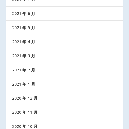
2021 年 6 月
2021 年 5 月
2021 年 4 月
2021 年 3 月
2021 年 2 月
2021 年 1 月
2020 年 12 月
2020 年 11 月
2020 年 10 月