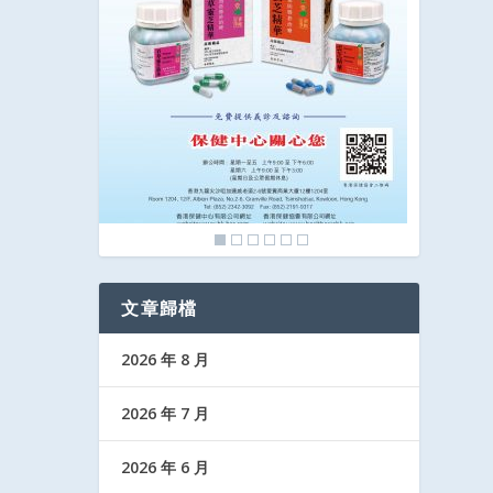
文章歸檔
2026 年 8 月
2026 年 7 月
2026 年 6 月