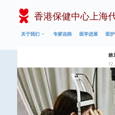
香港保健中心上海
关于我们
专家说病
医学进展
医护
糖
12 