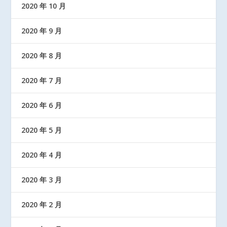
2020 年 10 月
2020 年 9 月
2020 年 8 月
2020 年 7 月
2020 年 6 月
2020 年 5 月
2020 年 4 月
2020 年 3 月
2020 年 2 月