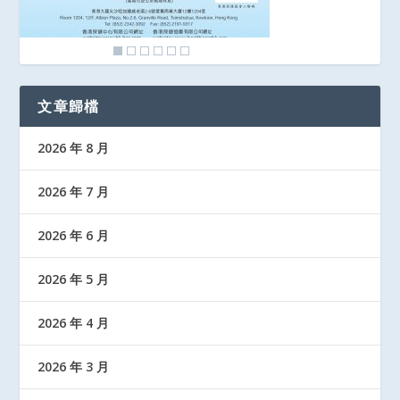
文章歸檔
2026 年 8 月
2026 年 7 月
2026 年 6 月
2026 年 5 月
2026 年 4 月
2026 年 3 月