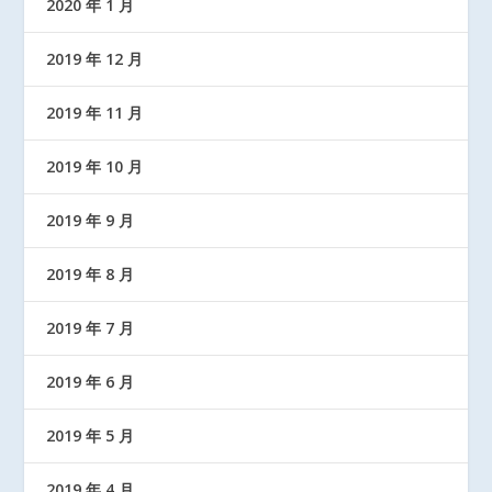
2020 年 1 月
2019 年 12 月
2019 年 11 月
2019 年 10 月
2019 年 9 月
2019 年 8 月
2019 年 7 月
2019 年 6 月
2019 年 5 月
2019 年 4 月