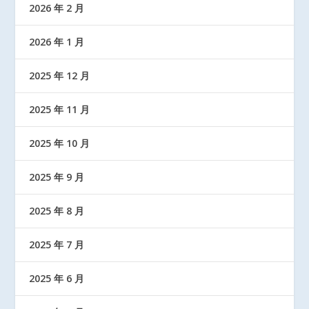
2026 年 2 月
2026 年 1 月
2025 年 12 月
2025 年 11 月
2025 年 10 月
2025 年 9 月
2025 年 8 月
2025 年 7 月
2025 年 6 月