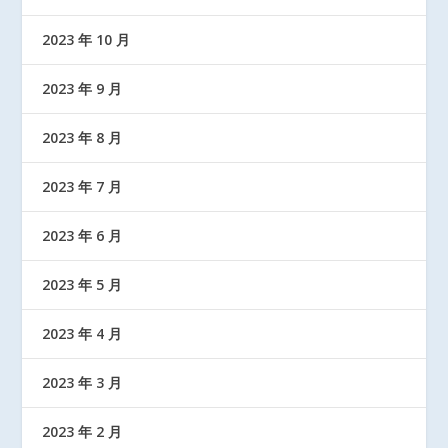
2023 年 10 月
2023 年 9 月
2023 年 8 月
2023 年 7 月
2023 年 6 月
2023 年 5 月
2023 年 4 月
2023 年 3 月
2023 年 2 月