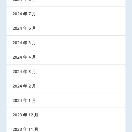
2024 年 7 月
2024 年 6 月
2024 年 5 月
2024 年 4 月
2024 年 3 月
2024 年 2 月
2024 年 1 月
2023 年 12 月
2023 年 11 月