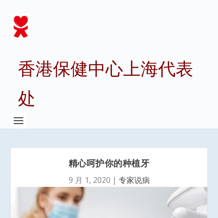
香港保健中心上海代表
处
精心呵护你的种植牙
9 月 1, 2020
|
专家说病