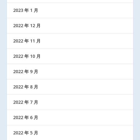
2023 年 1 月
2022 年 12 月
2022 年 11 月
2022 年 10 月
2022 年 9 月
2022 年 8 月
2022 年 7 月
2022 年 6 月
2022 年 5 月