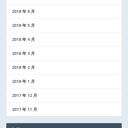
2018 年 6 月
2018 年 5 月
2018 年 4 月
2018 年 3 月
2018 年 2 月
2018 年 1 月
2017 年 12 月
2017 年 11 月