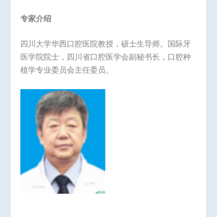
专家介绍
四川大学华西口腔医院教授，硕士生导师。国际牙
医学院院士，四川省口腔医学会副秘书长，口腔种
植学专业委员会主任委员。