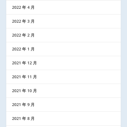
2022 年 4 月
2022 年 3 月
2022 年 2 月
2022 年 1 月
2021 年 12 月
2021 年 11 月
2021 年 10 月
2021 年 9 月
2021 年 8 月