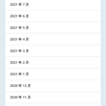
2021 年 7 月
2021 年 6 月
2021 年 5 月
2021 年 4 月
2021 年 3 月
2021 年 2 月
2021 年 1 月
2020 年 12 月
2020 年 11 月