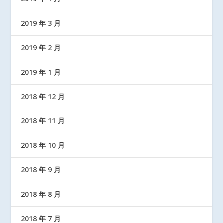
2019 年 3 月
2019 年 2 月
2019 年 1 月
2018 年 12 月
2018 年 11 月
2018 年 10 月
2018 年 9 月
2018 年 8 月
2018 年 7 月