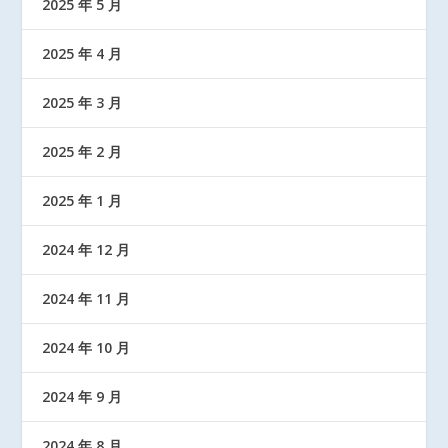
2025 年 5 月
2025 年 4 月
2025 年 3 月
2025 年 2 月
2025 年 1 月
2024 年 12 月
2024 年 11 月
2024 年 10 月
2024 年 9 月
2024 年 8 月