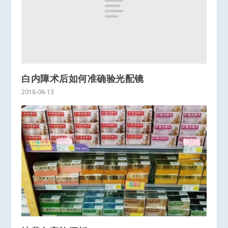
白内障术后如何准确验光配镜
2018-06-13