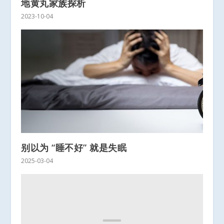
地黄丸家族探析
2023-10-04
别以为 “睡不好” 就是失眠
2025-03-04