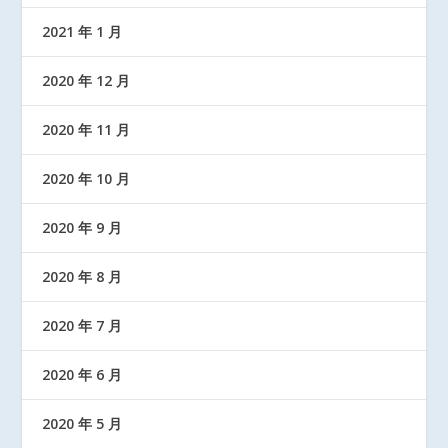
2021 年 1 月
2020 年 12 月
2020 年 11 月
2020 年 10 月
2020 年 9 月
2020 年 8 月
2020 年 7 月
2020 年 6 月
2020 年 5 月