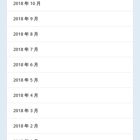
2018 年 10 月
2018 年 9 月
2018 年 8 月
2018 年 7 月
2018 年 6 月
2018 年 5 月
2018 年 4 月
2018 年 3 月
2018 年 2 月