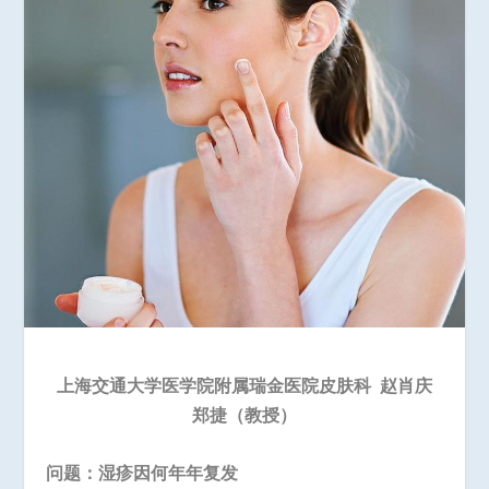
上海交通大学医学院附属瑞金医院皮肤科
赵肖庆
郑捷（教授）
问题：湿疹因何年年复发