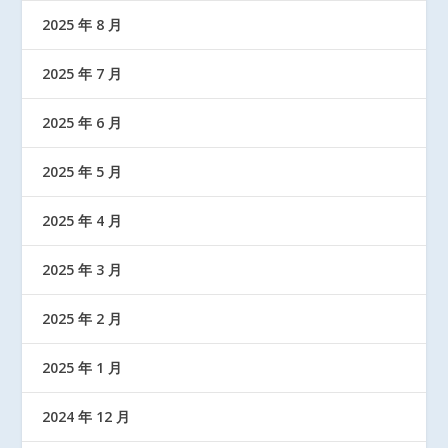
2025 年 8 月
2025 年 7 月
2025 年 6 月
2025 年 5 月
2025 年 4 月
2025 年 3 月
2025 年 2 月
2025 年 1 月
2024 年 12 月