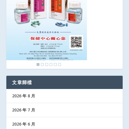
文章歸檔
2026 年 8 月
2026 年 7 月
2026 年 6 月