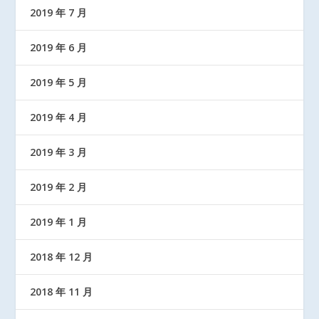
2019 年 7 月
2019 年 6 月
2019 年 5 月
2019 年 4 月
2019 年 3 月
2019 年 2 月
2019 年 1 月
2018 年 12 月
2018 年 11 月