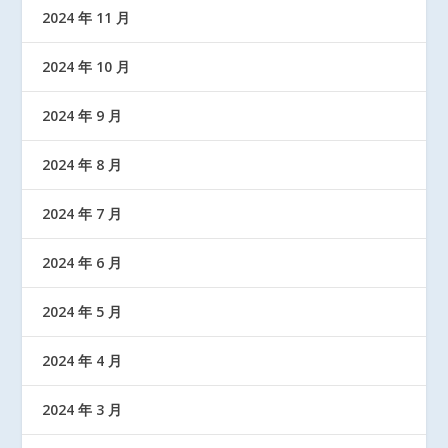
2024 年 11 月
2024 年 10 月
2024 年 9 月
2024 年 8 月
2024 年 7 月
2024 年 6 月
2024 年 5 月
2024 年 4 月
2024 年 3 月