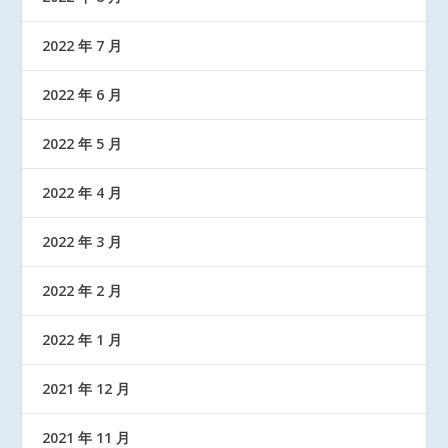
2022 年 7 月
2022 年 6 月
2022 年 5 月
2022 年 4 月
2022 年 3 月
2022 年 2 月
2022 年 1 月
2021 年 12 月
2021 年 11 月