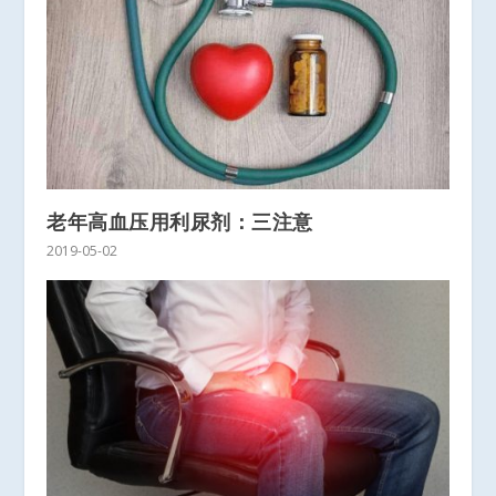
老年高血压用利尿剂：三注意
2019-05-02