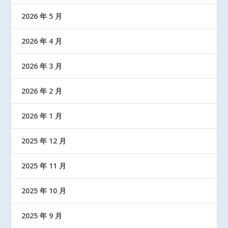
2026 年 5 月
2026 年 4 月
2026 年 3 月
2026 年 2 月
2026 年 1 月
2025 年 12 月
2025 年 11 月
2025 年 10 月
2025 年 9 月