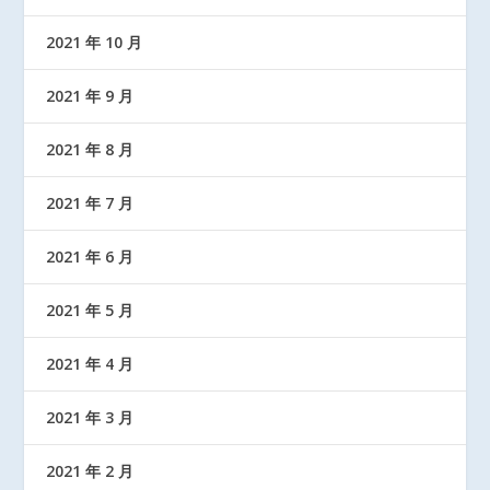
2021 年 10 月
2021 年 9 月
2021 年 8 月
2021 年 7 月
2021 年 6 月
2021 年 5 月
2021 年 4 月
2021 年 3 月
2021 年 2 月