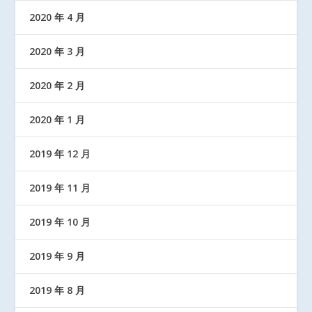
2020 年 4 月
2020 年 3 月
2020 年 2 月
2020 年 1 月
2019 年 12 月
2019 年 11 月
2019 年 10 月
2019 年 9 月
2019 年 8 月