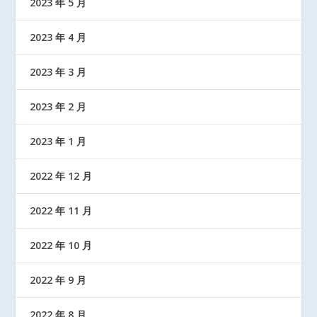
2023 年 5 月
2023 年 4 月
2023 年 3 月
2023 年 2 月
2023 年 1 月
2022 年 12 月
2022 年 11 月
2022 年 10 月
2022 年 9 月
2022 年 8 月