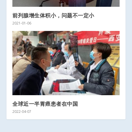
前列腺增生体积小，问题不一定小
2021-01-06
全球近一半胃癌患者在中国
2022-04-07