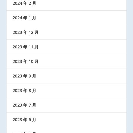
2024 年 2 月
2024 年 1 月
2023 年 12 月
2023 年 11 月
2023 年 10 月
2023 年 9 月
2023 年 8 月
2023 年 7 月
2023 年 6 月