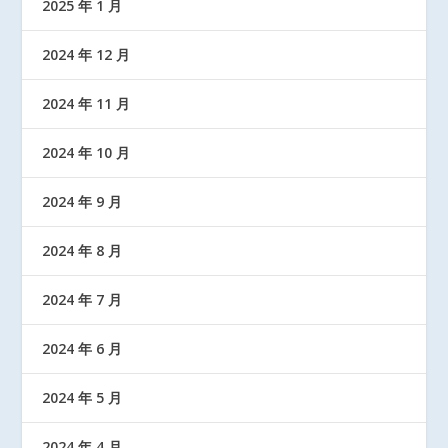
2025 年 1 月
2024 年 12 月
2024 年 11 月
2024 年 10 月
2024 年 9 月
2024 年 8 月
2024 年 7 月
2024 年 6 月
2024 年 5 月
2024 年 4 月