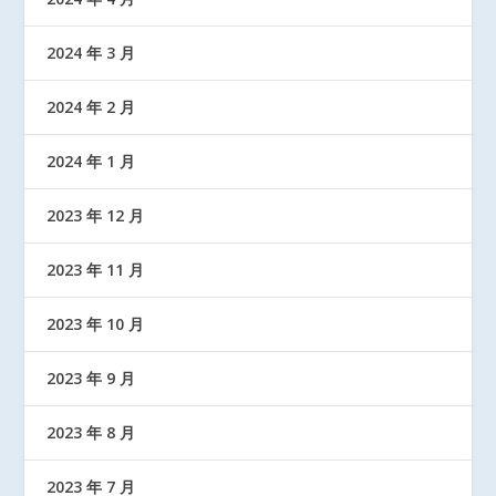
2024 年 3 月
2024 年 2 月
2024 年 1 月
2023 年 12 月
2023 年 11 月
2023 年 10 月
2023 年 9 月
2023 年 8 月
2023 年 7 月