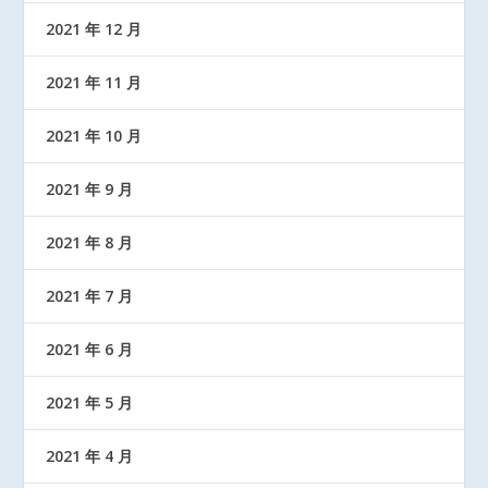
2021 年 12 月
2021 年 11 月
2021 年 10 月
2021 年 9 月
2021 年 8 月
2021 年 7 月
2021 年 6 月
2021 年 5 月
2021 年 4 月