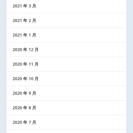
2021 年 3 月
2021 年 2 月
2021 年 1 月
2020 年 12 月
2020 年 11 月
2020 年 10 月
2020 年 9 月
2020 年 8 月
2020 年 7 月