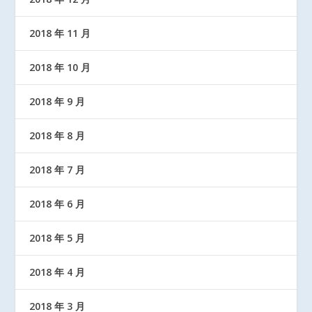
2018 年 11 月
2018 年 10 月
2018 年 9 月
2018 年 8 月
2018 年 7 月
2018 年 6 月
2018 年 5 月
2018 年 4 月
2018 年 3 月