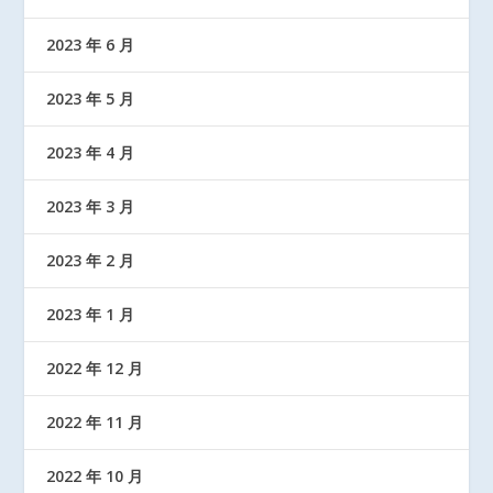
2023 年 6 月
2023 年 5 月
2023 年 4 月
2023 年 3 月
2023 年 2 月
2023 年 1 月
2022 年 12 月
2022 年 11 月
2022 年 10 月