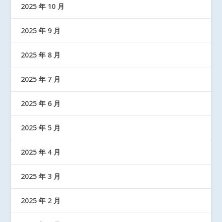
2025 年 10 月
2025 年 9 月
2025 年 8 月
2025 年 7 月
2025 年 6 月
2025 年 5 月
2025 年 4 月
2025 年 3 月
2025 年 2 月