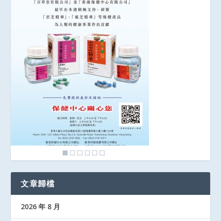
文章歸檔
2026 年 8 月