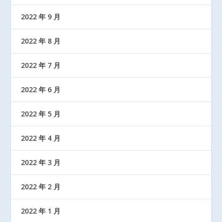
2022 年 9 月
2022 年 8 月
2022 年 7 月
2022 年 6 月
2022 年 5 月
2022 年 4 月
2022 年 3 月
2022 年 2 月
2022 年 1 月