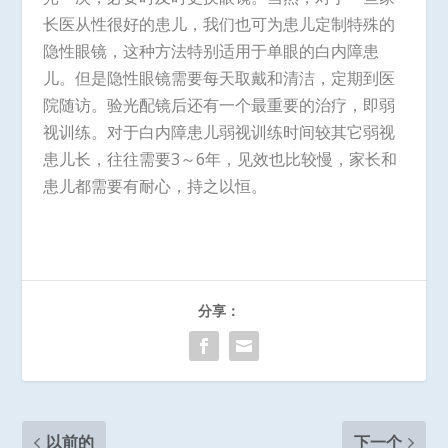
长医从性很好的患儿，我们也可为患儿定制特殊的
隐性眼镜，这种方法特别适用于单眼的白内障患
儿。但是隐性眼镜需要每天取戴和清洁，定期到医
院随访。验光配镜后还有一个最重要的治疗，即弱
视训练。对于白内障患儿弱视训练时间较其它弱视
患儿长，往往需要3～6年，见效也比较慢，家长和
患儿都需要有耐心，持之以恒。
分享：
以前的
下一个