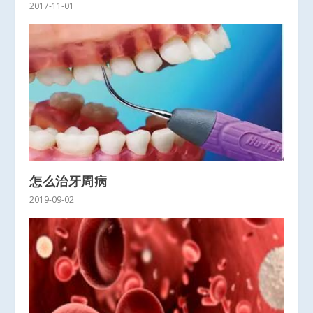
2017-11-01
怎么治牙周病
2019-09-02