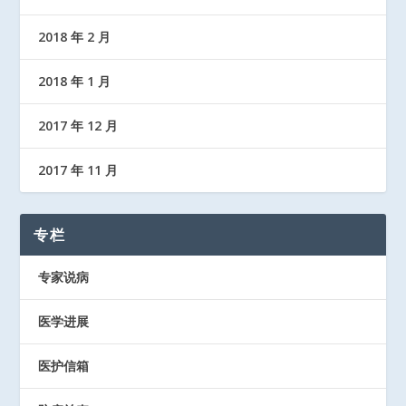
2018 年 2 月
2018 年 1 月
2017 年 12 月
2017 年 11 月
专栏
专家说病
医学进展
医护信箱