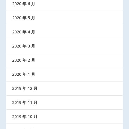
2020 年 6 月
2020 年 5 月
2020 年 4 月
2020 年 3 月
2020 年 2 月
2020 年 1 月
2019 年 12 月
2019 年 11 月
2019 年 10 月