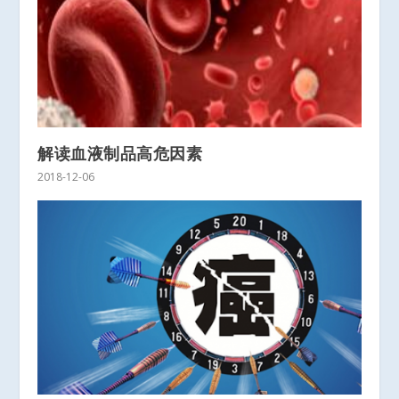
解读血液制品高危因素
2018-12-06