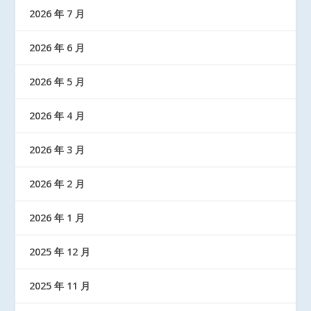
2026 年 7 月
2026 年 6 月
2026 年 5 月
2026 年 4 月
2026 年 3 月
2026 年 2 月
2026 年 1 月
2025 年 12 月
2025 年 11 月