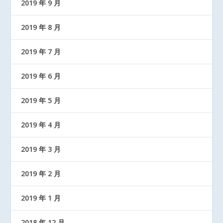
2019 年 9 月
2019 年 8 月
2019 年 7 月
2019 年 6 月
2019 年 5 月
2019 年 4 月
2019 年 3 月
2019 年 2 月
2019 年 1 月
2018 年 12 月