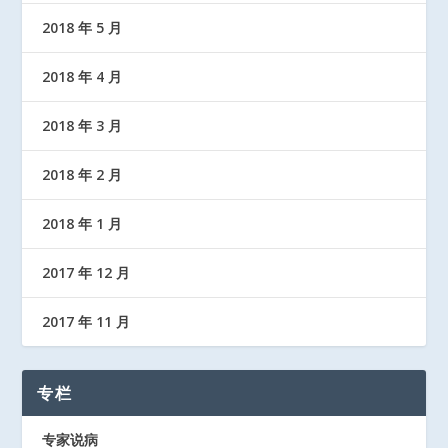
2018 年 5 月
2018 年 4 月
2018 年 3 月
2018 年 2 月
2018 年 1 月
2017 年 12 月
2017 年 11 月
专栏
专家说病