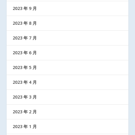
2023 年 9 月
2023 年 8 月
2023 年 7 月
2023 年 6 月
2023 年 5 月
2023 年 4 月
2023 年 3 月
2023 年 2 月
2023 年 1 月