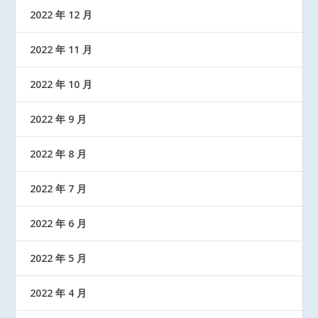
2022 年 12 月
2022 年 11 月
2022 年 10 月
2022 年 9 月
2022 年 8 月
2022 年 7 月
2022 年 6 月
2022 年 5 月
2022 年 4 月