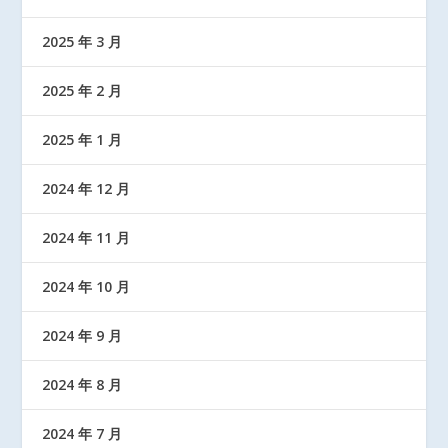
2025 年 3 月
2025 年 2 月
2025 年 1 月
2024 年 12 月
2024 年 11 月
2024 年 10 月
2024 年 9 月
2024 年 8 月
2024 年 7 月