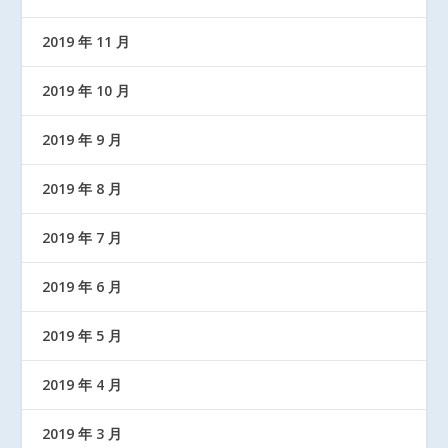
2019 年 11 月
2019 年 10 月
2019 年 9 月
2019 年 8 月
2019 年 7 月
2019 年 6 月
2019 年 5 月
2019 年 4 月
2019 年 3 月