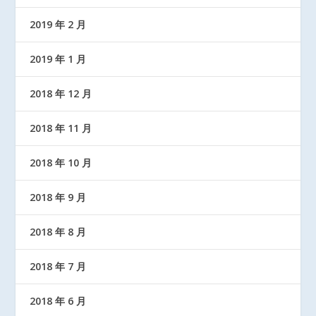
2019 年 2 月
2019 年 1 月
2018 年 12 月
2018 年 11 月
2018 年 10 月
2018 年 9 月
2018 年 8 月
2018 年 7 月
2018 年 6 月