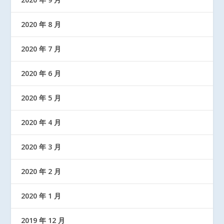
2020 年 8 月
2020 年 7 月
2020 年 6 月
2020 年 5 月
2020 年 4 月
2020 年 3 月
2020 年 2 月
2020 年 1 月
2019 年 12 月