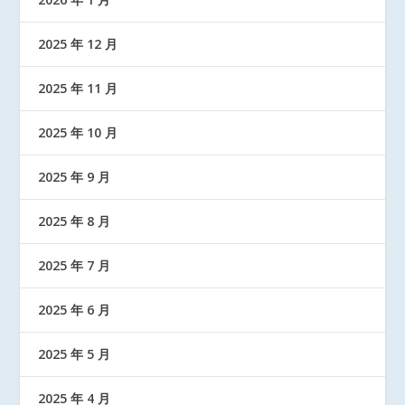
2025 年 12 月
2025 年 11 月
2025 年 10 月
2025 年 9 月
2025 年 8 月
2025 年 7 月
2025 年 6 月
2025 年 5 月
2025 年 4 月