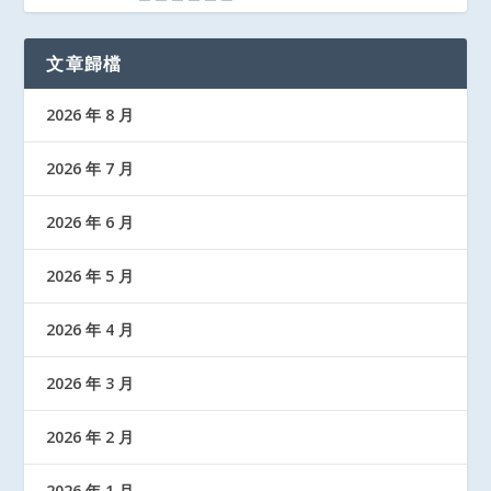
文章歸檔
2026 年 8 月
2026 年 7 月
2026 年 6 月
2026 年 5 月
2026 年 4 月
2026 年 3 月
2026 年 2 月
2026 年 1 月