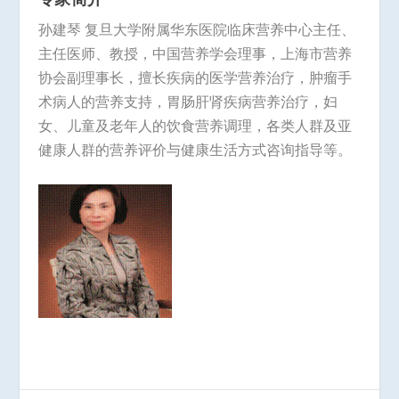
孙建琴 复旦大学附属华东医院临床营养中心主任、
主任医师、教授，中国营养学会理事，上海市营养
协会副理事长，擅长疾病的医学营养治疗，肿瘤手
术病人的营养支持，胃肠肝肾疾病营养治疗，妇
女、儿童及老年人的饮食营养调理，各类人群及亚
健康人群的营养评价与健康生活方式咨询指导等。