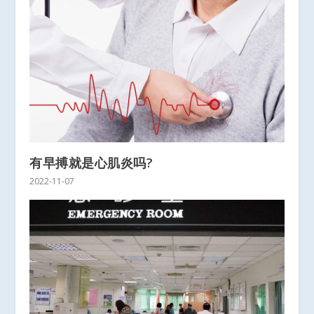
有早搏就是心肌炎吗?
2022-11-07