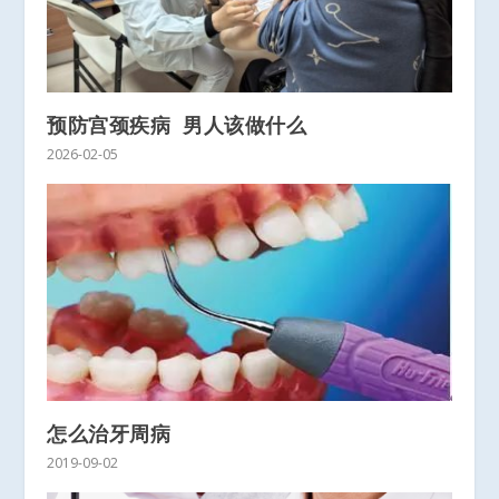
预防宫颈疾病 男人该做什么
2026-02-05
怎么治牙周病
2019-09-02