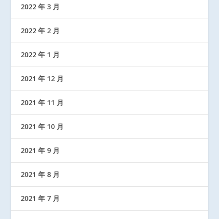
2022 年 3 月
2022 年 2 月
2022 年 1 月
2021 年 12 月
2021 年 11 月
2021 年 10 月
2021 年 9 月
2021 年 8 月
2021 年 7 月