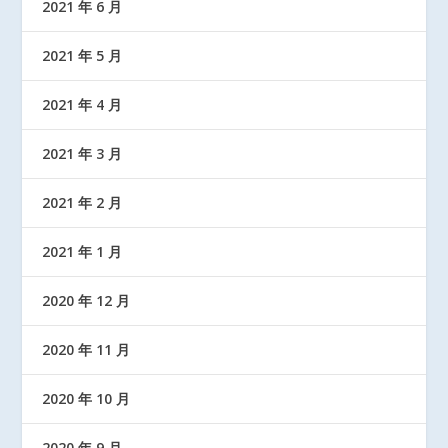
2021 年 6 月
2021 年 5 月
2021 年 4 月
2021 年 3 月
2021 年 2 月
2021 年 1 月
2020 年 12 月
2020 年 11 月
2020 年 10 月
2020 年 9 月