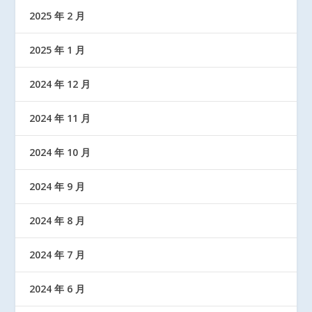
2025 年 2 月
2025 年 1 月
2024 年 12 月
2024 年 11 月
2024 年 10 月
2024 年 9 月
2024 年 8 月
2024 年 7 月
2024 年 6 月