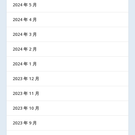
2024 年 5 月
2024 年 4 月
2024 年 3 月
2024 年 2 月
2024 年 1 月
2023 年 12 月
2023 年 11 月
2023 年 10 月
2023 年 9 月