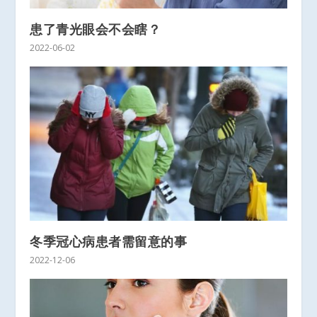
患了青光眼会不会瞎？
2022-06-02
冬季冠心病患者需留意的事
2022-12-06