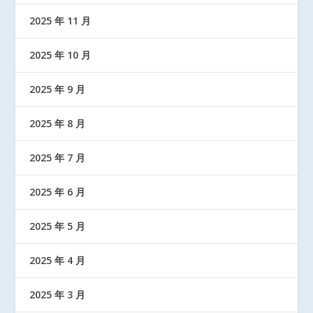
2025 年 11 月
2025 年 10 月
2025 年 9 月
2025 年 8 月
2025 年 7 月
2025 年 6 月
2025 年 5 月
2025 年 4 月
2025 年 3 月