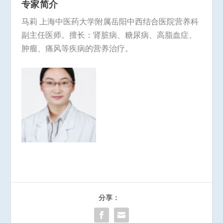
专家简介
马莉 上海中医药大学附属岳阳中西结合医院营养科
副主任医师。擅长：肾脏病、糖尿病、高脂血症、
肿瘤、痛风等疾病的营养治疗。
分享：