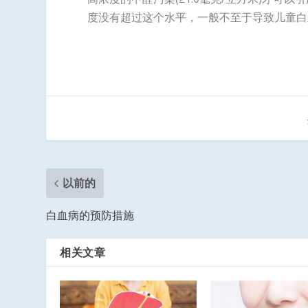
度没有超过这个水平，一般不至于导致儿童白
以前的
白血病的预防措施
相关文章