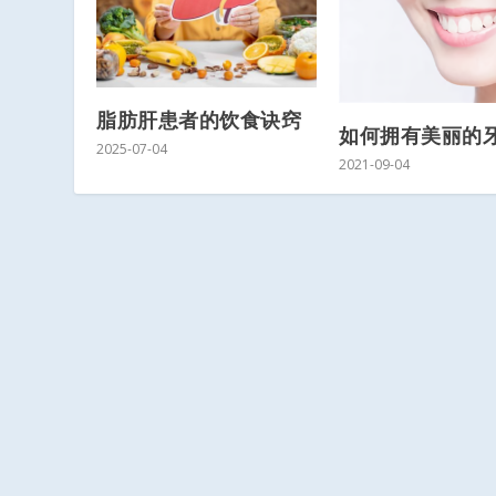
脂肪肝患者的饮食诀窍
如何拥有美丽的
2025-07-04
2021-09-04