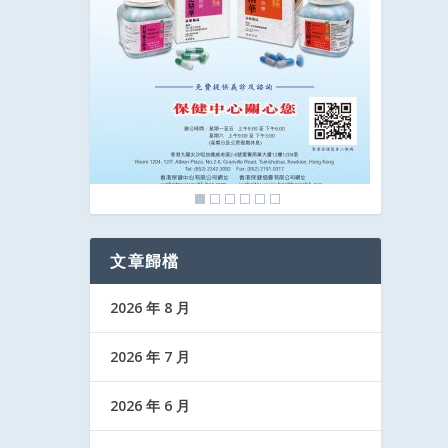
文章歸檔
2026 年 8 月
2026 年 7 月
2026 年 6 月