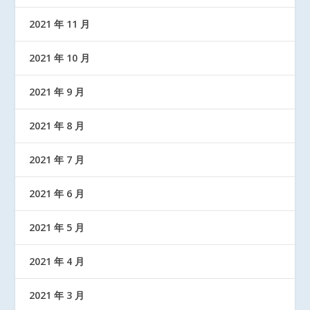
2021 年 11 月
2021 年 10 月
2021 年 9 月
2021 年 8 月
2021 年 7 月
2021 年 6 月
2021 年 5 月
2021 年 4 月
2021 年 3 月