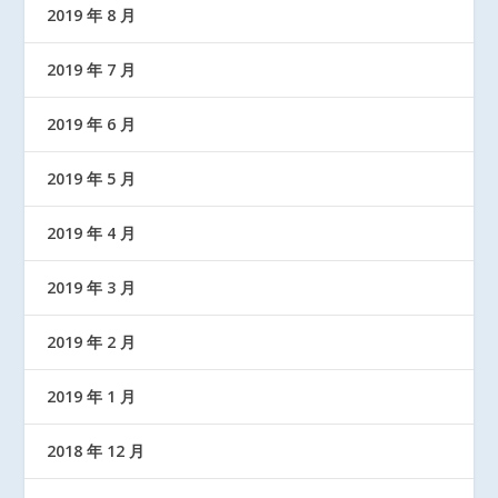
2019 年 8 月
2019 年 7 月
2019 年 6 月
2019 年 5 月
2019 年 4 月
2019 年 3 月
2019 年 2 月
2019 年 1 月
2018 年 12 月