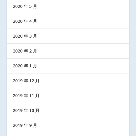
2020 年 5 月
2020 年 4 月
2020 年 3 月
2020 年 2 月
2020 年 1 月
2019 年 12 月
2019 年 11 月
2019 年 10 月
2019 年 9 月