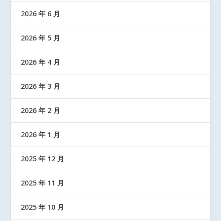
2026 年 6 月
2026 年 5 月
2026 年 4 月
2026 年 3 月
2026 年 2 月
2026 年 1 月
2025 年 12 月
2025 年 11 月
2025 年 10 月