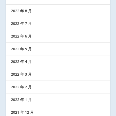
2022 年 8 月
2022 年 7 月
2022 年 6 月
2022 年 5 月
2022 年 4 月
2022 年 3 月
2022 年 2 月
2022 年 1 月
2021 年 12 月