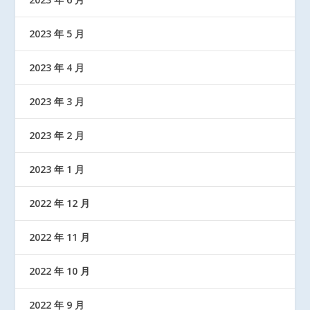
2023 年 5 月
2023 年 4 月
2023 年 3 月
2023 年 2 月
2023 年 1 月
2022 年 12 月
2022 年 11 月
2022 年 10 月
2022 年 9 月