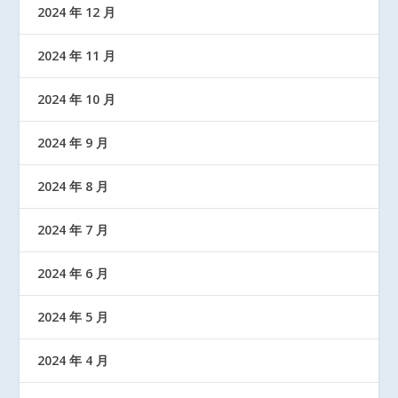
2024 年 12 月
2024 年 11 月
2024 年 10 月
2024 年 9 月
2024 年 8 月
2024 年 7 月
2024 年 6 月
2024 年 5 月
2024 年 4 月