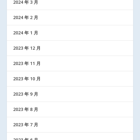
2024 年 3 月
2024 年 2 月
2024 年 1 月
2023 年 12 月
2023 年 11 月
2023 年 10 月
2023 年 9 月
2023 年 8 月
2023 年 7 月
2023 年 6 月