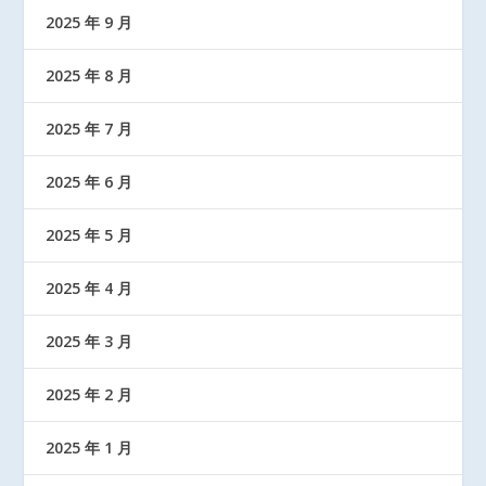
2025 年 9 月
2025 年 8 月
2025 年 7 月
2025 年 6 月
2025 年 5 月
2025 年 4 月
2025 年 3 月
2025 年 2 月
2025 年 1 月