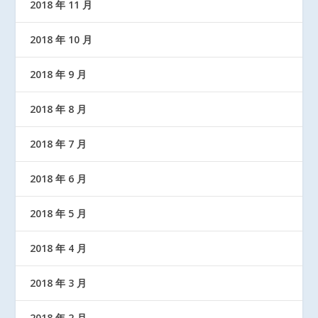
2018 年 11 月
2018 年 10 月
2018 年 9 月
2018 年 8 月
2018 年 7 月
2018 年 6 月
2018 年 5 月
2018 年 4 月
2018 年 3 月
2018 年 2 月