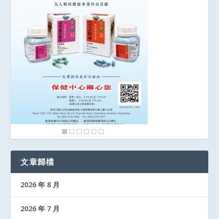
文章歸檔
2026 年 8 月
2026 年 7 月