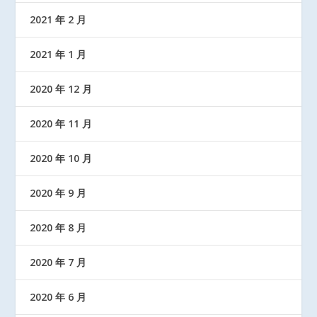
2021 年 2 月
2021 年 1 月
2020 年 12 月
2020 年 11 月
2020 年 10 月
2020 年 9 月
2020 年 8 月
2020 年 7 月
2020 年 6 月