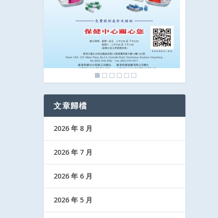
文章歸檔
2026 年 8 月
2026 年 7 月
2026 年 6 月
2026 年 5 月