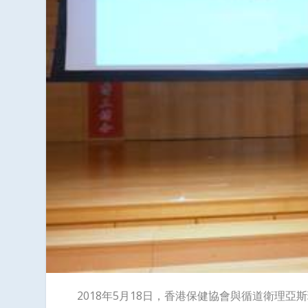
2018年5月18日，香港保健協會與循道衛理亞斯