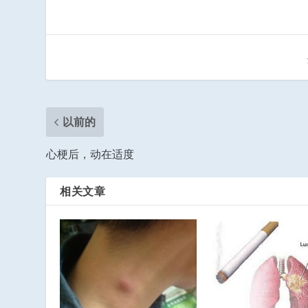
以前的
心梗后，动在适度
相关文章