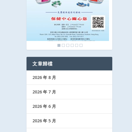
文章歸檔
2026 年 8 月
2026 年 7 月
2026 年 6 月
2026 年 5 月