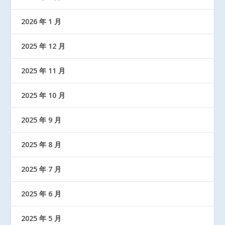
2026 年 1 月
2025 年 12 月
2025 年 11 月
2025 年 10 月
2025 年 9 月
2025 年 8 月
2025 年 7 月
2025 年 6 月
2025 年 5 月