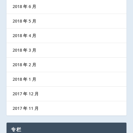
2018 年 6 月
2018 年 5 月
2018 年 4 月
2018 年 3 月
2018 年 2 月
2018 年 1 月
2017 年 12 月
2017 年 11 月
专栏