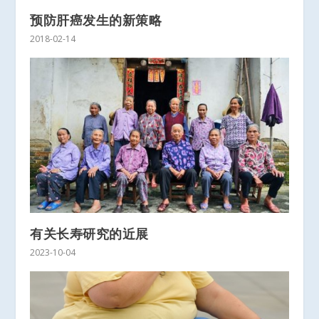
预防肝癌发生的新策略
2018-02-14
有关长寿研究的近展
2023-10-04