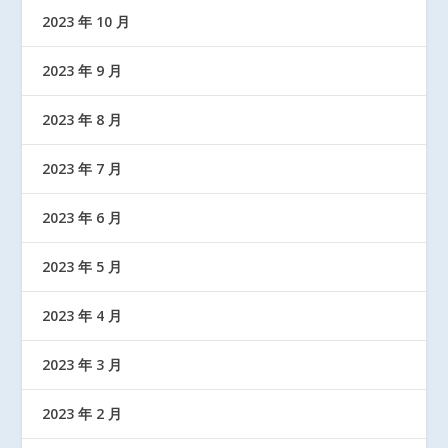
2023 年 10 月
2023 年 9 月
2023 年 8 月
2023 年 7 月
2023 年 6 月
2023 年 5 月
2023 年 4 月
2023 年 3 月
2023 年 2 月