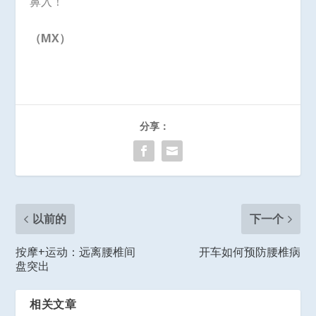
鼻入！
（MX）
分享：
以前的
下一个
按摩+运动：远离腰椎间
开车如何预防腰椎病
盘突出
相关文章