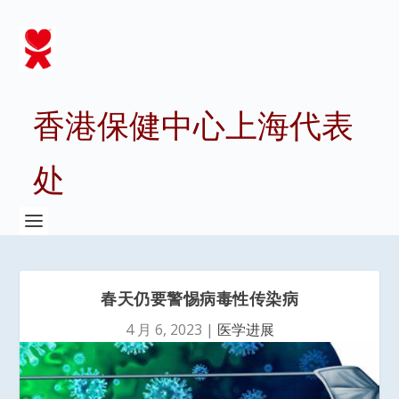
香港保健中心上海代表
处
春天仍要警惕病毒性传染病
4 月 6, 2023
|
医学进展