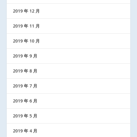
2019 年 12 月
2019 年 11 月
2019 年 10 月
2019 年 9 月
2019 年 8 月
2019 年 7 月
2019 年 6 月
2019 年 5 月
2019 年 4 月