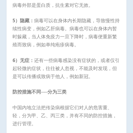
病毒外部是蛋白质，抗生素对它无效。
5
）隐藏：
病毒可以在身体内长期隐藏，导致慢性持
续性病变，例如乙肝病毒。病毒也可以在身体内暂
时躲藏，当人体免疫力一旦下降时，病毒便重新繁
殖而致病，例如单纯疱疹病毒。
6
）无症：
还有一些病毒感染没有症状的，或者仅引
起轻微的症状，往往被人忽视，不能及时发现，但
是可以传播或致病于他人，例如新冠。
防控措施不同──分为三类
中国内地立法把传染病根据它们对人的危害重、
轻，分为甲、乙、丙三类，并有不同的防控措施，
进行管理。