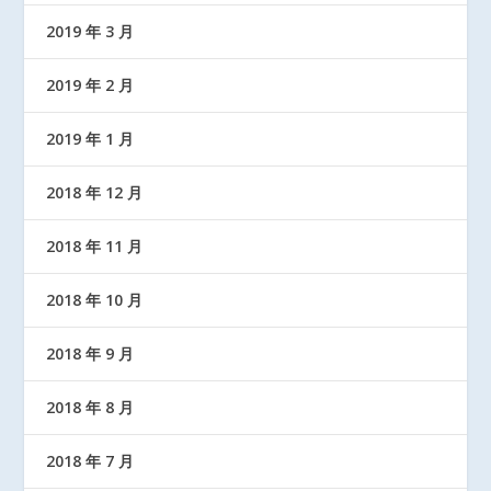
2019 年 3 月
2019 年 2 月
2019 年 1 月
2018 年 12 月
2018 年 11 月
2018 年 10 月
2018 年 9 月
2018 年 8 月
2018 年 7 月