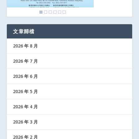
文章歸檔
2026 年 8 月
2026 年 7 月
2026 年 6 月
2026 年 5 月
2026 年 4 月
2026 年 3 月
2026 年 2 月