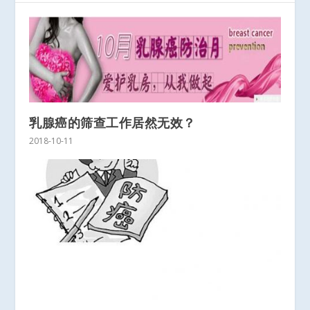
乳腺癌的筛查工作居然无效？
2018-10-11