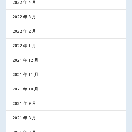
2022 年 4 月
2022 年 3 月
2022 年 2 月
2022 年 1 月
2021 年 12 月
2021 年 11 月
2021 年 10 月
2021 年 9 月
2021 年 8 月