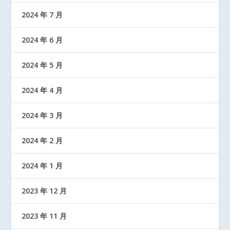
2024 年 7 月
2024 年 6 月
2024 年 5 月
2024 年 4 月
2024 年 3 月
2024 年 2 月
2024 年 1 月
2023 年 12 月
2023 年 11 月