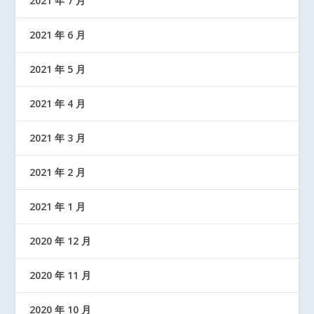
2021 年 7 月
2021 年 6 月
2021 年 5 月
2021 年 4 月
2021 年 3 月
2021 年 2 月
2021 年 1 月
2020 年 12 月
2020 年 11 月
2020 年 10 月