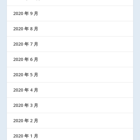
2020 年 9 月
2020 年 8 月
2020 年 7 月
2020 年 6 月
2020 年 5 月
2020 年 4 月
2020 年 3 月
2020 年 2 月
2020 年 1 月