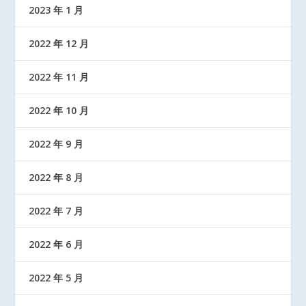
2023 年 1 月
2022 年 12 月
2022 年 11 月
2022 年 10 月
2022 年 9 月
2022 年 8 月
2022 年 7 月
2022 年 6 月
2022 年 5 月