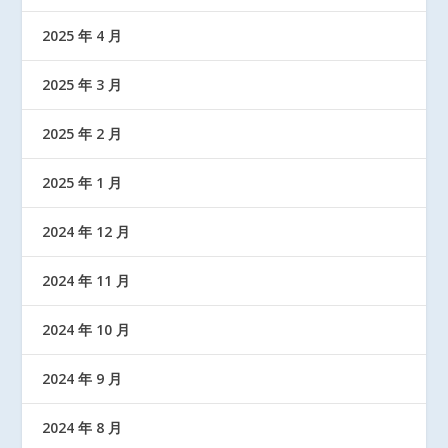
2025 年 4 月
2025 年 3 月
2025 年 2 月
2025 年 1 月
2024 年 12 月
2024 年 11 月
2024 年 10 月
2024 年 9 月
2024 年 8 月