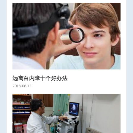
远离白内障十个好办法
2018-06-13