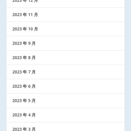
2023 年 12 月
2023 年 11 月
2023 年 10 月
2023 年 9 月
2023 年 8 月
2023 年 7 月
2023 年 6 月
2023 年 5 月
2023 年 4 月
2023 年 3 月