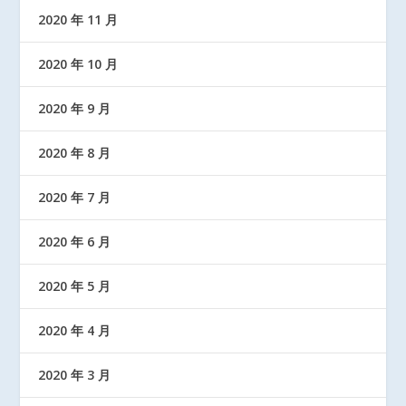
2020 年 11 月
2020 年 10 月
2020 年 9 月
2020 年 8 月
2020 年 7 月
2020 年 6 月
2020 年 5 月
2020 年 4 月
2020 年 3 月