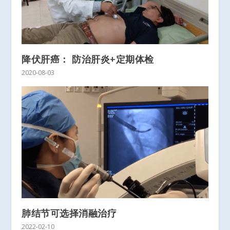
降伏肝癌： 防治肝炎+定期体检
2020-08-03
肺结节可选择消融治疗
2022-02-10