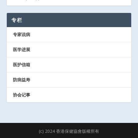
专栏
专家说病
医学进展
医护信箱
防病益寿
协会记事
(c) 2024 香港保健協會版權所有