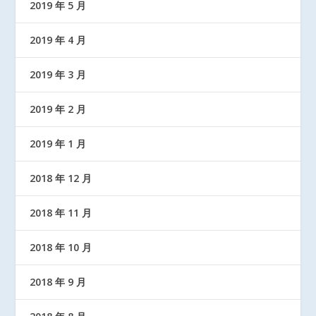
2019 年 5 月
2019 年 4 月
2019 年 3 月
2019 年 2 月
2019 年 1 月
2018 年 12 月
2018 年 11 月
2018 年 10 月
2018 年 9 月