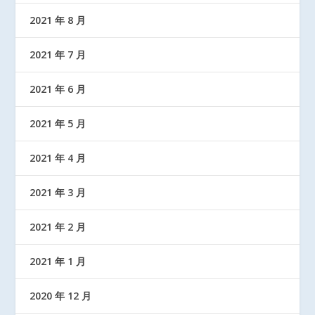
2021 年 8 月
2021 年 7 月
2021 年 6 月
2021 年 5 月
2021 年 4 月
2021 年 3 月
2021 年 2 月
2021 年 1 月
2020 年 12 月