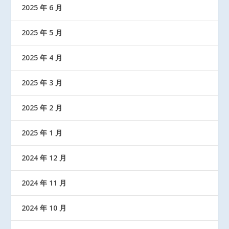
2025 年 6 月
2025 年 5 月
2025 年 4 月
2025 年 3 月
2025 年 2 月
2025 年 1 月
2024 年 12 月
2024 年 11 月
2024 年 10 月