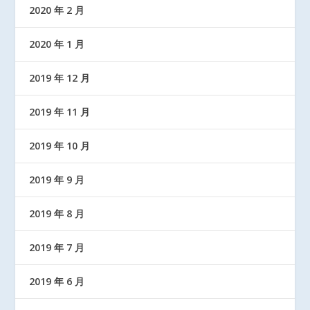
2020 年 2 月
2020 年 1 月
2019 年 12 月
2019 年 11 月
2019 年 10 月
2019 年 9 月
2019 年 8 月
2019 年 7 月
2019 年 6 月