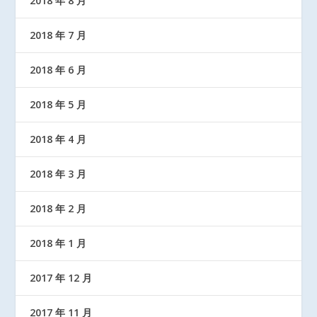
2018 年 8 月
2018 年 7 月
2018 年 6 月
2018 年 5 月
2018 年 4 月
2018 年 3 月
2018 年 2 月
2018 年 1 月
2017 年 12 月
2017 年 11 月