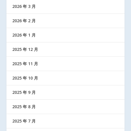
2026 年 3 月
2026 年 2 月
2026 年 1 月
2025 年 12 月
2025 年 11 月
2025 年 10 月
2025 年 9 月
2025 年 8 月
2025 年 7 月