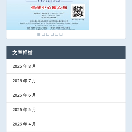
文章歸檔
2026 年 8 月
2026 年 7 月
2026 年 6 月
2026 年 5 月
2026 年 4 月