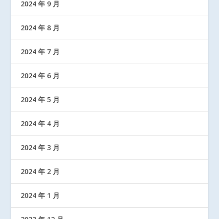
2024 年 9 月
2024 年 8 月
2024 年 7 月
2024 年 6 月
2024 年 5 月
2024 年 4 月
2024 年 3 月
2024 年 2 月
2024 年 1 月