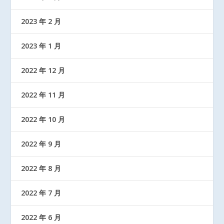
2023 年 2 月
2023 年 1 月
2022 年 12 月
2022 年 11 月
2022 年 10 月
2022 年 9 月
2022 年 8 月
2022 年 7 月
2022 年 6 月