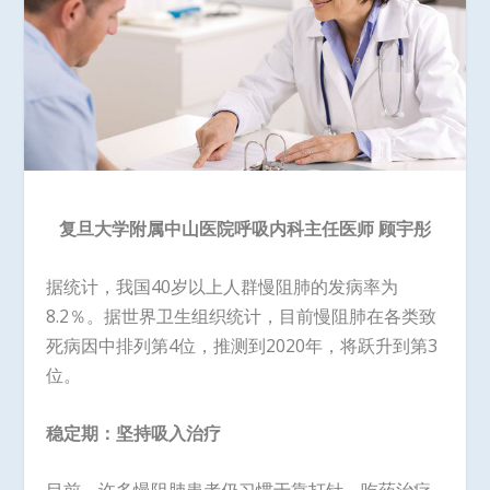
复旦大学附属中山医院呼吸内科主任医师 顾宇彤
据统计，我国40岁以上人群慢阻肺的发病率为
8.2％。据世界卫生组织统计，目前慢阻肺在各类致
死病因中排列第4位，推测到2020年，将跃升到第3
位。
稳定期：坚持吸入治疗