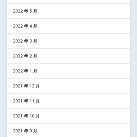
2022 年 5 月
2022 年 4 月
2022 年 3 月
2022 年 2 月
2022 年 1 月
2021 年 12 月
2021 年 11 月
2021 年 10 月
2021 年 9 月