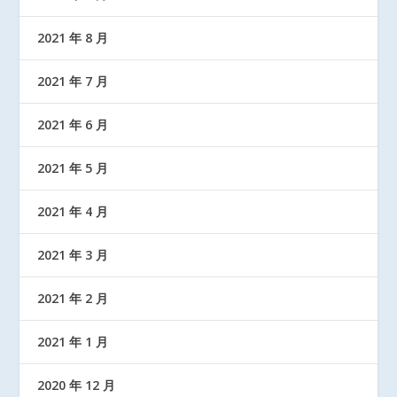
2021 年 8 月
2021 年 7 月
2021 年 6 月
2021 年 5 月
2021 年 4 月
2021 年 3 月
2021 年 2 月
2021 年 1 月
2020 年 12 月