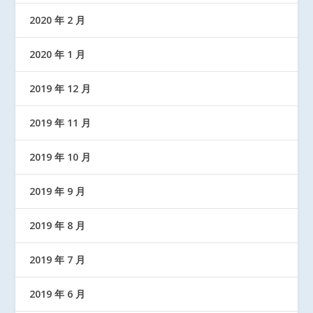
2020 年 2 月
2020 年 1 月
2019 年 12 月
2019 年 11 月
2019 年 10 月
2019 年 9 月
2019 年 8 月
2019 年 7 月
2019 年 6 月