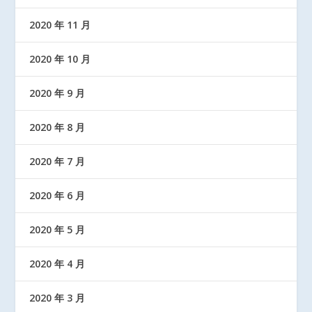
2020 年 11 月
2020 年 10 月
2020 年 9 月
2020 年 8 月
2020 年 7 月
2020 年 6 月
2020 年 5 月
2020 年 4 月
2020 年 3 月