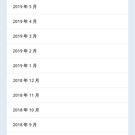
2019 年 5 月
2019 年 4 月
2019 年 3 月
2019 年 2 月
2019 年 1 月
2018 年 12 月
2018 年 11 月
2018 年 10 月
2018 年 9 月