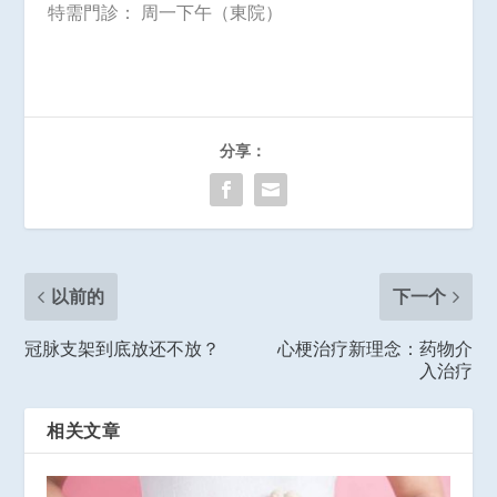
特需門診： 周一下午（東院）
分享：
以前的
下一个
冠脉支架到底放还不放？
心梗治疗新理念：药物介
入治疗
相关文章