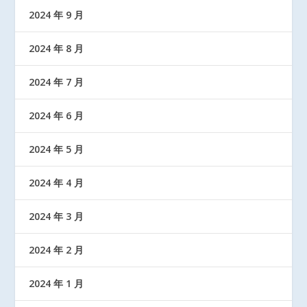
2024 年 9 月
2024 年 8 月
2024 年 7 月
2024 年 6 月
2024 年 5 月
2024 年 4 月
2024 年 3 月
2024 年 2 月
2024 年 1 月