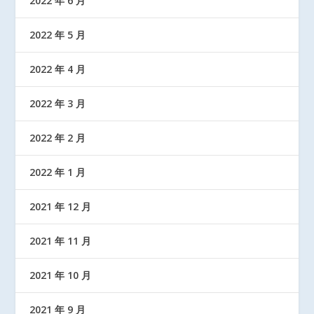
2022 年 6 月
2022 年 5 月
2022 年 4 月
2022 年 3 月
2022 年 2 月
2022 年 1 月
2021 年 12 月
2021 年 11 月
2021 年 10 月
2021 年 9 月