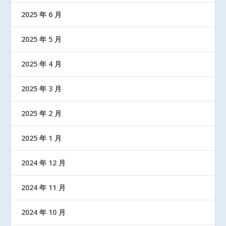
2025 年 6 月
2025 年 5 月
2025 年 4 月
2025 年 3 月
2025 年 2 月
2025 年 1 月
2024 年 12 月
2024 年 11 月
2024 年 10 月