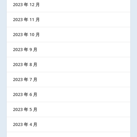
2023 年 12 月
2023 年 11 月
2023 年 10 月
2023 年 9 月
2023 年 8 月
2023 年 7 月
2023 年 6 月
2023 年 5 月
2023 年 4 月