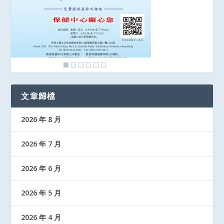
文章歸檔
2026 年 8 月
2026 年 7 月
2026 年 6 月
2026 年 5 月
2026 年 4 月