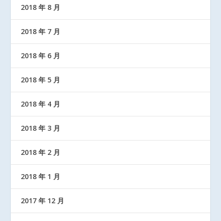
2018 年 8 月
2018 年 7 月
2018 年 6 月
2018 年 5 月
2018 年 4 月
2018 年 3 月
2018 年 2 月
2018 年 1 月
2017 年 12 月