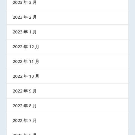
2023 年 3 月
2023 年 2 月
2023 年 1 月
2022 年 12 月
2022 年 11 月
2022 年 10 月
2022 年 9 月
2022 年 8 月
2022 年 7 月