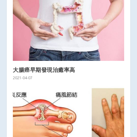
大腸癌早期發現治癒率高
2021-04-07