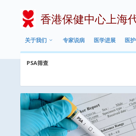
香港保健中心上海
关于我们
专家说病
医学进展
医护
PSA筛查