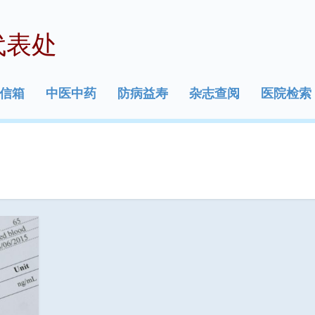
代表处
信箱
中医中药
防病益寿
杂志查阅
医院检索