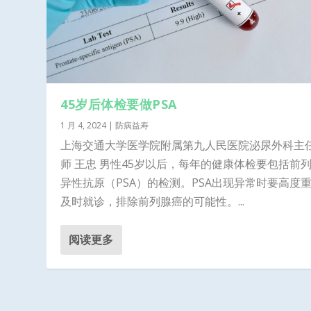
45岁后体检要做PSA
1 月 4, 2024
|
防病益寿
上海交通大学医学院附属第九人民医院泌尿外科主
师 王忠 男性45岁以后，每年的健康体检要包括前
异性抗原（PSA）的检测。PSA出现异常时要高度
及时就诊，排除前列腺癌的可能性。...
阅读更多