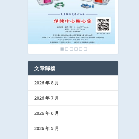
文章歸檔
2026 年 8 月
2026 年 7 月
2026 年 6 月
2026 年 5 月