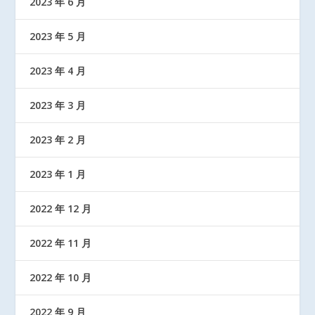
2023 年 6 月
2023 年 5 月
2023 年 4 月
2023 年 3 月
2023 年 2 月
2023 年 1 月
2022 年 12 月
2022 年 11 月
2022 年 10 月
2022 年 9 月