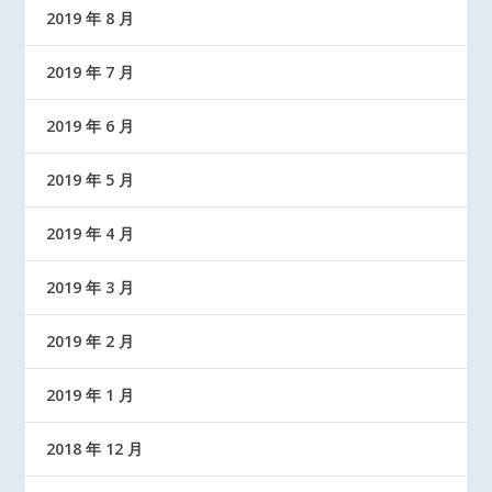
2019 年 8 月
2019 年 7 月
2019 年 6 月
2019 年 5 月
2019 年 4 月
2019 年 3 月
2019 年 2 月
2019 年 1 月
2018 年 12 月