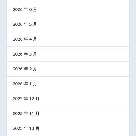
2026 年 6 月
2026 年 5 月
2026 年 4 月
2026 年 3 月
2026 年 2 月
2026 年 1 月
2025 年 12 月
2025 年 11 月
2025 年 10 月