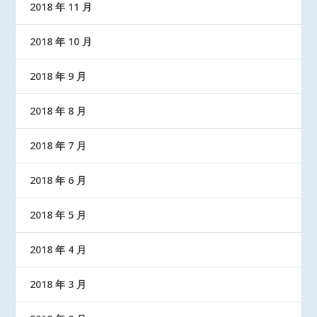
2018 年 11 月
2018 年 10 月
2018 年 9 月
2018 年 8 月
2018 年 7 月
2018 年 6 月
2018 年 5 月
2018 年 4 月
2018 年 3 月