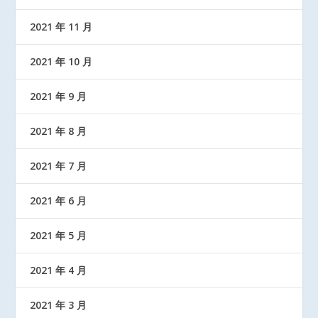
2021 年 11 月
2021 年 10 月
2021 年 9 月
2021 年 8 月
2021 年 7 月
2021 年 6 月
2021 年 5 月
2021 年 4 月
2021 年 3 月