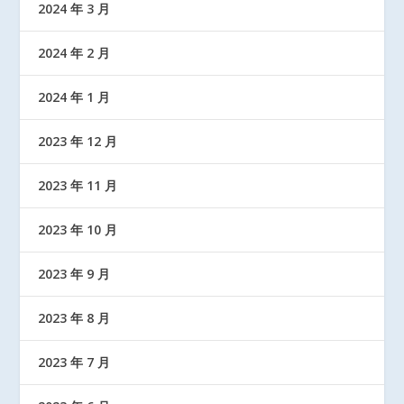
2024 年 3 月
2024 年 2 月
2024 年 1 月
2023 年 12 月
2023 年 11 月
2023 年 10 月
2023 年 9 月
2023 年 8 月
2023 年 7 月