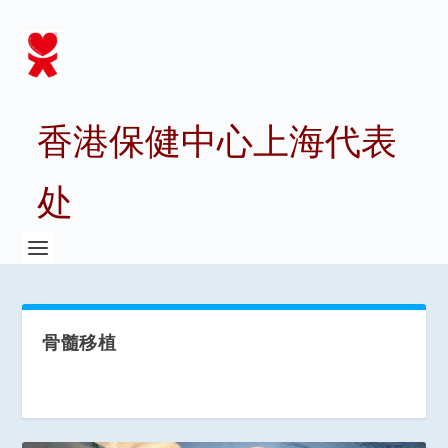
香港保健中心上海代表
处
骨髓移植