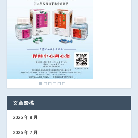
文章歸檔
2026 年 8 月
2026 年 7 月