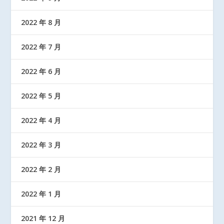
2022 年 8 月
2022 年 7 月
2022 年 6 月
2022 年 5 月
2022 年 4 月
2022 年 3 月
2022 年 2 月
2022 年 1 月
2021 年 12 月