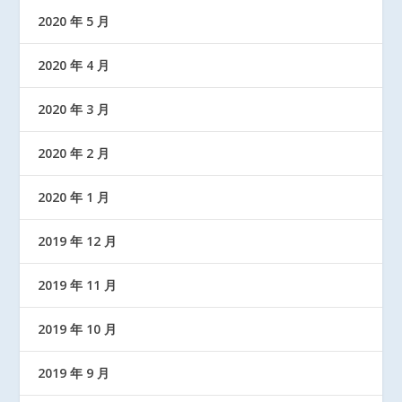
2020 年 5 月
2020 年 4 月
2020 年 3 月
2020 年 2 月
2020 年 1 月
2019 年 12 月
2019 年 11 月
2019 年 10 月
2019 年 9 月