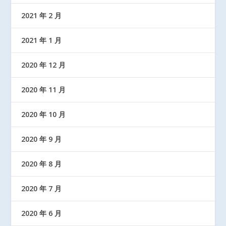
2021 年 2 月
2021 年 1 月
2020 年 12 月
2020 年 11 月
2020 年 10 月
2020 年 9 月
2020 年 8 月
2020 年 7 月
2020 年 6 月