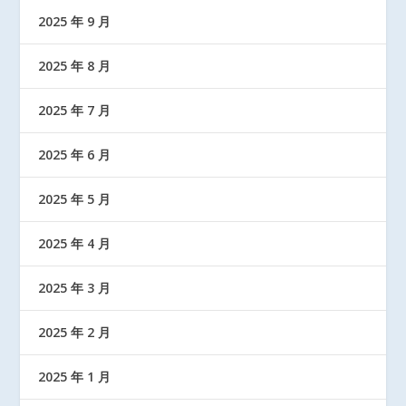
2025 年 9 月
2025 年 8 月
2025 年 7 月
2025 年 6 月
2025 年 5 月
2025 年 4 月
2025 年 3 月
2025 年 2 月
2025 年 1 月