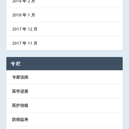
2018 年 2 月
2018 年 1 月
2017 年 12 月
2017 年 11 月
专栏
专家说病
医学进展
医护信箱
防病益寿