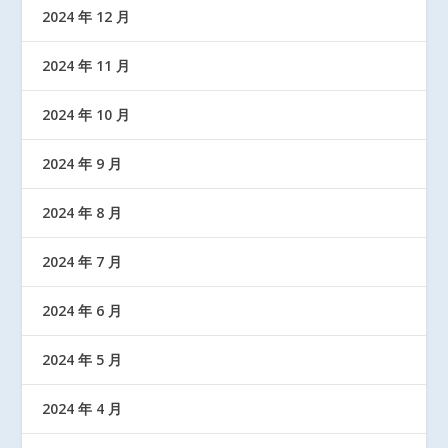
2024 年 12 月
2024 年 11 月
2024 年 10 月
2024 年 9 月
2024 年 8 月
2024 年 7 月
2024 年 6 月
2024 年 5 月
2024 年 4 月