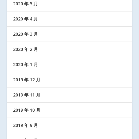
2020 年 5 月
2020 年 4 月
2020 年 3 月
2020 年 2 月
2020 年 1 月
2019 年 12 月
2019 年 11 月
2019 年 10 月
2019 年 9 月