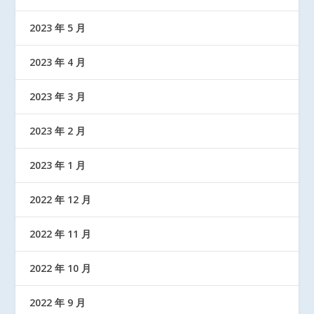
2023 年 5 月
2023 年 4 月
2023 年 3 月
2023 年 2 月
2023 年 1 月
2022 年 12 月
2022 年 11 月
2022 年 10 月
2022 年 9 月