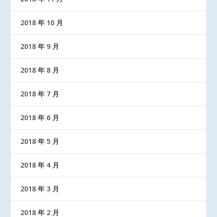
2018 年 10 月
2018 年 9 月
2018 年 8 月
2018 年 7 月
2018 年 6 月
2018 年 5 月
2018 年 4 月
2018 年 3 月
2018 年 2 月