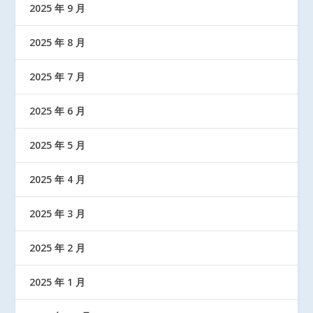
2025 年 9 月
2025 年 8 月
2025 年 7 月
2025 年 6 月
2025 年 5 月
2025 年 4 月
2025 年 3 月
2025 年 2 月
2025 年 1 月