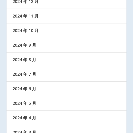
2024 年 12 月
2024 年 11 月
2024 年 10 月
2024 年 9 月
2024 年 8 月
2024 年 7 月
2024 年 6 月
2024 年 5 月
2024 年 4 月
2024 年 3 月