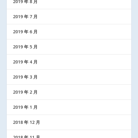
2019 年 8 月
2019 年 7 月
2019 年 6 月
2019 年 5 月
2019 年 4 月
2019 年 3 月
2019 年 2 月
2019 年 1 月
2018 年 12 月
2018 年 11 月