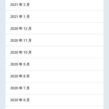
2021 年 2 月
2021 年 1 月
2020 年 12 月
2020 年 11 月
2020 年 10 月
2020 年 9 月
2020 年 8 月
2020 年 7 月
2020 年 6 月