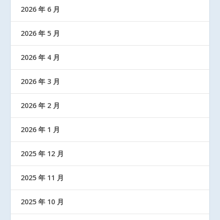
2026 年 6 月
2026 年 5 月
2026 年 4 月
2026 年 3 月
2026 年 2 月
2026 年 1 月
2025 年 12 月
2025 年 11 月
2025 年 10 月