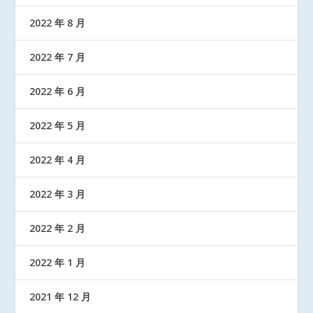
2022 年 8 月
2022 年 7 月
2022 年 6 月
2022 年 5 月
2022 年 4 月
2022 年 3 月
2022 年 2 月
2022 年 1 月
2021 年 12 月