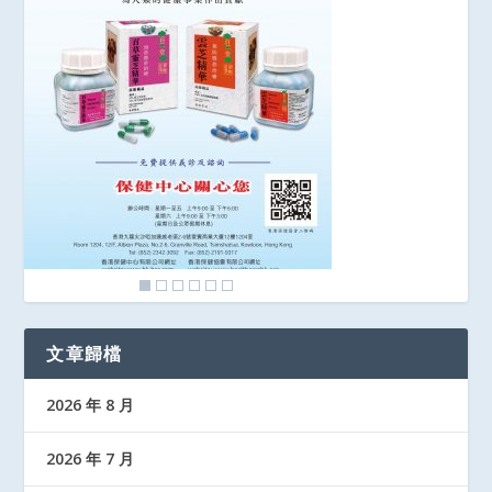
文章歸檔
2026 年 8 月
2026 年 7 月