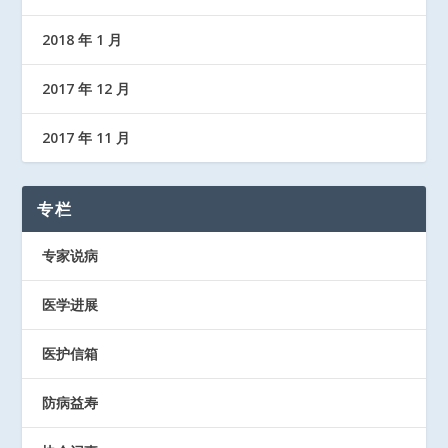
2018 年 1 月
2017 年 12 月
2017 年 11 月
专栏
专家说病
医学进展
医护信箱
防病益寿