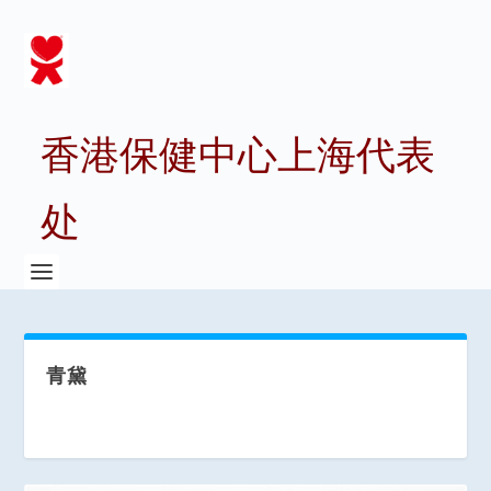
香港保健中心上海代表
处
青黛