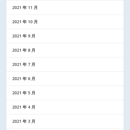
2021 年 11 月
2021 年 10 月
2021 年 9 月
2021 年 8 月
2021 年 7 月
2021 年 6 月
2021 年 5 月
2021 年 4 月
2021 年 3 月