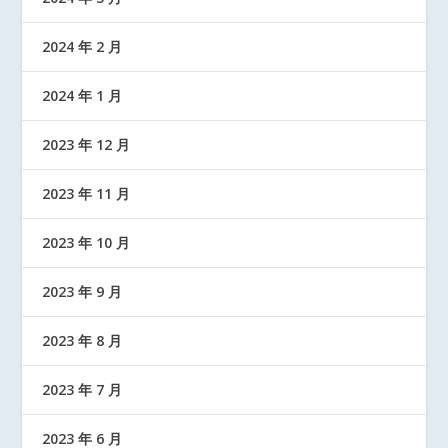
2024 年 2 月
2024 年 1 月
2023 年 12 月
2023 年 11 月
2023 年 10 月
2023 年 9 月
2023 年 8 月
2023 年 7 月
2023 年 6 月