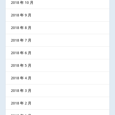
2018 年 10 月
2018 年 9 月
2018 年 8 月
2018 年 7 月
2018 年 6 月
2018 年 5 月
2018 年 4 月
2018 年 3 月
2018 年 2 月