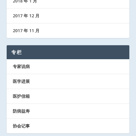
2018 年 1 月
2017 年 12 月
2017 年 11 月
专栏
专家说病
医学进展
医护信箱
防病益寿
协会记事