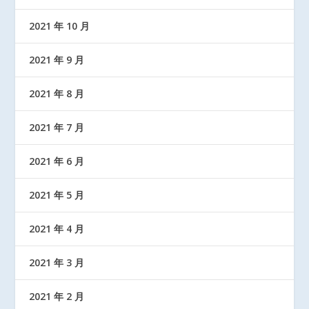
2021 年 10 月
2021 年 9 月
2021 年 8 月
2021 年 7 月
2021 年 6 月
2021 年 5 月
2021 年 4 月
2021 年 3 月
2021 年 2 月