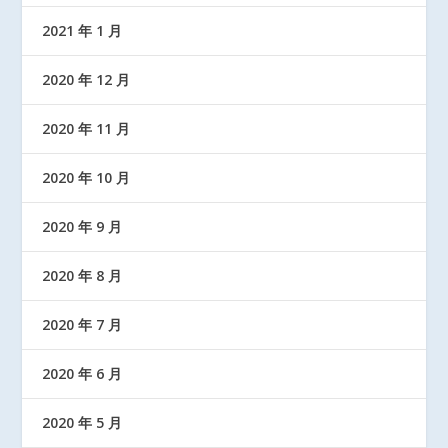
2021 年 1 月
2020 年 12 月
2020 年 11 月
2020 年 10 月
2020 年 9 月
2020 年 8 月
2020 年 7 月
2020 年 6 月
2020 年 5 月