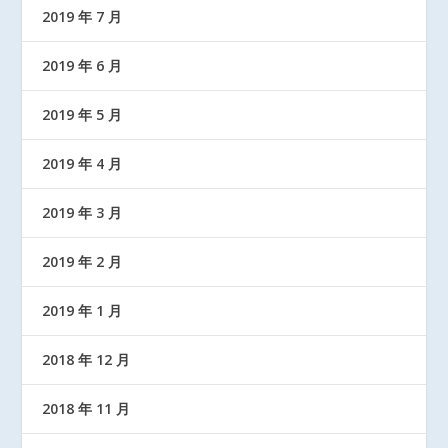
2019 年 7 月
2019 年 6 月
2019 年 5 月
2019 年 4 月
2019 年 3 月
2019 年 2 月
2019 年 1 月
2018 年 12 月
2018 年 11 月