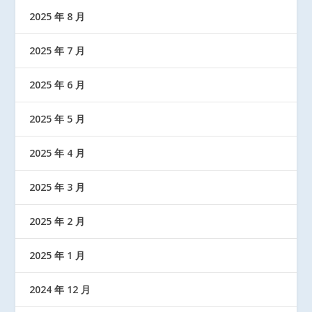
2025 年 8 月
2025 年 7 月
2025 年 6 月
2025 年 5 月
2025 年 4 月
2025 年 3 月
2025 年 2 月
2025 年 1 月
2024 年 12 月