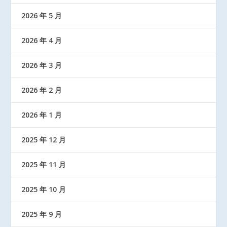
2026 年 5 月
2026 年 4 月
2026 年 3 月
2026 年 2 月
2026 年 1 月
2025 年 12 月
2025 年 11 月
2025 年 10 月
2025 年 9 月