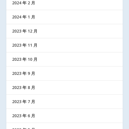
2024 年 2 月
2024 年 1 月
2023 年 12 月
2023 年 11 月
2023 年 10 月
2023 年 9 月
2023 年 8 月
2023 年 7 月
2023 年 6 月