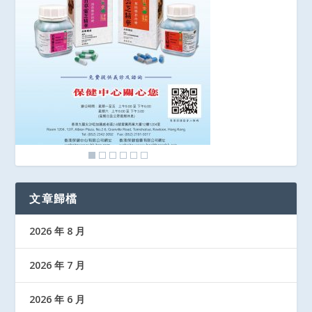
文章歸檔
2026 年 8 月
2026 年 7 月
2026 年 6 月