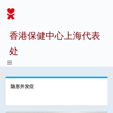
香港保健中心上海代表
处
隐形并发症