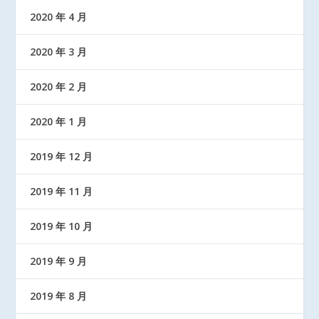
2020 年 4 月
2020 年 3 月
2020 年 2 月
2020 年 1 月
2019 年 12 月
2019 年 11 月
2019 年 10 月
2019 年 9 月
2019 年 8 月