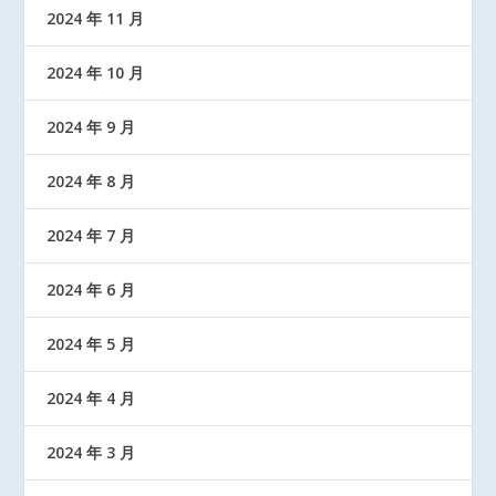
2024 年 11 月
2024 年 10 月
2024 年 9 月
2024 年 8 月
2024 年 7 月
2024 年 6 月
2024 年 5 月
2024 年 4 月
2024 年 3 月