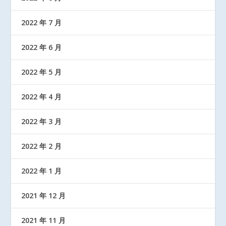
2022 年 7 月
2022 年 6 月
2022 年 5 月
2022 年 4 月
2022 年 3 月
2022 年 2 月
2022 年 1 月
2021 年 12 月
2021 年 11 月