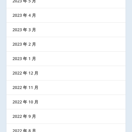
2023 年 5 月
2023 年 4 月
2023 年 3 月
2023 年 2 月
2023 年 1 月
2022 年 12 月
2022 年 11 月
2022 年 10 月
2022 年 9 月
2022 年 8 月