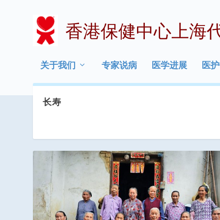
香港保健中心上海
关于我们
专家说病
医学进展
医护
长寿