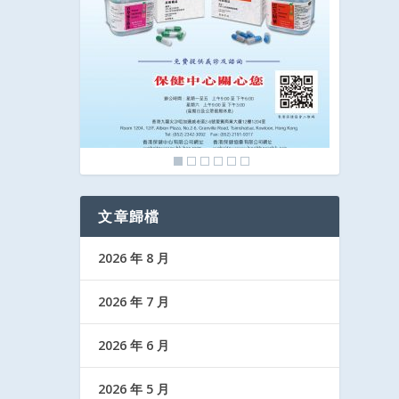
文章歸檔
2026 年 8 月
2026 年 7 月
2026 年 6 月
2026 年 5 月