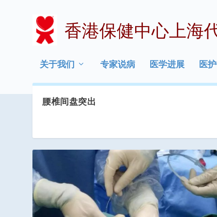
香港保健中心上海
关于我们
专家说病
医学进展
医护
腰椎间盘突出