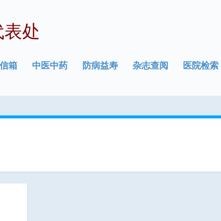
代表处
信箱
中医中药
防病益寿
杂志查阅
医院检索