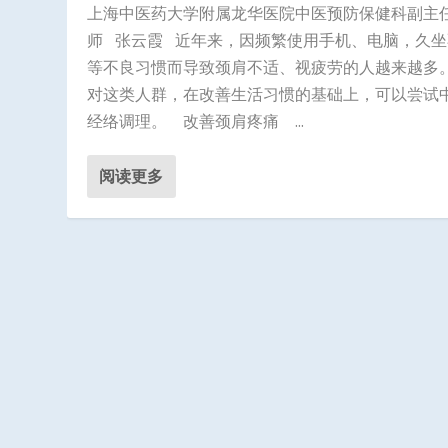
上海中医药大学附属龙华医院中医预防保健科副主
师 张云霞 近年来，因频繁使用手机、电脑，久坐
等不良习惯而导致颈肩不适、视疲劳的人越来越多
对这类人群，在改善生活习惯的基础上，可以尝试
经络调理。 改善颈肩疼痛 ...
阅读更多