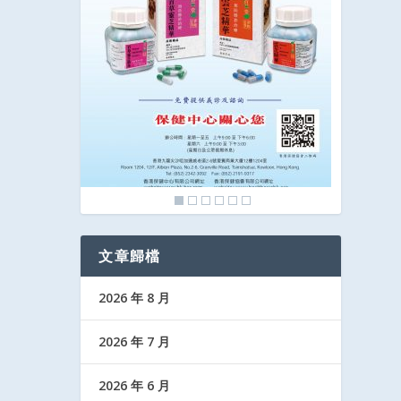
文章歸檔
2026 年 8 月
2026 年 7 月
2026 年 6 月